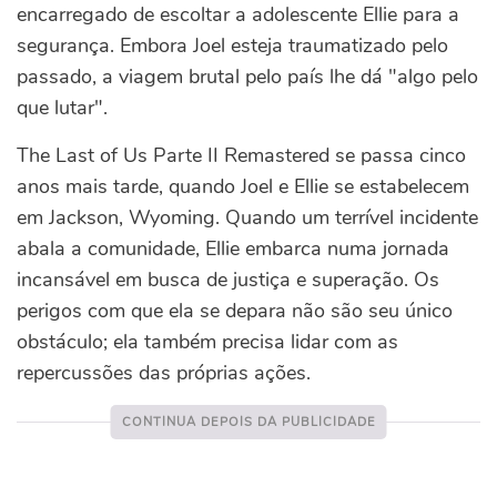
encarregado de escoltar a adolescente Ellie para a
segurança. Embora Joel esteja traumatizado pelo
passado, a viagem brutal pelo país lhe dá "algo pelo
que lutar".
The Last of Us Parte II Remastered se passa cinco
anos mais tarde, quando Joel e Ellie se estabelecem
em Jackson, Wyoming. Quando um terrível incidente
abala a comunidade, Ellie embarca numa jornada
incansável em busca de justiça e superação. Os
perigos com que ela se depara não são seu único
obstáculo; ela também precisa lidar com as
repercussões das próprias ações.