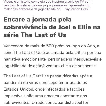
Vivencie a história completa que inspirou a série de TV com
versões definitivas de dois jogos premiados, apresentando
melhorias gráficas e de jogabilidade po... PlayStation Brasil
Encare a jornada pela
sobrevivência de Joel e Ellie na
série The Last of Us
Vencedora de mais de 500 prêmios Jogo do Ano, a
série The Last of Us é aclamada pela crítica por sua
narrativa emocionante, personagens inesquecíveis e
jogabilidade de ação/aventura cheia de suspense.
The Last of Us Part I se passa décadas após a
pandemia do vírus cordíceps ter arrasado os
Estados Unidos, onde infectados e facções
implacáveis são uma ameaça constante aos
sobreviventes. O rude contrabandista Joel foi