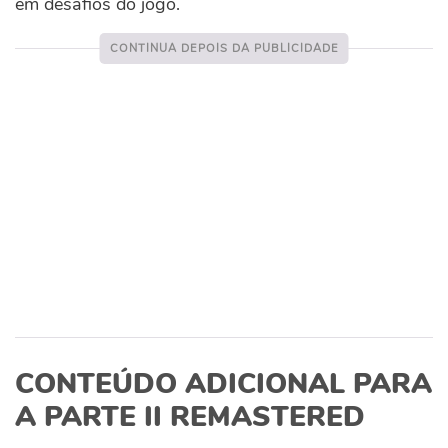
em desafios do jogo.
CONTEÚDO ADICIONAL PARA
A PARTE II REMASTERED