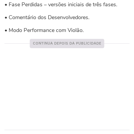
• Fase Perdidas – versões iniciais de três fases.
• Comentário dos Desenvolvedores.
• Modo Performance com Violão.