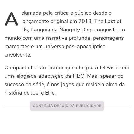
A
clamada pela crítica e público desde o
lançamento original em 2013, The Last of
Us, franquia da Naughty Dog, conquistou o
mundo com uma narrativa profunda, personagens
marcantes e um universo pós-apocalíptico
envolvente.
O impacto foi tão grande que chegou à televisão em
uma elogiada adaptação da HBO. Mas, apesar do
sucesso da série, é nos jogos que reside a alma da
história de Joel e Ellie.