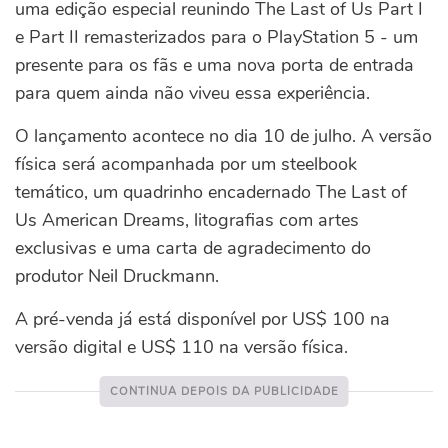
uma edição especial reunindo The Last of Us Part I
e Part II remasterizados para o PlayStation 5 - um
presente para os fãs e uma nova porta de entrada
para quem ainda não viveu essa experiência.
O lançamento acontece no dia 10 de julho. A versão
física será acompanhada por um steelbook
temático, um quadrinho encadernado The Last of
Us American Dreams, litografias com artes
exclusivas e uma carta de agradecimento do
produtor Neil Druckmann.
A pré-venda já está disponível por US$ 100 na
versão digital e US$ 110 na versão física.