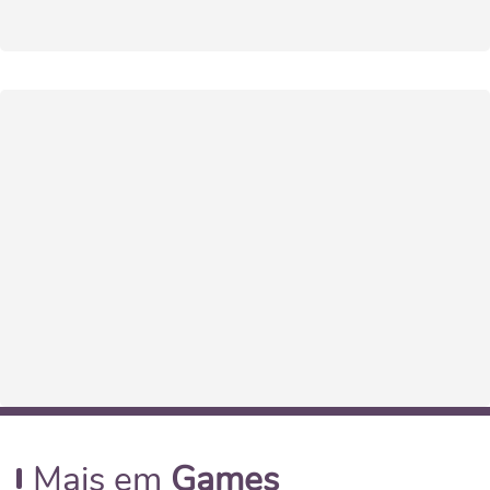
Mais em
Games