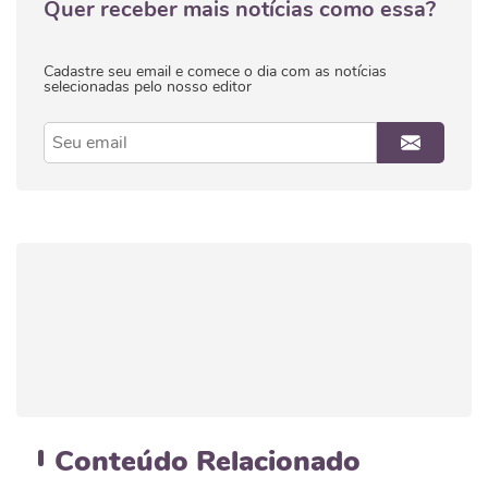
Quer receber mais notícias como essa?
Cadastre seu email e comece o dia com as notícias
selecionadas pelo nosso editor
Conteúdo
Relacionado