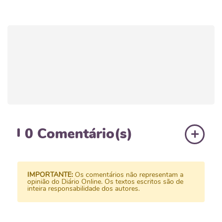
0
Comentário(s)
IMPORTANTE:
Os comentários não representam a
opinião do Diário Online. Os textos escritos são de
inteira responsabilidade dos autores.