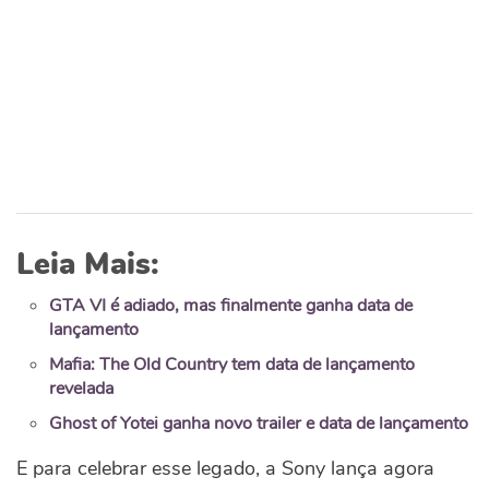
Leia Mais:
GTA VI é adiado, mas finalmente ganha data de
lançamento
Mafia: The Old Country tem data de lançamento
revelada
Ghost of Yotei ganha novo trailer e data de lançamento
E para celebrar esse legado, a Sony lança agora