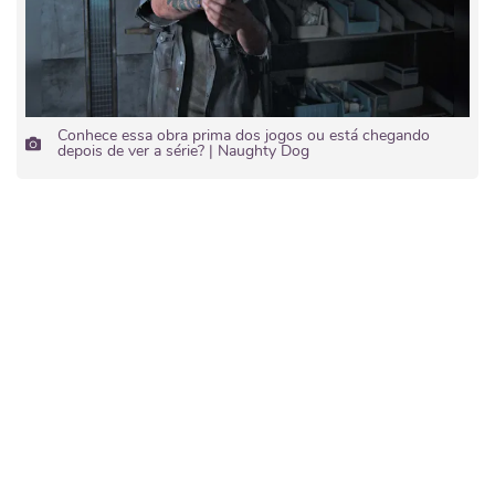
Conhece essa obra prima dos jogos ou está chegando
depois de ver a série? | Naughty Dog