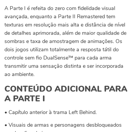
A Parte I é refeita do zero com fidelidade visual
avançada, enquanto a Parte II Remastered tem
texturas em resolução mais alta e distância de nível
de detalhes aprimorada, além de maior qualidade de
sombras e taxa de amostragem de animações. Os
dois jogos utilizam totalmente a resposta tátil do
controle sem fio DualSense™ para cada arma
transmitir uma sensação distinta e ser incorporada
ao ambiente.
CONTEÚDO ADICIONAL PARA
A PARTE I
• Capítulo anterior à trama Left Behind.
• Visuais de armas e personagens desbloqueados