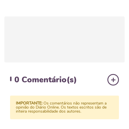
0
Comentário(s)
IMPORTANTE:
Os comentários não representam a
opinião do Diário Online. Os textos escritos são de
inteira responsabilidade dos autores.