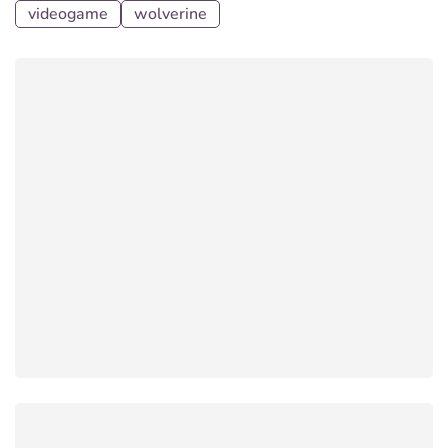
videogame
wolverine