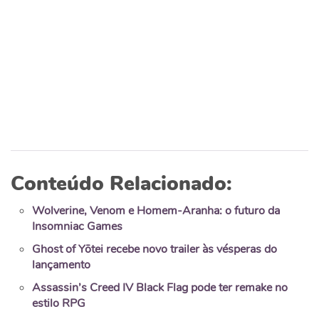
Conteúdo Relacionado:
Wolverine, Venom e Homem-Aranha: o futuro da
Insomniac Games
Ghost of Yōtei recebe novo trailer às vésperas do
lançamento
Assassin’s Creed IV Black Flag pode ter remake no
estilo RPG