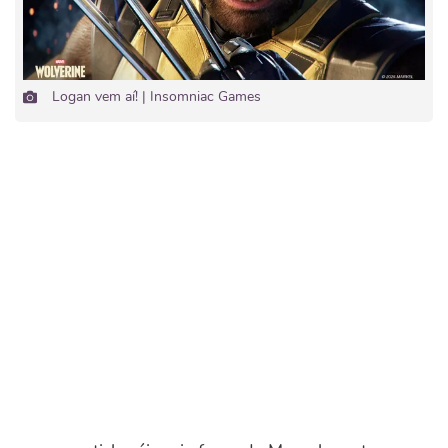
Logan vem aí! | Insomniac Games