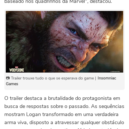
baseado nos quadrinhos da Marvel", destacou.
📷 Trailer trouxe tudo o que se esperava do game |
Insomniac
Games
O trailer destaca a brutalidade do protagonista em
busca de respostas sobre o passado. As sequências
mostram Logan transformado em uma verdadeira
arma viva, disposto a atravessar qualquer obstáculo