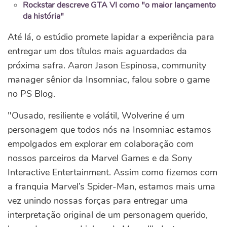
Rockstar descreve GTA VI como "o maior lançamento
da história"
Até lá, o estúdio promete lapidar a experiência para
entregar um dos títulos mais aguardados da
próxima safra. Aaron Jason Espinosa, community
manager sênior da Insomniac, falou sobre o game
no PS Blog.
"Ousado, resiliente e volátil, Wolverine é um
personagem que todos nós na Insomniac estamos
empolgados em explorar em colaboração com
nossos parceiros da Marvel Games e da Sony
Interactive Entertainment. Assim como fizemos com
a franquia Marvel’s Spider-Man, estamos mais uma
vez unindo nossas forças para entregar uma
interpretação original de um personagem querido,