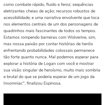
como combate rápido, fluido e feroz; sequências
eletrizantes cheias de ação; recursos robustos de
acessibilidade; e uma narrativa envolvente que toca
nos elementos centrais de um dos personagens de
quadrinhos mais fascinantes de todos os tempos.
Estamos rompendo barreiras com Wolverine, sim,
mas nossa paixão por contar histórias de heróis
enfrentando probabilidades colossais permanece
tão forte quanto nunca. Mal podemos esperar para
explorar a história de Logan com você e mostrar
sua visão singular de heroísmo, muito mais sombria
e brutal do que se poderia esperar de um jogo da
Insomniac", finalizou Espinosa.