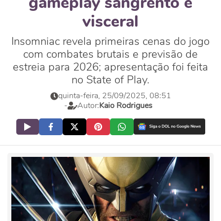
gameplay sangrento e
visceral
Insomniac revela primeiras cenas do jogo
com combates brutais e previsão de
estreia para 2026; apresentação foi feita
no State of Play.
quinta-feira, 25/09/2025, 08:51
-
Autor:
Kaio Rodrigues