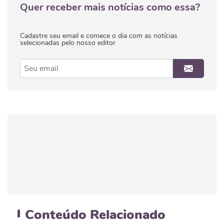
Quer receber mais notícias como essa?
Cadastre seu email e comece o dia com as notícias
selecionadas pelo nosso editor
Conteúdo
Relacionado