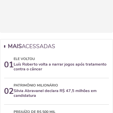
MAIS
ACESSADAS
ELE VOLTOU
01
Luís Roberto volta a narrar jogos após tratamento
contra o câncer
PATRIMÔNIO MILIONÁRIO
02
Silvia Abravanel declara R$ 47,5 milhões em
candidatura
PREJUÍZO DE R$ 500 MIL