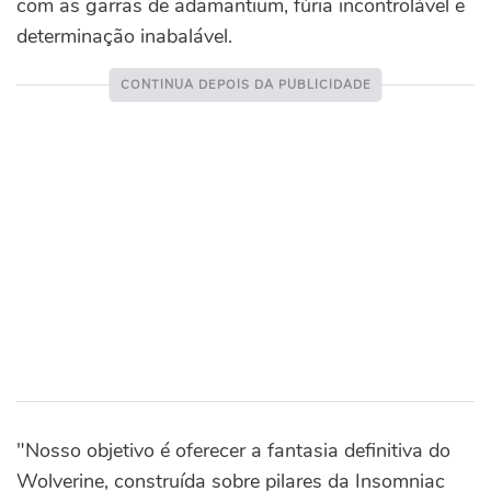
com as garras de adamantium, fúria incontrolável e
determinação inabalável.
"Nosso objetivo é oferecer a fantasia definitiva do
Wolverine, construída sobre pilares da Insomniac