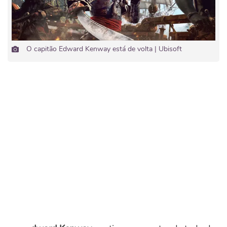
O capitão Edward Kenway está de volta | Ubisoft