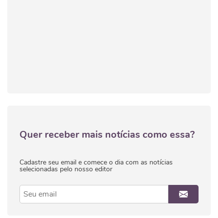
Quer receber mais notícias como essa?
Cadastre seu email e comece o dia com as notícias
selecionadas pelo nosso editor