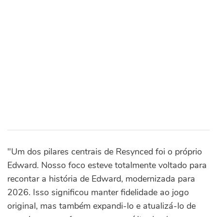
"Um dos pilares centrais de Resynced foi o próprio
Edward. Nosso foco esteve totalmente voltado para
recontar a história de Edward, modernizada para
2026. Isso significou manter fidelidade ao jogo
original, mas também expandi-lo e atualizá-lo de