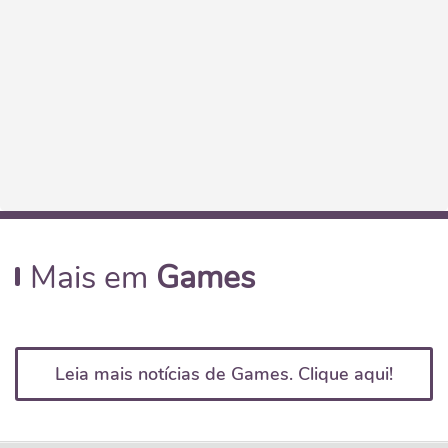
Mais em
Games
Leia mais notícias de Games. Clique aqui!