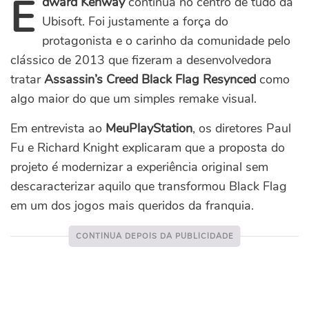
E
dward Kenway
continua no centro de tudo da
Ubisoft. Foi justamente a força do
protagonista e o carinho da comunidade pelo
clássico de 2013 que fizeram a desenvolvedora
tratar
Assassin’s Creed Black Flag Resynced
como
algo maior do que um simples remake visual.
Em entrevista ao
MeuPlayStation
, os diretores Paul
Fu e Richard Knight explicaram que a proposta do
projeto é modernizar a experiência original sem
descaracterizar aquilo que transformou Black Flag
em um dos jogos mais queridos da franquia.