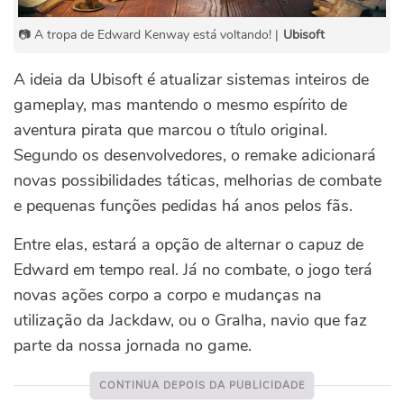
📷 A tropa de Edward Kenway está voltando! |
Ubisoft
A ideia da Ubisoft é atualizar sistemas inteiros de
gameplay, mas mantendo o mesmo espírito de
aventura pirata que marcou o título original.
Segundo os desenvolvedores, o remake adicionará
novas possibilidades táticas, melhorias de combate
e pequenas funções pedidas há anos pelos fãs.
Entre elas, estará a opção de alternar o capuz de
Edward em tempo real. Já no combate, o jogo terá
novas ações corpo a corpo e mudanças na
utilização da Jackdaw, ou o Gralha, navio que faz
parte da nossa jornada no game.