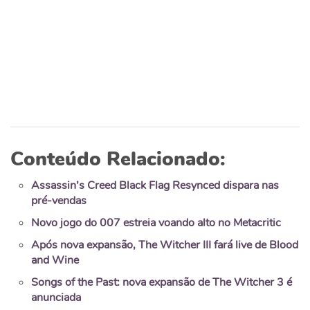
Conteúdo Relacionado:
Assassin’s Creed Black Flag Resynced dispara nas
pré-vendas
Novo jogo do 007 estreia voando alto no Metacritic
Após nova expansão, The Witcher III fará live de Blood
and Wine
Songs of the Past: nova expansão de The Witcher 3 é
anunciada