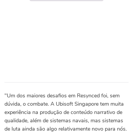
"Um dos maiores desafios em Resynced foi, sem
dúvida, o combate. A Ubisoft Singapore tem muita
experiência na produção de conteúdo narrativo de
qualidade, além de sistemas navais, mas sistemas
de luta ainda são algo relativamente novo para nós.