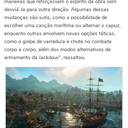
maneiras que reforçassem o espírito da obra sem
desviá-la para outra direção. Algumas dessas
mudanças são sutis, como a possibilidade de
escolher uma canção marítima ou alternar o capuz,
enquanto outras envolvem novas opções táticas,
como o golpe de varredura e chute no combate
corpo a corpo, além dos modos alternativos de
armamento da Jackdaw", ressaltou.