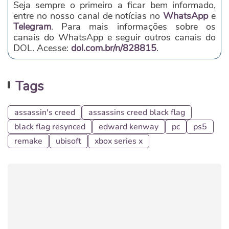
Seja sempre o primeiro a ficar bem informado,
entre no nosso canal de notícias no
WhatsApp
e
Telegram
. Para mais informações sobre os
canais do WhatsApp e seguir outros canais do
DOL. Acesse:
dol.com.br/n/828815
.
Tags
assassin's creed
assassins creed black flag
black flag resynced
edward kenway
pc
ps5
remake
ubisoft
xbox series x