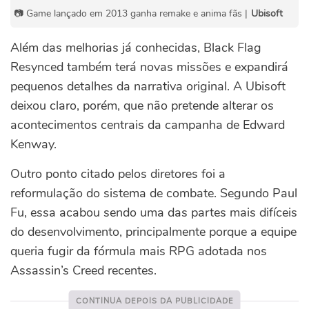
📷 Game lançado em 2013 ganha remake e anima fãs |
Ubisoft
Além das melhorias já conhecidas, Black Flag
Resynced também terá novas missões e expandirá
pequenos detalhes da narrativa original. A Ubisoft
deixou claro, porém, que não pretende alterar os
acontecimentos centrais da campanha de Edward
Kenway.
Outro ponto citado pelos diretores foi a
reformulação do sistema de combate. Segundo Paul
Fu, essa acabou sendo uma das partes mais difíceis
do desenvolvimento, principalmente porque a equipe
queria fugir da fórmula mais RPG adotada nos
Assassin’s Creed recentes.