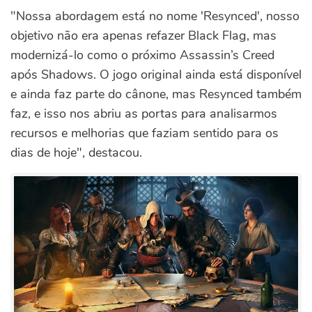
"Nossa abordagem está no nome 'Resynced', nosso
objetivo não era apenas refazer Black Flag, mas
modernizá-lo como o próximo Assassin’s Creed
após Shadows. O jogo original ainda está disponível
e ainda faz parte do cânone, mas Resynced também
faz, e isso nos abriu as portas para analisarmos
recursos e melhorias que faziam sentido para os
dias de hoje", destacou.