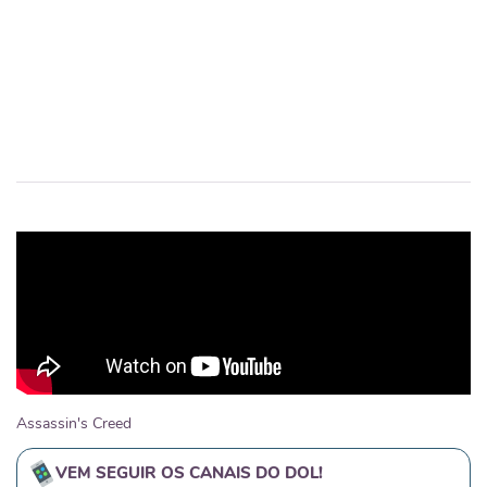
Assassin's Creed
VEM SEGUIR OS CANAIS DO DOL!