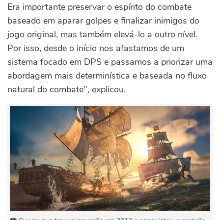
Era importante preservar o espírito do combate
baseado em aparar golpes e finalizar inimigos do
jogo original, mas também elevá-lo a outro nível.
Por isso, desde o início nos afastamos de um
sistema focado em DPS e passamos a priorizar uma
abordagem mais determinística e baseada no fluxo
natural do combate", explicou.