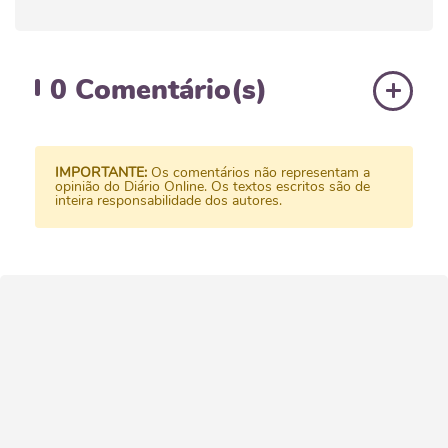
0
Comentário(s)
IMPORTANTE:
Os comentários não representam a
opinião do Diário Online. Os textos escritos são de
inteira responsabilidade dos autores.