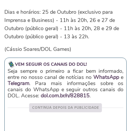
Dias e horários: 25 de Outubro (exclusivo para
Imprensa e Business) - 11h às 20h, 26 e 27 de
Outubro (público geral) - 11h às 20h, 28 e 29 de
Outubro (público geral) - 13 às 22h.
(Cássio Soares/DOL Games)
VEM SEGUIR OS CANAIS DO DOL!
Seja sempre o primeiro a ficar bem informado,
entre no nosso canal de notícias no
WhatsApp
e
Telegram
. Para mais informações sobre os
canais do WhatsApp e seguir outros canais do
DOL. Acesse:
dol.com.br/n/828815
.