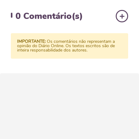
0
Comentário(s)
IMPORTANTE:
Os comentários não representam a
opinião do Diário Online. Os textos escritos são de
inteira responsabilidade dos autores.