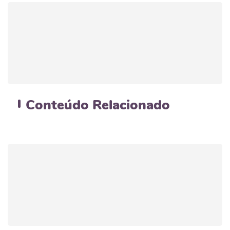
Conteúdo
Relacionado