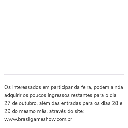
Os interessados em participar da feira, podem ainda
adquirir os poucos ingressos restantes para o dia
27 de outubro, além das entradas para os dias 28 e
29 do mesmo mês, através do site:
www.brasilgameshow.com.br