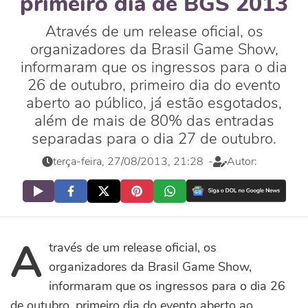
primeiro dia de BGS 2013
Através de um release oficial, os
organizadores da Brasil Game Show,
informaram que os ingressos para o dia
26 de outubro, primeiro dia do evento
aberto ao público, já estão esgotados,
além de mais de 80% das entradas
separadas para o dia 27 de outubro.
terça-feira, 27/08/2013, 21:28
-
Autor:
A
través de um release oficial, os
organizadores da Brasil Game Show,
informaram que os ingressos para o dia 26
de outubro, primeiro dia do evento aberto ao