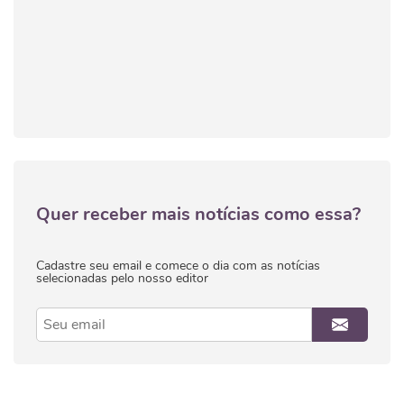
Quer receber mais notícias como essa?
Cadastre seu email e comece o dia com as notícias
selecionadas pelo nosso editor