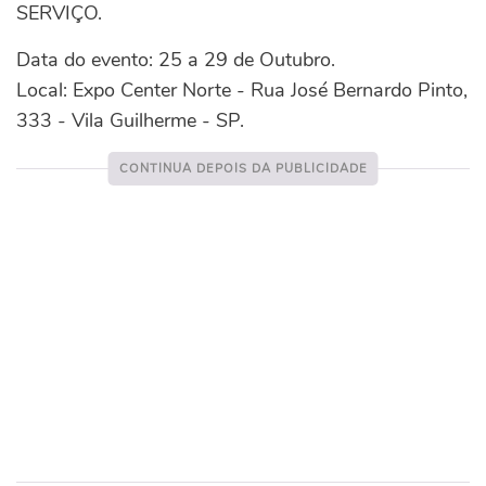
SERVIÇO.
Data do evento: 25 a 29 de Outubro.
Local: Expo Center Norte - Rua José Bernardo Pinto,
333 - Vila Guilherme - SP.