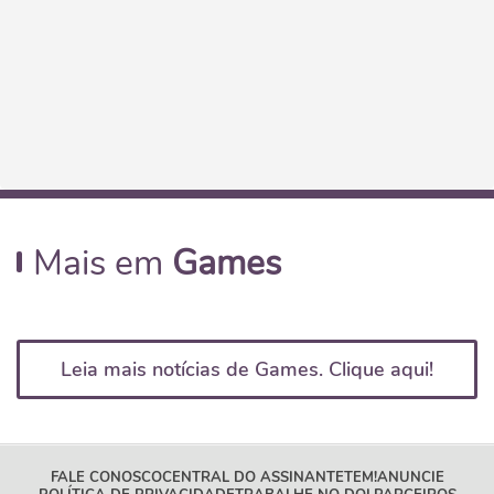
Mais em
Games
Leia mais notícias de Games. Clique aqui!
FALE CONOSCO
CENTRAL DO ASSINANTE
TEM!
ANUNCIE