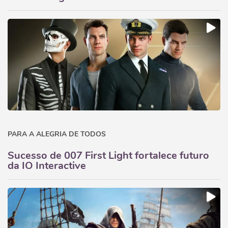
PARA A ALEGRIA DE TODOS
Sucesso de 007 First Light fortalece futuro
da IO Interactive