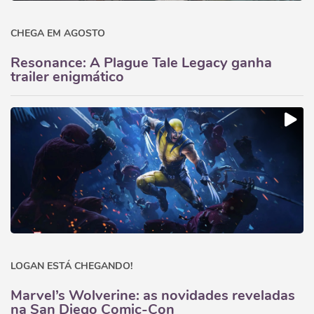
CHEGA EM AGOSTO
Resonance: A Plague Tale Legacy ganha
trailer enigmático
LOGAN ESTÁ CHEGANDO!
Marvel’s Wolverine: as novidades reveladas
na San Diego Comic-Con