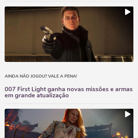
AINDA NÃO JOGOU? VALE A PENA!
007 First Light ganha novas missões e armas
em grande atualização