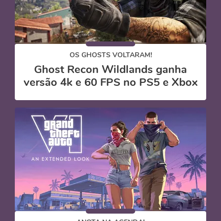
OS GHOSTS VOLTARAM!
Ghost Recon Wildlands ganha
versão 4k e 60 FPS no PS5 e Xbox