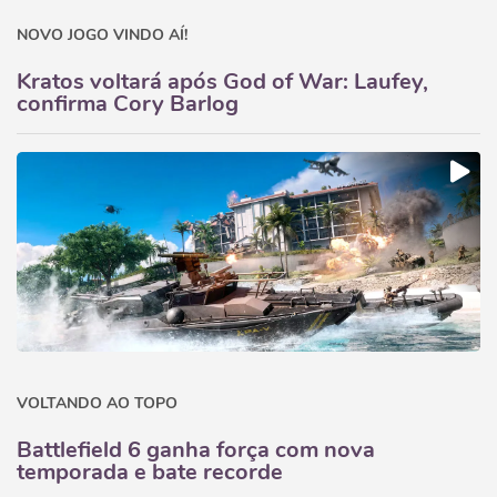
NOVO JOGO VINDO AÍ!
Kratos voltará após God of War: Laufey,
confirma Cory Barlog
VOLTANDO AO TOPO
Battlefield 6 ganha força com nova
temporada e bate recorde