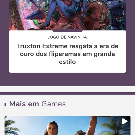
JOGO DE NAVINHA
Truxton Extreme resgata a era de
ouro dos fliperamas em grande
estilo
Mais em
Games