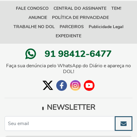
FALE CONOSCO
CENTRAL DO ASSINANTE
TEM!
ANUNCIE
POLÍTICA DE PRIVACIDADE
TRABALHE NO DOL
PARCEIROS
Publicidade Legal
EXPEDIENTE
91 98412-6477
Faça sua denúncia pelo WhatsApp do Diário e apareça no
DOL!
NEWSLETTER