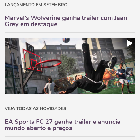
LANÇAMENTO EM SETEMBRO
Marvel’s Wolverine ganha trailer com Jean
Grey em destaque
VEJA TODAS AS NOVIDADES
EA Sports FC 27 ganha trailer e anuncia
mundo aberto e preços