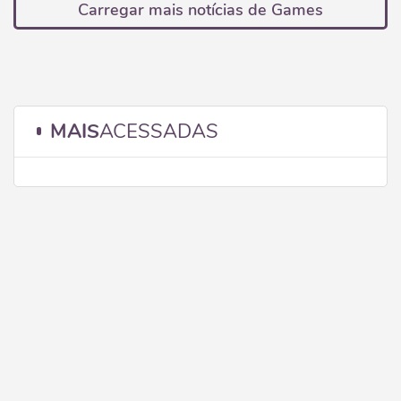
Carregar mais notícias de Games
MAIS
ACESSADAS