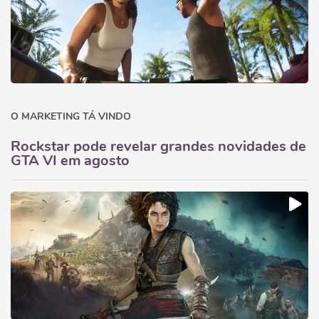
O MARKETING TÁ VINDO
Rockstar pode revelar grandes novidades de
GTA VI em agosto