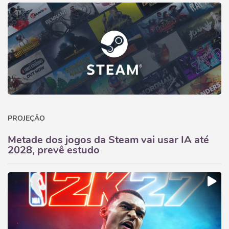
PROJEÇÃO
Metade dos jogos da Steam vai usar IA até
2028, prevê estudo