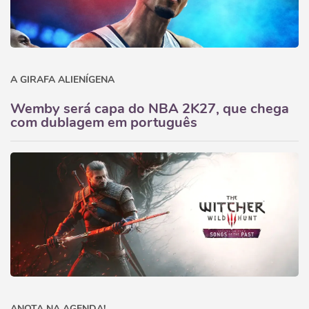
A GIRAFA ALIENÍGENA
Wemby será capa do NBA 2K27, que chega
com dublagem em português
ANOTA NA AGENDA!