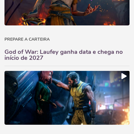
PREPARE A CARTEIRA
God of War: Laufey ganha data e chega no
início de 2027