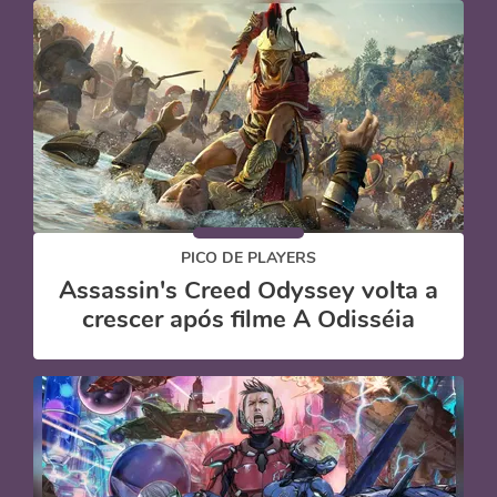
PICO DE PLAYERS
Assassin's Creed Odyssey volta a
crescer após filme A Odisséia