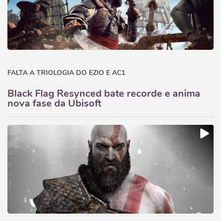
FALTA A TRIOLOGIA DO EZIO E AC1
Black Flag Resynced bate recorde e anima
nova fase da Ubisoft