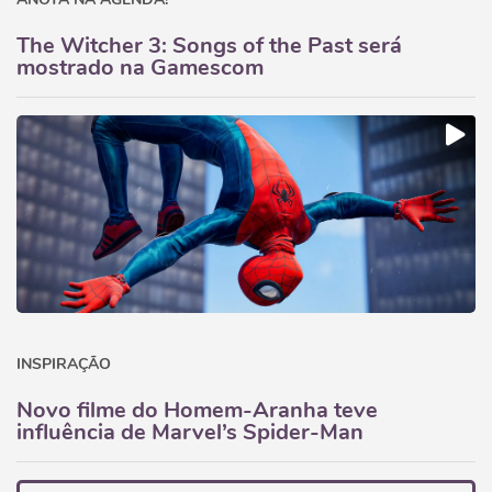
The Witcher 3: Songs of the Past será
mostrado na Gamescom
INSPIRAÇÃO
Novo filme do Homem-Aranha teve
influência de Marvel’s Spider-Man