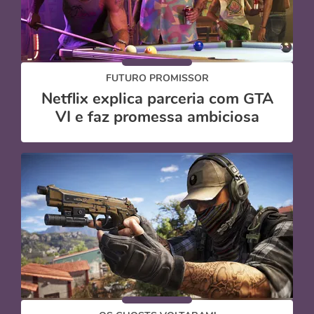
FUTURO PROMISSOR
Netflix explica parceria com GTA
VI e faz promessa ambiciosa