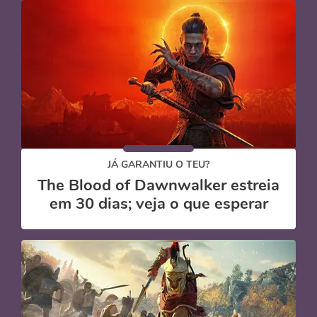
JÁ GARANTIU O TEU?
The Blood of Dawnwalker estreia
em 30 dias; veja o que esperar