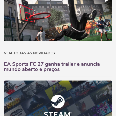
VEJA TODAS AS NOVIDADES
EA Sports FC 27 ganha trailer e anuncia
mundo aberto e preços