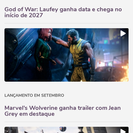
God of War: Laufey ganha data e chega no
início de 2027
LANÇAMENTO EM SETEMBRO
Marvel’s Wolverine ganha trailer com Jean
Grey em destaque