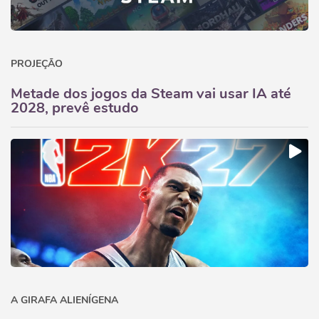
PROJEÇÃO
Metade dos jogos da Steam vai usar IA até
2028, prevê estudo
A GIRAFA ALIENÍGENA