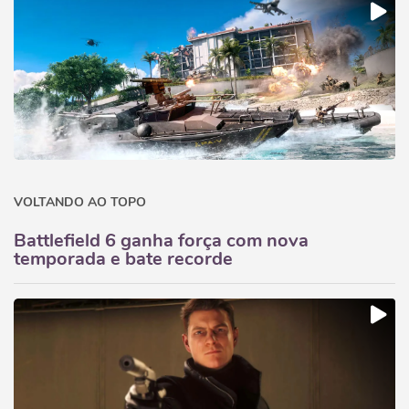
VOLTANDO AO TOPO
Battlefield 6 ganha força com nova
temporada e bate recorde