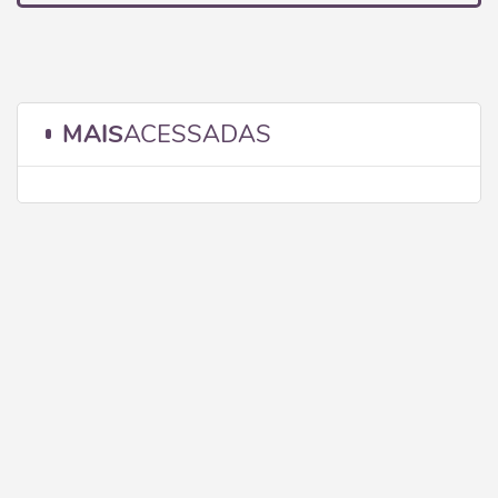
MAIS
ACESSADAS