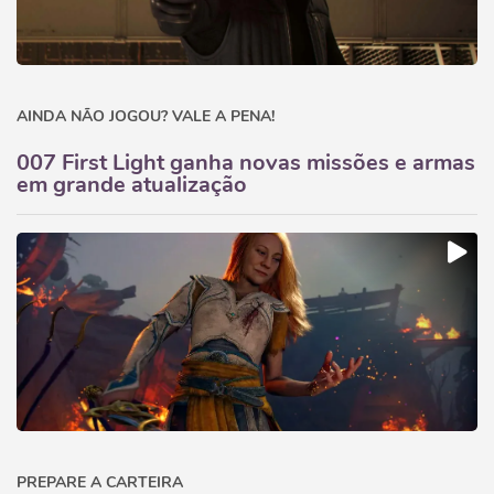
AINDA NÃO JOGOU? VALE A PENA!
007 First Light ganha novas missões e armas
em grande atualização
PREPARE A CARTEIRA