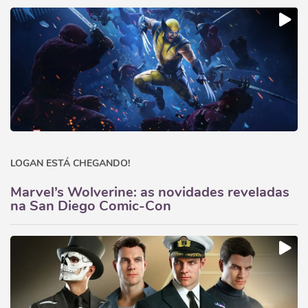
LOGAN ESTÁ CHEGANDO!
Marvel’s Wolverine: as novidades reveladas
na San Diego Comic-Con