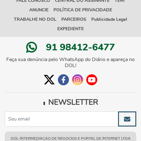
FALE CONOSCO
CENTRAL DO ASSINANTE
TEM!
ANUNCIE
POLÍTICA DE PRIVACIDADE
TRABALHE NO DOL
PARCEIROS
Publicidade Legal
EXPEDIENTE
91 98412-6477
Faça sua denúncia pelo WhatsApp do Diário e apareça no
DOL!
NEWSLETTER
DOL-INTERMEDIACAO DE NEGOCIOS E PORTAL DE INTERNET LTDA