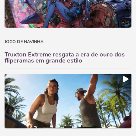
JOGO DE NAVINHA
Truxton Extreme resgata a era de ouro dos
fliperamas em grande estilo