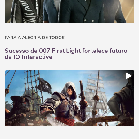
PARA A ALEGRIA DE TODOS
Sucesso de 007 First Light fortalece futuro
da IO Interactive