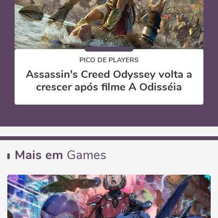
PICO DE PLAYERS
Assassin's Creed Odyssey volta a
crescer após filme A Odisséia
Mais em
Games