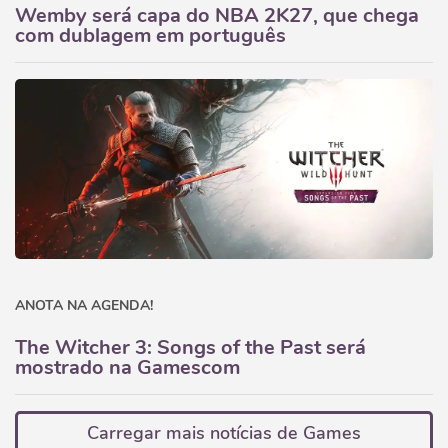
Wemby será capa do NBA 2K27, que chega
com dublagem em português
ANOTA NA AGENDA!
The Witcher 3: Songs of the Past será
mostrado na Gamescom
Carregar mais notícias de Games