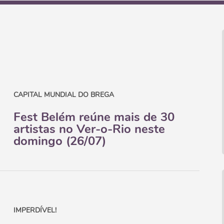
CAPITAL MUNDIAL DO BREGA
Fest Belém reúne mais de 30
artistas no Ver-o-Rio neste
domingo (26/07)
IMPERDÍVEL!