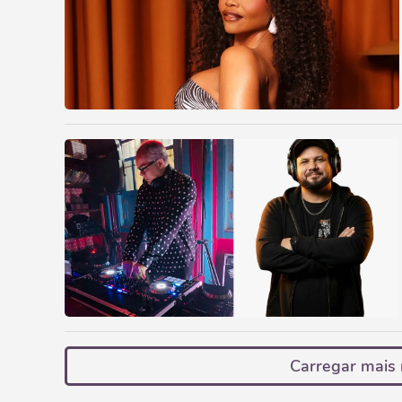
Carregar mais 