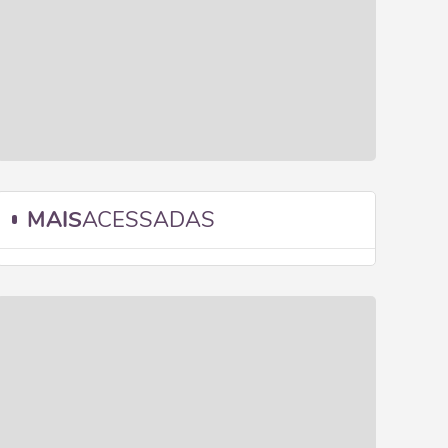
MAIS
ACESSADAS