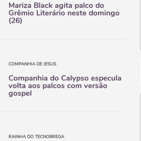
Mariza Black agita palco do
Grêmio Literário neste domingo
(26)
COMPANHIA DE JESUS
Companhia do Calypso especula
volta aos palcos com versão
gospel
RAINHA DO TECNOBREGA