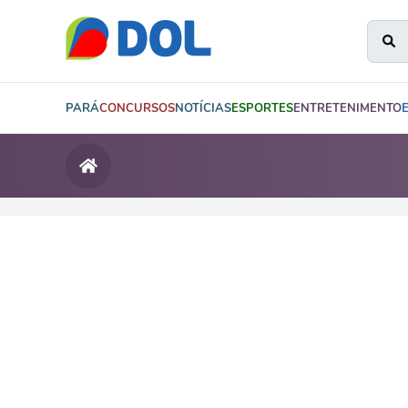
PARÁ
CONCURSOS
NOTÍCIAS
ESPORTES
ENTRETENIMENTO