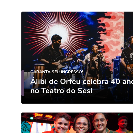
GARANTA SEU INGRESSO!
Álibi de Orfeu celebra 40 a
no Teatro do Sesi