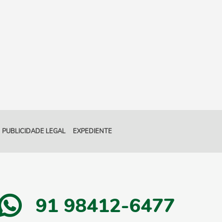
PUBLICIDADE LEGAL
EXPEDIENTE
91 98412-6477