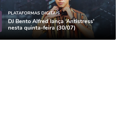
PLATAFORMAS DIGITAIS
DJ Bento Alfred lança ‘Antistress’
nesta quinta-feira (30/07)