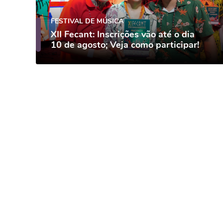
FESTIVAL DE MÚSICA
XII Fecant: Inscrições vão até o dia
10 de agosto; Veja como participar!