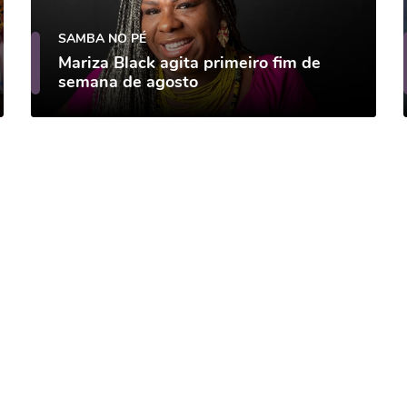
SAMBA NO PÉ
Mariza Black agita primeiro fim de
semana de agosto