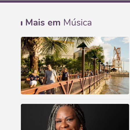
Mais em
Música