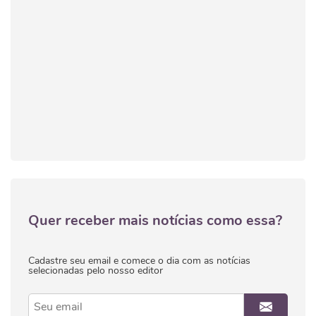
Quer receber mais notícias como essa?
Cadastre seu email e comece o dia com as notícias
selecionadas pelo nosso editor