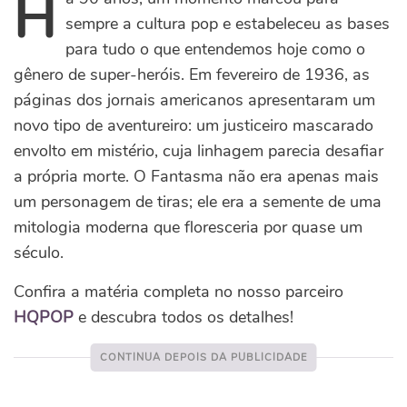
H
sempre a cultura pop e estabeleceu as bases
para tudo o que entendemos hoje como o
gênero de super-heróis. Em fevereiro de 1936, as
páginas dos jornais americanos apresentaram um
novo tipo de aventureiro: um justiceiro mascarado
envolto em mistério, cuja linhagem parecia desafiar
a própria morte. O Fantasma não era apenas mais
um personagem de tiras; ele era a semente de uma
mitologia moderna que floresceria por quase um
século.
Confira a matéria completa no nosso parceiro
HQPOP
e descubra todos os detalhes!