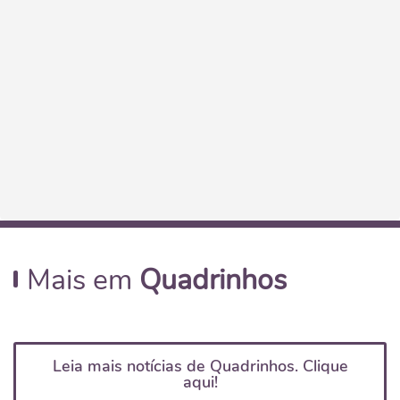
Mais em
Quadrinhos
Leia mais notícias de Quadrinhos. Clique
aqui!