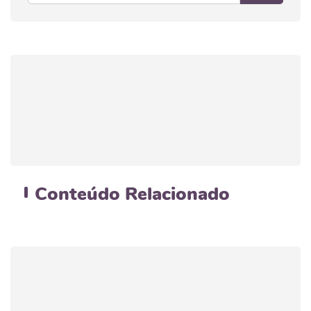
Conteúdo
Relacionado