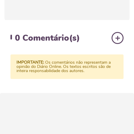
0
Comentário(s)
IMPORTANTE:
Os comentários não representam a
opinião do Diário Online. Os textos escritos são de
inteira responsabilidade dos autores.