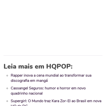
Leia mais em HQPOP:
Rapper inova a cena mundial ao transformar sua
discografia em mangá
Cassangel Seguros: humor e horror em novo
quadrinho nacional
Supergirl: O Mundo traz Kara Zor-El ao Brasil em nova