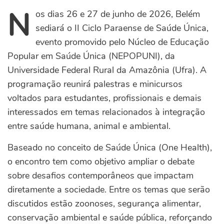
N
os dias 26 e 27 de junho de 2026, Belém
sediará o II Ciclo Paraense de Saúde Única,
evento promovido pelo Núcleo de Educação
Popular em Saúde Única (NEPOPUNI), da
Universidade Federal Rural da Amazônia (Ufra). A
programação reunirá palestras e minicursos
voltados para estudantes, profissionais e demais
interessados em temas relacionados à integração
entre saúde humana, animal e ambiental.
Baseado no conceito de Saúde Única (One Health),
o encontro tem como objetivo ampliar o debate
sobre desafios contemporâneos que impactam
diretamente a sociedade. Entre os temas que serão
discutidos estão zoonoses, segurança alimentar,
conservação ambiental e saúde pública, reforçando