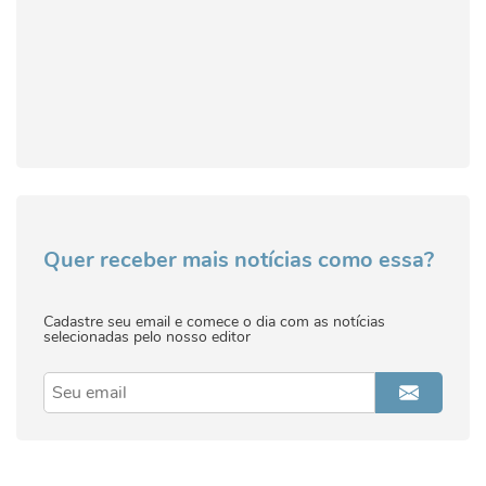
Quer receber mais notícias como essa?
Cadastre seu email e comece o dia com as notícias
selecionadas pelo nosso editor