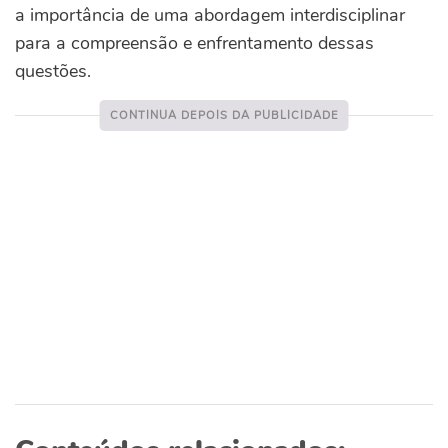
a importância de uma abordagem interdisciplinar
para a compreensão e enfrentamento dessas
questões.