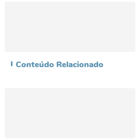
Conteúdo
Relacionado