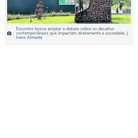
Encontro busca ampliar o debate sobre os desafios
contemporâneos que impactam diretamente a sociedade. |
Irene Almeida