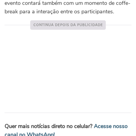
evento contará também com um momento de coffe-
break para a interação entre os participantes.
Quer mais notícias direto no celular?
Acesse nosso
canal no WhatsApp!