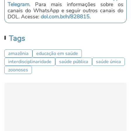
Telegram
. Para mais informações sobre os
canais do WhatsApp e seguir outros canais do
DOL. Acesse:
dol.com.br/n/828815
.
Tags
amazônia
educação em saúde
interdisciplinaridade
saúde pública
saúde única
zoonoses