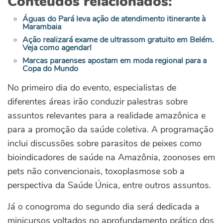
Conteúdos relacionados:
Águas do Pará leva ação de atendimento itinerante à
Marambaia
Ação realizará exame de ultrassom gratuito em Belém.
Veja como agendar!
Marcas paraenses apostam em moda regional para a
Copa do Mundo
No primeiro dia do evento, especialistas de
diferentes áreas irão conduzir palestras sobre
assuntos relevantes para a realidade amazônica e
para a promoção da saúde coletiva. A programação
inclui discussões sobre parasitos de peixes como
bioindicadores de saúde na Amazônia, zoonoses em
pets não convencionais, toxoplasmose sob a
perspectiva da Saúde Única, entre outros assuntos.
Já o conogroma do segundo dia será dedicada a
minicursos voltados no aprofundamento prático dos