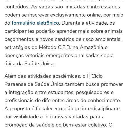
conteúdos. As vagas são limitadas e interessados
podem se inscrever exclusivamente online, por meio
do
formulário eletrônico
. Durante a atividade, os
participantes poderão aprender mais sobre animais
peçonhentos e novos cenários de risco ambientais,
estratégias do Método C.E.D. na Amazônia e
doenças vetoriais emergentes analisadas sob a
ótica da Saúde Única.
Além das atividades acadêmicas, o II Ciclo
Paraense de Saúde Única também busca promover
a integração entre estudantes, pesquisadores e
profissionais de diferentes áreas do conhecimento.
A proposta é fortalecer o diálogo interdisciplinar e
dar visibilidade a iniciativas voltadas para a
promoção da saúde e do bem-estar coletivo. O