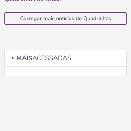
Carregar mais notícias de Quadrinhos
MAIS
ACESSADAS