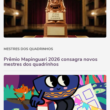
MESTRES DOS QUADRINHOS
Prêmio Mapinguari 2026 consagra novos
mestres dos quadrinhos