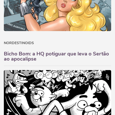
NORDESTINOIDS
Bicho Bom: a HQ potiguar que leva o Sertão
ao apocalipse