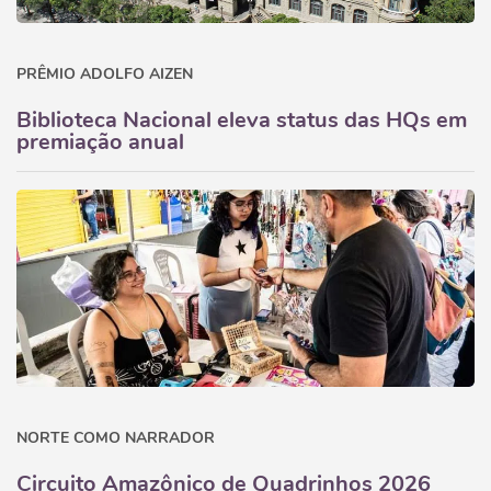
PRÊMIO ADOLFO AIZEN
Biblioteca Nacional eleva status das HQs em
premiação anual
NORTE COMO NARRADOR
Circuito Amazônico de Quadrinhos 2026