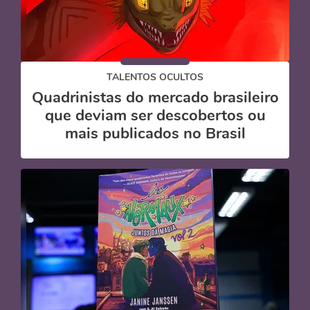
TALENTOS OCULTOS
Quadrinistas do mercado brasileiro
que deviam ser descobertos ou
mais publicados no Brasil