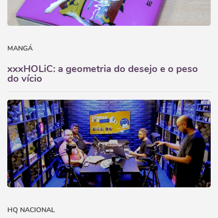
MANGÁ
xxxHOLiC: a geometria do desejo e o peso
do vício
HQ NACIONAL