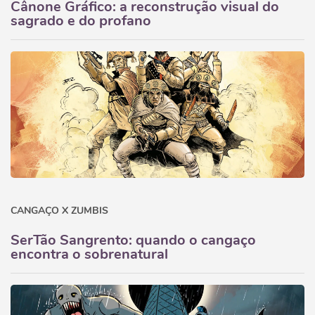
Cânone Gráfico: a reconstrução visual do
sagrado e do profano
CANGAÇO X ZUMBIS
SerTão Sangrento: quando o cangaço
encontra o sobrenatural