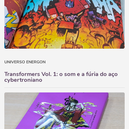
UNIVERSO ENERGON
Transformers Vol. 1: o som e a fúria do aço
cybertroniano