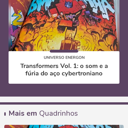
UNIVERSO ENERGON
Transformers Vol. 1: o som e a
fúria do aço cybertroniano
Mais em
Quadrinhos