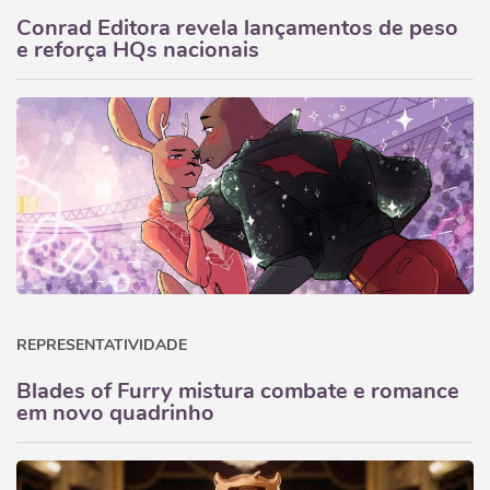
Conrad Editora revela lançamentos de peso
e reforça HQs nacionais
REPRESENTATIVIDADE
Blades of Furry mistura combate e romance
em novo quadrinho