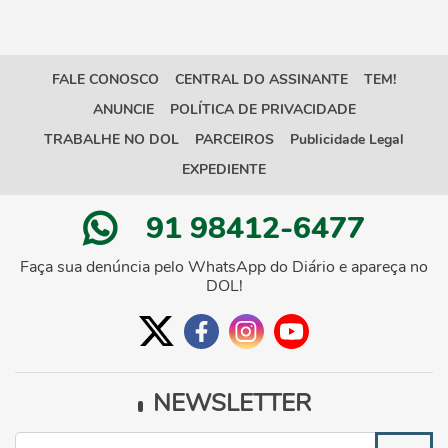
FALE CONOSCO
CENTRAL DO ASSINANTE
TEM!
ANUNCIE
POLÍTICA DE PRIVACIDADE
TRABALHE NO DOL
PARCEIROS
Publicidade Legal
EXPEDIENTE
91 98412-6477
Faça sua denúncia pelo WhatsApp do Diário e apareça no
DOL!
NEWSLETTER