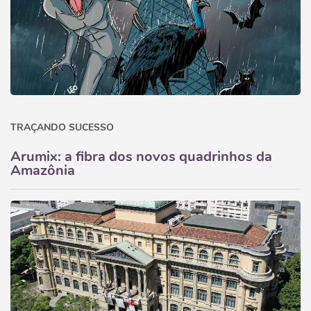
TRAÇANDO SUCESSO
Arumix: a fibra dos novos quadrinhos da
Amazônia