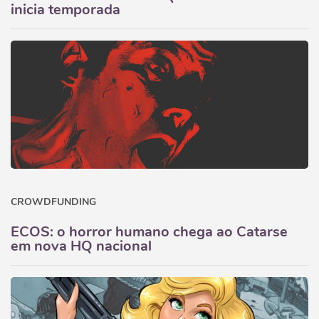
inicia temporada
CROWDFUNDING
ECOS: o horror humano chega ao Catarse
em nova HQ nacional