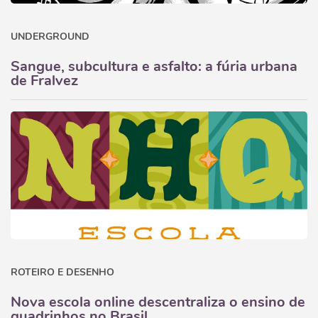
UNDERGROUND
Sangue, subcultura e asfalto: a fúria urbana
de Fralvez
ROTEIRO E DESENHO
Nova escola online descentraliza o ensino de
quadrinhos no Brasil