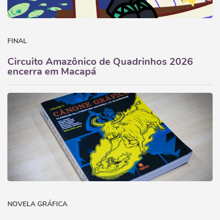
FINAL
Circuito Amazônico de Quadrinhos 2026
encerra em Macapá
NOVELA GRÁFICA