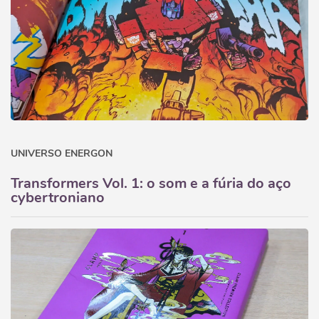
UNIVERSO ENERGON
Transformers Vol. 1: o som e a fúria do aço
cybertroniano