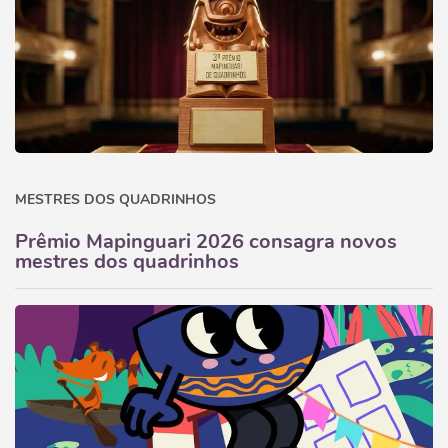
MESTRES DOS QUADRINHOS
Prêmio Mapinguari 2026 consagra novos
mestres dos quadrinhos