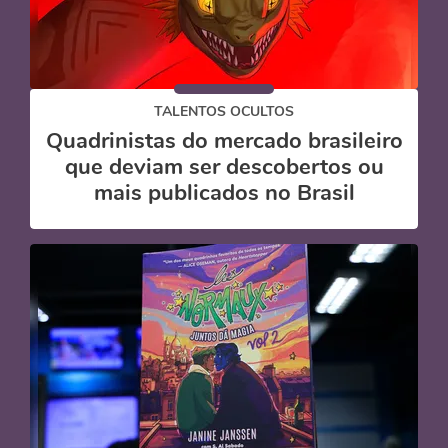
TALENTOS OCULTOS
Quadrinistas do mercado brasileiro
que deviam ser descobertos ou
mais publicados no Brasil