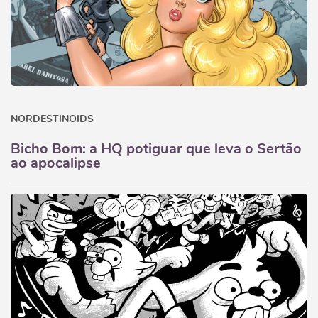
NORDESTINOIDS
Bicho Bom: a HQ potiguar que leva o Sertão
ao apocalipse