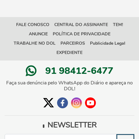
FALE CONOSCO
CENTRAL DO ASSINANTE
TEM!
ANUNCIE
POLÍTICA DE PRIVACIDADE
TRABALHE NO DOL
PARCEIROS
Publicidade Legal
EXPEDIENTE
91 98412-6477
Faça sua denúncia pelo WhatsApp do Diário e apareça no
DOL!
NEWSLETTER