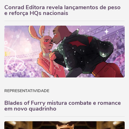
Conrad Editora revela lançamentos de peso
e reforça HQs nacionais
REPRESENTATIVIDADE
Blades of Furry mistura combate e romance
em novo quadrinho