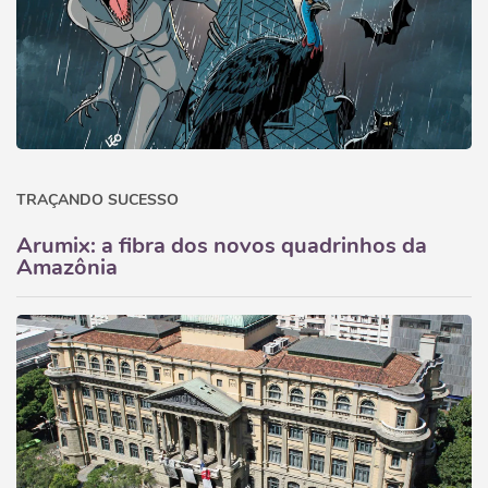
TRAÇANDO SUCESSO
Arumix: a fibra dos novos quadrinhos da
Amazônia