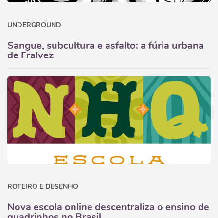
UNDERGROUND
Sangue, subcultura e asfalto: a fúria urbana
de Fralvez
ROTEIRO E DESENHO
Nova escola online descentraliza o ensino de
quadrinhos no Brasil