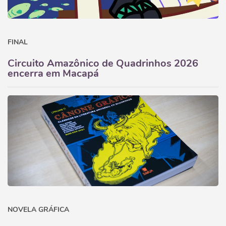
FINAL
Circuito Amazônico de Quadrinhos 2026
encerra em Macapá
NOVELA GRÁFICA