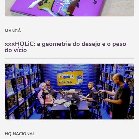
MANGÁ
xxxHOLiC: a geometria do desejo e o peso
do vício
HQ NACIONAL