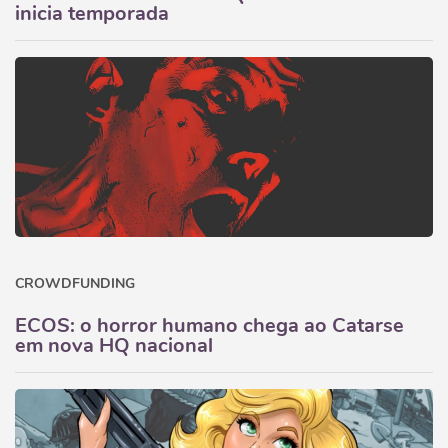
inicia temporada
CROWDFUNDING
ECOS: o horror humano chega ao Catarse
em nova HQ nacional