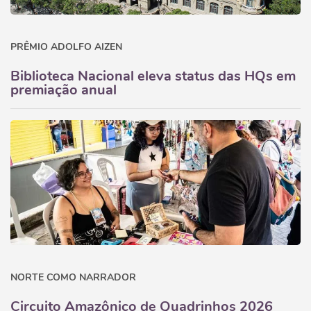
PRÊMIO ADOLFO AIZEN
Biblioteca Nacional eleva status das HQs em
premiação anual
NORTE COMO NARRADOR
Circuito Amazônico de Quadrinhos 2026