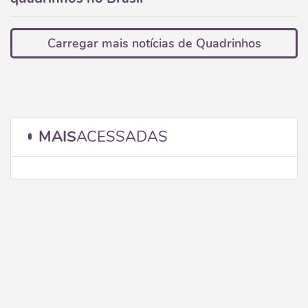
Carregar mais notícias de Quadrinhos
MAIS
ACESSADAS