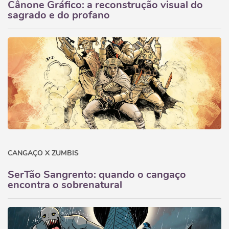
Cânone Gráfico: a reconstrução visual do
sagrado e do profano
CANGAÇO X ZUMBIS
SerTão Sangrento: quando o cangaço
encontra o sobrenatural