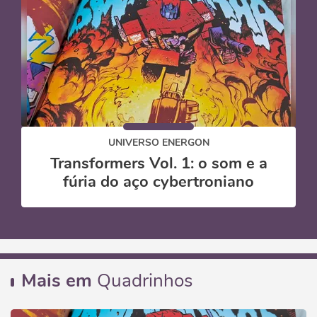
UNIVERSO ENERGON
Transformers Vol. 1: o som e a
fúria do aço cybertroniano
Mais em
Quadrinhos