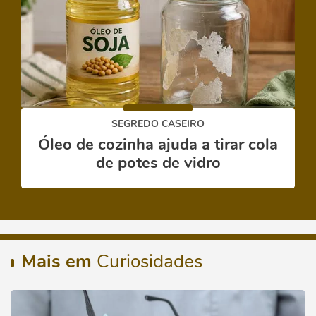
SEGREDO CASEIRO
Óleo de cozinha ajuda a tirar cola
de potes de vidro
Mais em
Curiosidades