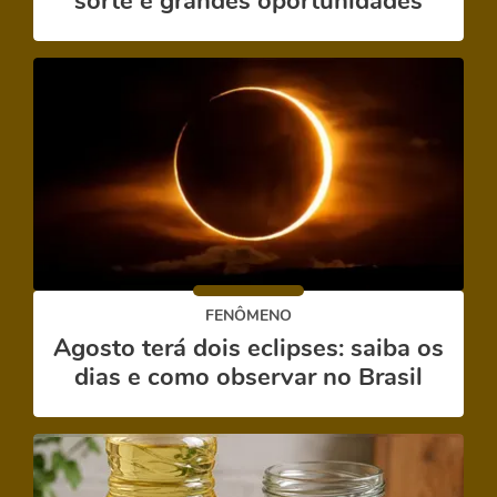
sorte e grandes oportunidades
FENÔMENO
Agosto terá dois eclipses: saiba os
dias e como observar no Brasil