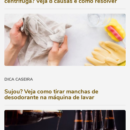
centrifuga? Veja 8 causas e como resolver
DICA CASEIRA
Sujou? Veja como tirar manchas de
desodorante na máquina de lavar