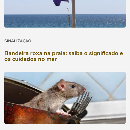
SINALIZAÇÃO
Bandeira roxa na praia: saiba o significado e
os cuidados no mar