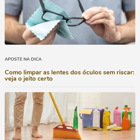
APOSTE NA DICA
Como limpar as lentes dos óculos sem riscar:
veja o jeito certo