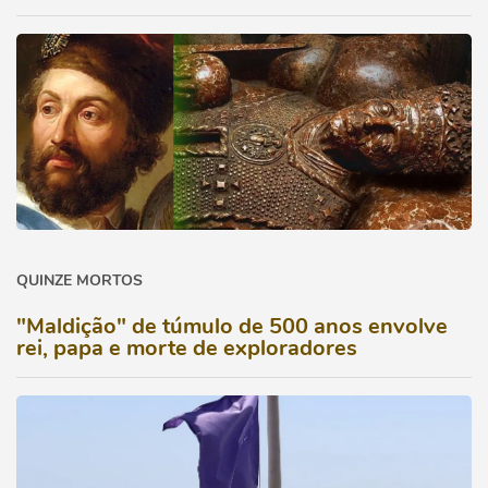
QUINZE MORTOS
"Maldição" de túmulo de 500 anos envolve
rei, papa e morte de exploradores