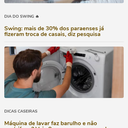
DIA DO SWING 🔥
Swing: mais de 30% dos paraenses já
fizeram troca de casais, diz pesquisa
DICAS CASEIRAS
Máquina de lavar faz barulho e não