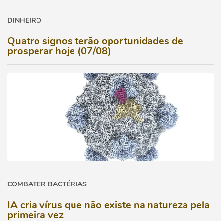
DINHEIRO
Quatro signos terão oportunidades de
prosperar hoje (07/08)
COMBATER BACTÉRIAS
IA cria vírus que não existe na natureza pela
primeira vez