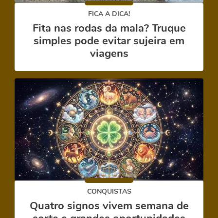
FICA A DICA!
Fita nas rodas da mala? Truque
simples pode evitar sujeira em
viagens
CONQUISTAS
Quatro signos vivem semana de