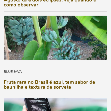
como observar
BLUE JAVA
Fruta rara no Brasil é azul, tem sabor de
baunilha e textura de sorvete