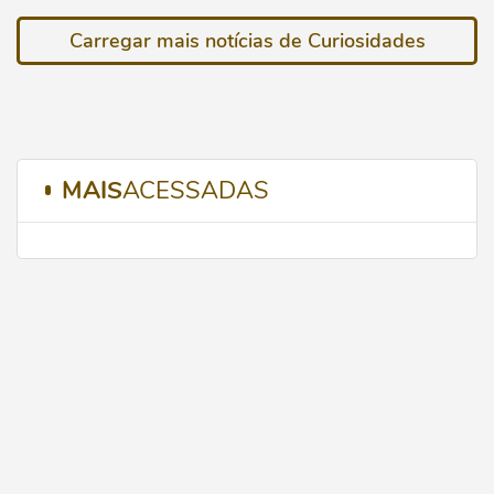
Carregar mais notícias de Curiosidades
MAIS
ACESSADAS