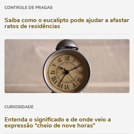
CONTROLE DE PRAGAS
Saiba como o eucalipto pode ajudar a afastar
ratos de residências
CURIOSIDADE
Entenda o significado e de onde veio a
expressão “cheio de nove horas”