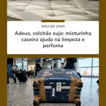
DICA DE CASA
Adeus, colchão sujo: misturinha
caseira ajuda na limpeza e
perfuma