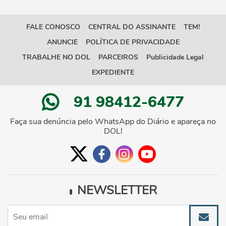
FALE CONOSCO
CENTRAL DO ASSINANTE
TEM!
ANUNCIE
POLÍTICA DE PRIVACIDADE
TRABALHE NO DOL
PARCEIROS
Publicidade Legal
EXPEDIENTE
91 98412-6477
Faça sua denúncia pelo WhatsApp do Diário e apareça no
DOL!
NEWSLETTER