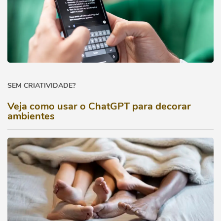
SEM CRIATIVIDADE?
Veja como usar o ChatGPT para decorar
ambientes