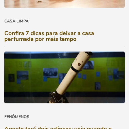
CASA LIMPA
Confira 7 dicas para deixar a casa
perfumada por mais tempo
FENÔMENOS
Agosto terá dois eclipses; veja quando e