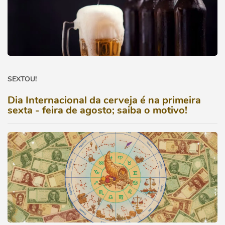
SEXTOU!
Dia Internacional da cerveja é na primeira
sexta - feira de agosto; saiba o motivo!