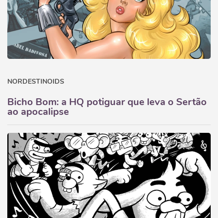
NORDESTINOIDS
Bicho Bom: a HQ potiguar que leva o Sertão
ao apocalipse