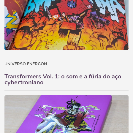
UNIVERSO ENERGON
Transformers Vol. 1: o som e a fúria do aço
cybertroniano