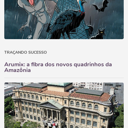
TRAÇANDO SUCESSO
Arumix: a fibra dos novos quadrinhos da
Amazônia