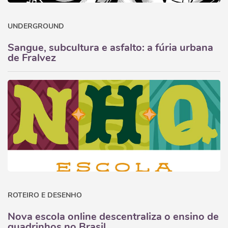
UNDERGROUND
Sangue, subcultura e asfalto: a fúria urbana
de Fralvez
ROTEIRO E DESENHO
Nova escola online descentraliza o ensino de
quadrinhos no Brasil