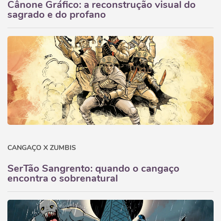
Cânone Gráfico: a reconstrução visual do
sagrado e do profano
CANGAÇO X ZUMBIS
SerTão Sangrento: quando o cangaço
encontra o sobrenatural