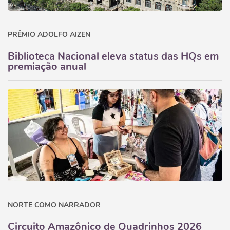
PRÊMIO ADOLFO AIZEN
Biblioteca Nacional eleva status das HQs em
premiação anual
NORTE COMO NARRADOR
Circuito Amazônico de Quadrinhos 2026