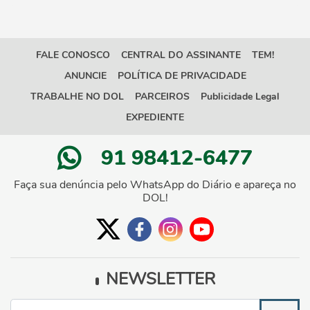
FALE CONOSCO
CENTRAL DO ASSINANTE
TEM!
ANUNCIE
POLÍTICA DE PRIVACIDADE
TRABALHE NO DOL
PARCEIROS
Publicidade Legal
EXPEDIENTE
91 98412-6477
Faça sua denúncia pelo WhatsApp do Diário e apareça no
DOL!
NEWSLETTER