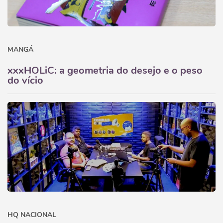
MANGÁ
xxxHOLiC: a geometria do desejo e o peso
do vício
HQ NACIONAL