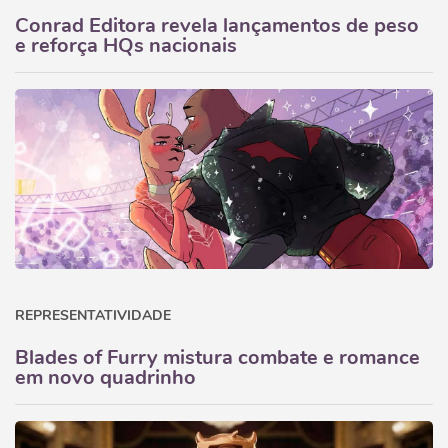
Conrad Editora revela lançamentos de peso
e reforça HQs nacionais
REPRESENTATIVIDADE
Blades of Furry mistura combate e romance
em novo quadrinho