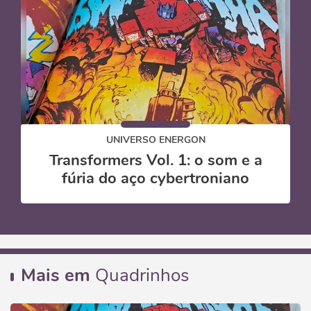
UNIVERSO ENERGON
Transformers Vol. 1: o som e a
fúria do aço cybertroniano
Mais em
Quadrinhos