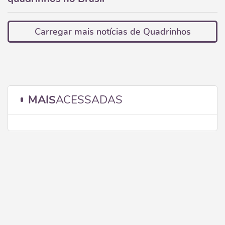
Carregar mais notícias de Quadrinhos
MAIS
ACESSADAS