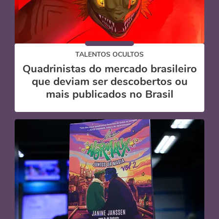
TALENTOS OCULTOS
Quadrinistas do mercado brasileiro
que deviam ser descobertos ou
mais publicados no Brasil