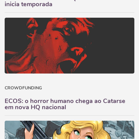
inicia temporada
CROWDFUNDING
ECOS: o horror humano chega ao Catarse
em nova HQ nacional