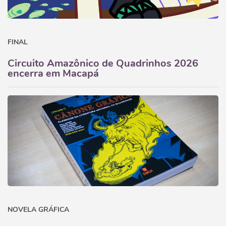
FINAL
Circuito Amazônico de Quadrinhos 2026
encerra em Macapá
NOVELA GRÁFICA