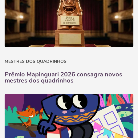
MESTRES DOS QUADRINHOS
Prêmio Mapinguari 2026 consagra novos
mestres dos quadrinhos