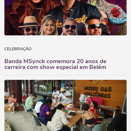
CELEBRAÇÃO
Banda MSynck comemora 20 anos de
carreira com show especial em Belém