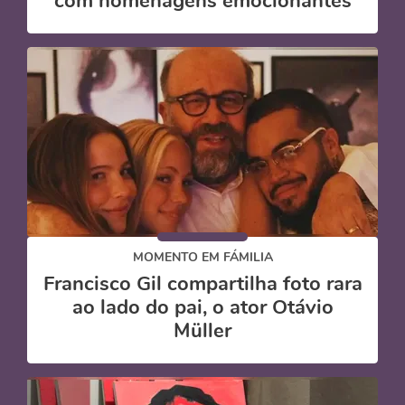
com homenagens emocionantes
MOMENTO EM FÁMILIA
Francisco Gil compartilha foto rara
ao lado do pai, o ator Otávio
Müller