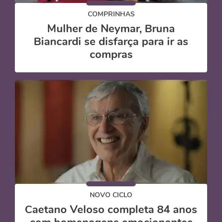
COMPRINHAS
Mulher de Neymar, Bruna
Biancardi se disfarça para ir as
compras
NOVO CICLO
Caetano Veloso completa 84 anos