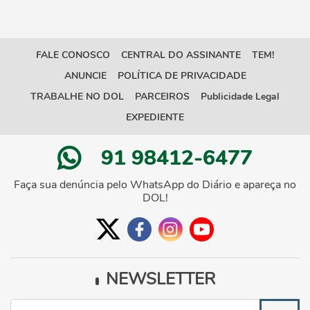
FALE CONOSCO
CENTRAL DO ASSINANTE
TEM!
ANUNCIE
POLÍTICA DE PRIVACIDADE
TRABALHE NO DOL
PARCEIROS
Publicidade Legal
EXPEDIENTE
91 98412-6477
Faça sua denúncia pelo WhatsApp do Diário e apareça no
DOL!
NEWSLETTER