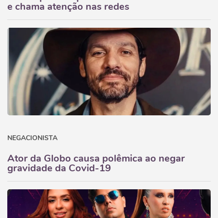
e chama atenção nas redes
NEGACIONISTA
Ator da Globo causa polêmica ao negar
gravidade da Covid-19