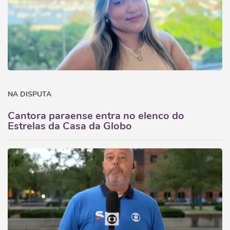
NA DISPUTA
Cantora paraense entra no elenco do
Estrelas da Casa da Globo