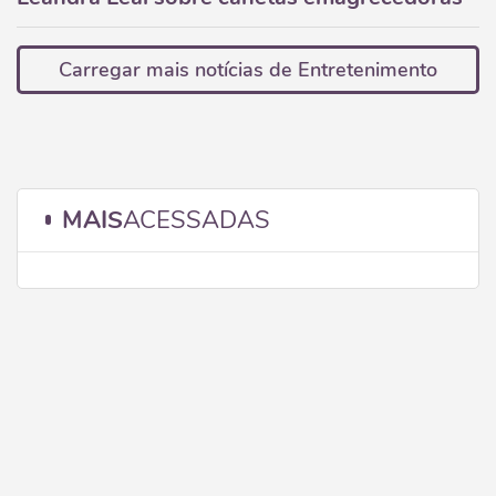
Carregar mais notícias de Entretenimento
MAIS
ACESSADAS