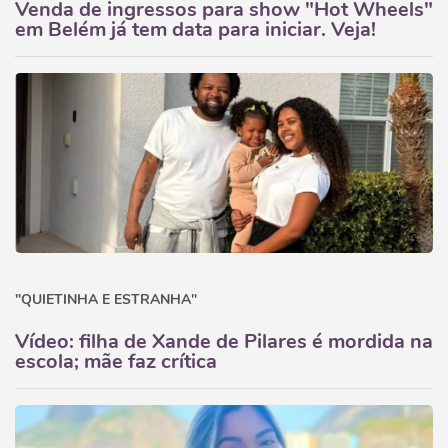
Venda de ingressos para show "Hot Wheels"
em Belém já tem data para iniciar. Veja!
"QUIETINHA E ESTRANHA"
Vídeo: filha de Xande de Pilares é mordida na
escola; mãe faz crítica