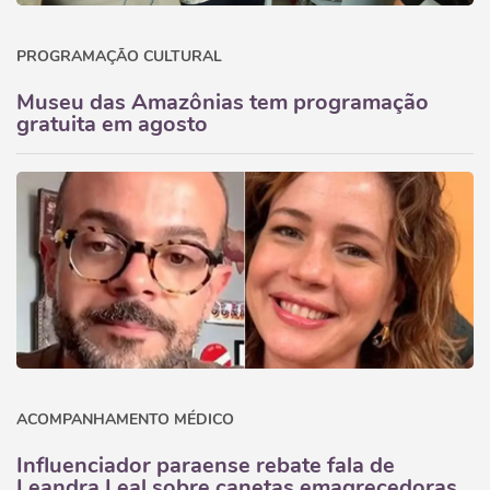
PROGRAMAÇÃO CULTURAL
Museu das Amazônias tem programação
gratuita em agosto
ACOMPANHAMENTO MÉDICO
Influenciador paraense rebate fala de
Leandra Leal sobre canetas emagrecedoras