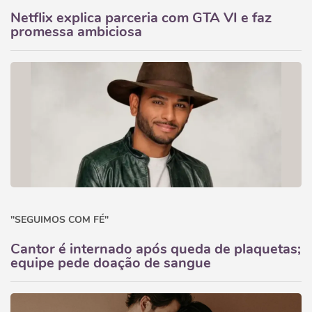
Netflix explica parceria com GTA VI e faz
promessa ambiciosa
"SEGUIMOS COM FÉ"
Cantor é internado após queda de plaquetas;
equipe pede doação de sangue