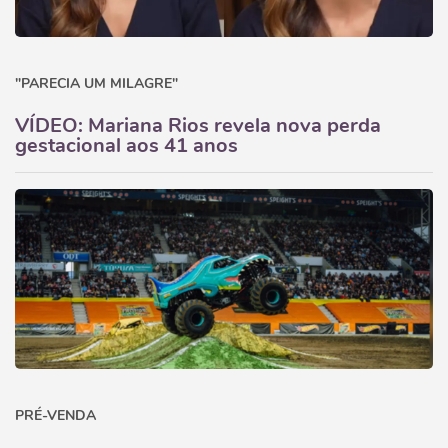
"PARECIA UM MILAGRE"
VÍDEO: Mariana Rios revela nova perda
gestacional aos 41 anos
PRÉ-VENDA