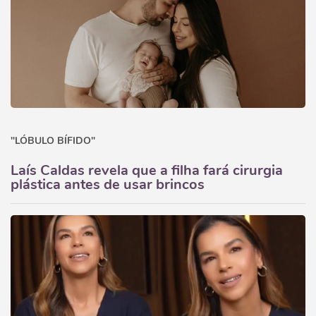
"LÓBULO BÍFIDO"
Laís Caldas revela que a filha fará cirurgia
plástica antes de usar brincos