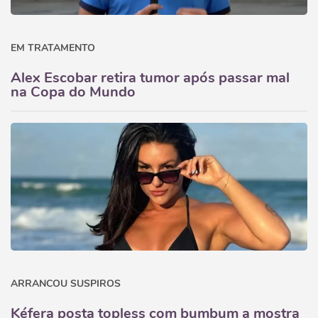
EM TRATAMENTO
Alex Escobar retira tumor após passar mal
na Copa do Mundo
ARRANCOU SUSPIROS
Kéfera posta topless com bumbum a mostra