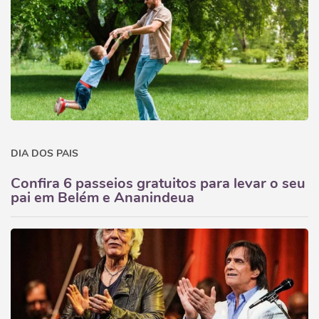
DIA DOS PAIS
Confira 6 passeios gratuitos para levar o seu
pai em Belém e Ananindeua