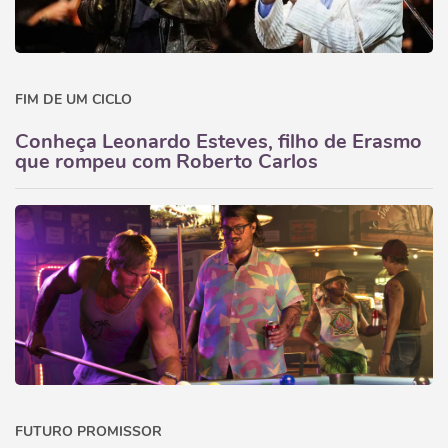
FIM DE UM CICLO
Conheça Leonardo Esteves, filho de Erasmo
que rompeu com Roberto Carlos
FUTURO PROMISSOR