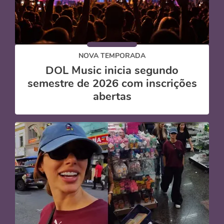
NOVA TEMPORADA
DOL Music inicia segundo
semestre de 2026 com inscrições
abertas