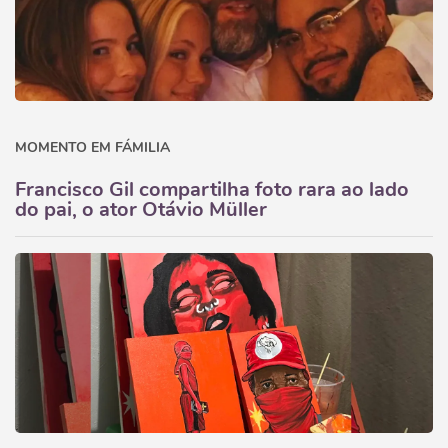
MOMENTO EM FÁMILIA
Francisco Gil compartilha foto rara ao lado
do pai, o ator Otávio Müller