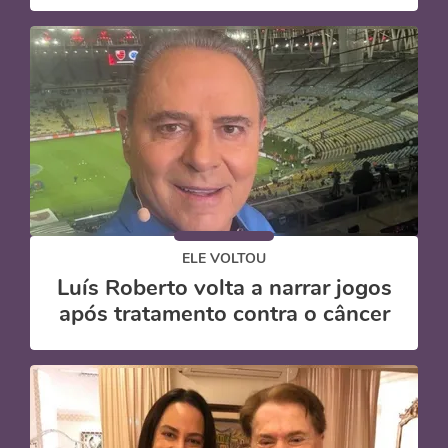
ELE VOLTOU
Luís Roberto volta a narrar jogos
após tratamento contra o câncer