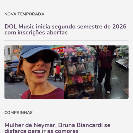
NOVA TEMPORADA
DOL Music inicia segundo semestre de 2026
com inscrições abertas
COMPRINHAS
Mulher de Neymar, Bruna Biancardi se
disfarça para ir as compras