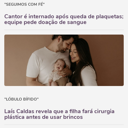
"SEGUIMOS COM FÉ"
Cantor é internado após queda de plaquetas;
equipe pede doação de sangue
"LÓBULO BÍFIDO"
Laís Caldas revela que a filha fará cirurgia
plástica antes de usar brincos