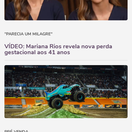
"PARECIA UM MILAGRE"
VÍDEO: Mariana Rios revela nova perda
gestacional aos 41 anos
PRÉ-VENDA