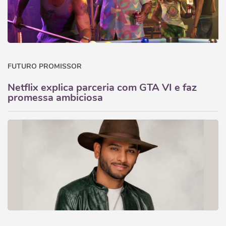
FUTURO PROMISSOR
Netflix explica parceria com GTA VI e faz
promessa ambiciosa