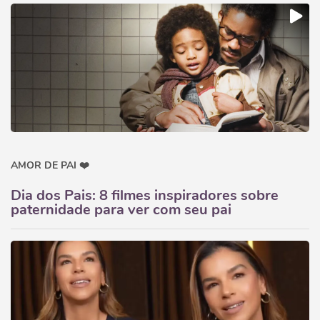
AMOR DE PAI ❤️
Dia dos Pais: 8 filmes inspiradores sobre
paternidade para ver com seu pai