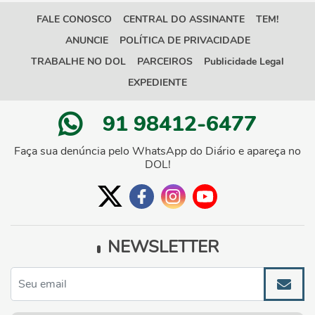
FALE CONOSCO
CENTRAL DO ASSINANTE
TEM!
ANUNCIE
POLÍTICA DE PRIVACIDADE
TRABALHE NO DOL
PARCEIROS
Publicidade Legal
EXPEDIENTE
91 98412-6477
Faça sua denúncia pelo WhatsApp do Diário e apareça no
DOL!
NEWSLETTER