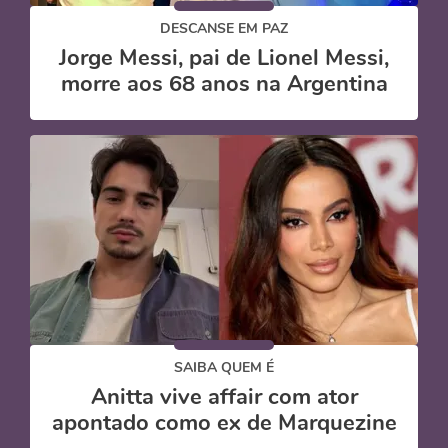
DESCANSE EM PAZ
Jorge Messi, pai de Lionel Messi,
morre aos 68 anos na Argentina
SAIBA QUEM É
Anitta vive affair com ator
apontado como ex de Marquezine