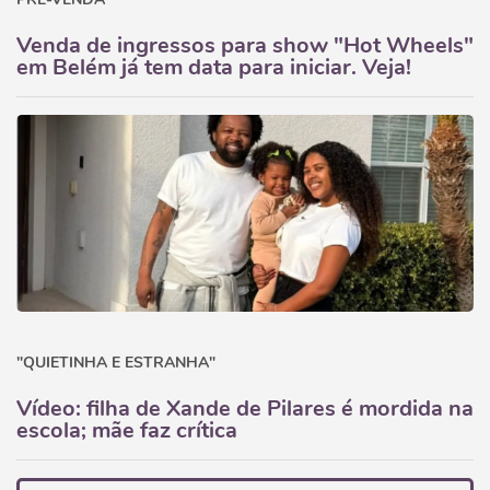
Venda de ingressos para show "Hot Wheels"
em Belém já tem data para iniciar. Veja!
"QUIETINHA E ESTRANHA"
Vídeo: filha de Xande de Pilares é mordida na
escola; mãe faz crítica