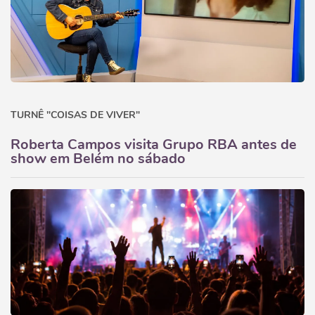
TURNÊ "COISAS DE VIVER"
Roberta Campos visita Grupo RBA antes de
show em Belém no sábado