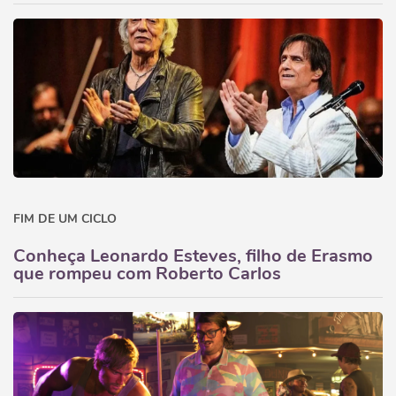
FIM DE UM CICLO
Conheça Leonardo Esteves, filho de Erasmo
que rompeu com Roberto Carlos