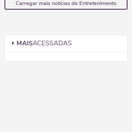
Carregar mais notícias de Entretenimento
MAIS
ACESSADAS