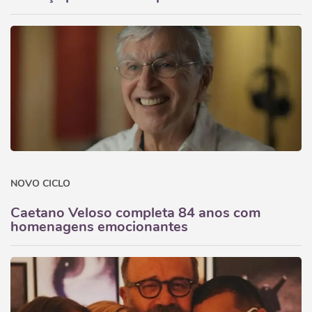
NOVO CICLO
Caetano Veloso completa 84 anos com
homenagens emocionantes