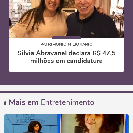
PATRIMÔNIO MILIONÁRIO
Silvia Abravanel declara R$ 47,5
milhões em candidatura
Mais em
Entretenimento