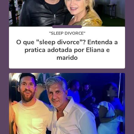
"SLEEP DIVORCE"
O que "sleep divorce"? Entenda a
pratica adotada por Eliana e
marido