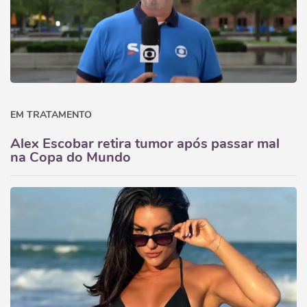
EM TRATAMENTO
Alex Escobar retira tumor após passar mal
na Copa do Mundo