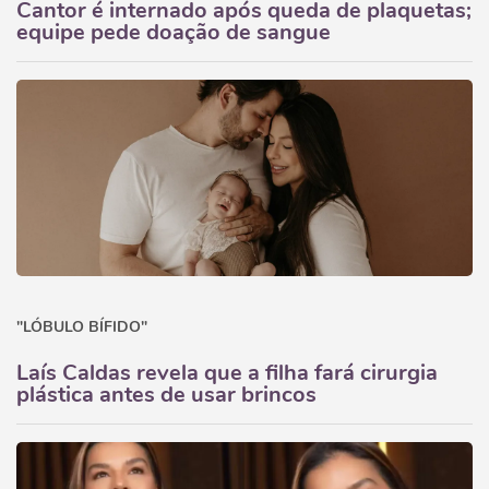
Cantor é internado após queda de plaquetas;
equipe pede doação de sangue
"LÓBULO BÍFIDO"
Laís Caldas revela que a filha fará cirurgia
plástica antes de usar brincos