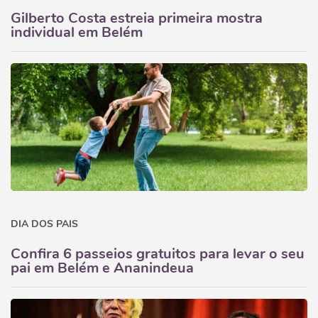
Gilberto Costa estreia primeira mostra
individual em Belém
DIA DOS PAIS
Confira 6 passeios gratuitos para levar o seu
pai em Belém e Ananindeua