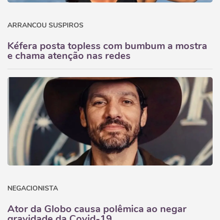
ARRANCOU SUSPIROS
Kéfera posta topless com bumbum a mostra
e chama atenção nas redes
NEGACIONISTA
Ator da Globo causa polêmica ao negar
gravidade da Covid-19