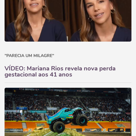
"PARECIA UM MILAGRE"
VÍDEO: Mariana Rios revela nova perda
gestacional aos 41 anos