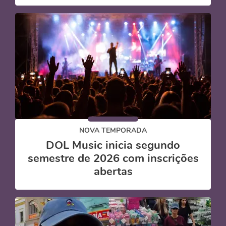
NOVA TEMPORADA
DOL Music inicia segundo
semestre de 2026 com inscrições
abertas