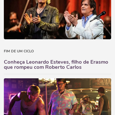
FIM DE UM CICLO
Conheça Leonardo Esteves, filho de Erasmo
que rompeu com Roberto Carlos