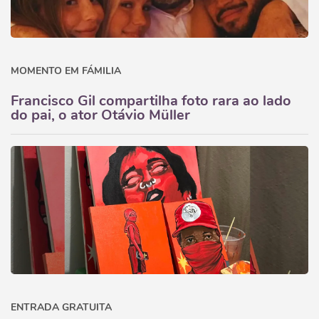
MOMENTO EM FÁMILIA
Francisco Gil compartilha foto rara ao lado
do pai, o ator Otávio Müller
ENTRADA GRATUITA