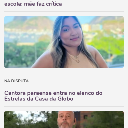
escola; mãe faz crítica
NA DISPUTA
Cantora paraense entra no elenco do
Estrelas da Casa da Globo