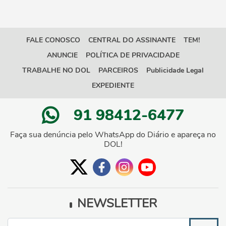
FALE CONOSCO
CENTRAL DO ASSINANTE
TEM!
ANUNCIE
POLÍTICA DE PRIVACIDADE
TRABALHE NO DOL
PARCEIROS
Publicidade Legal
EXPEDIENTE
91 98412-6477
Faça sua denúncia pelo WhatsApp do Diário e apareça no
DOL!
NEWSLETTER