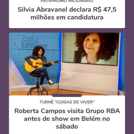
PATRIMÔNIO MILIONÁRIO
Silvia Abravanel declara R$ 47,5
milhões em candidatura
TURNÊ "COISAS DE VIVER"
Roberta Campos visita Grupo RBA
antes de show em Belém no
sábado