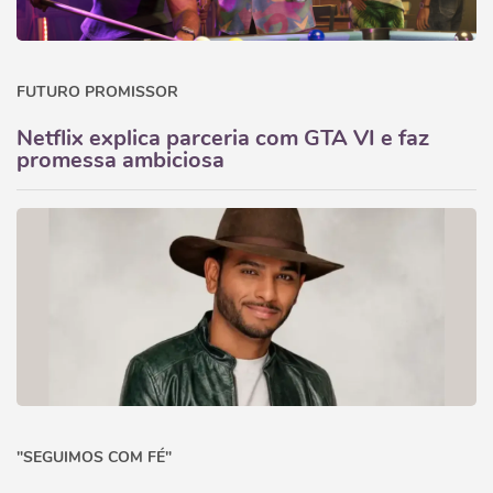
FUTURO PROMISSOR
Netflix explica parceria com GTA VI e faz
promessa ambiciosa
"SEGUIMOS COM FÉ"