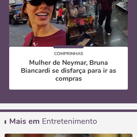
COMPRINHAS
Mulher de Neymar, Bruna
Biancardi se disfarça para ir as
compras
Mais em
Entretenimento