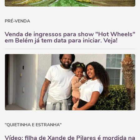
PRÉ-VENDA
Venda de ingressos para show "Hot Wheels"
em Belém já tem data para iniciar. Veja!
"QUIETINHA E ESTRANHA"
Vídeo: filha de Xande de Pilares é mordida na