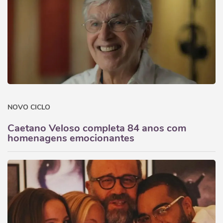
NOVO CICLO
Caetano Veloso completa 84 anos com
homenagens emocionantes