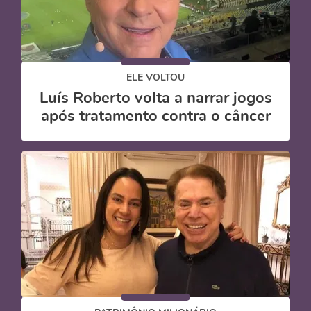
ELE VOLTOU
Luís Roberto volta a narrar jogos
após tratamento contra o câncer