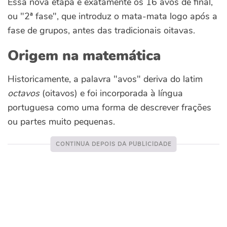
Essa nova etapa é exatamente os 16 avos de final,
ou "2ª fase", que introduz o mata-mata logo após a
fase de grupos, antes das tradicionais oitavas.
Origem na matemática
Historicamente, a palavra "avos" deriva do latim
octavos
(oitavos) e foi incorporada à língua
portuguesa como uma forma de descrever frações
ou partes muito pequenas.