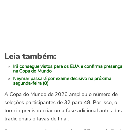
Leia também:
Irã consegue vistos para os EUA e confirma presença
na Copa do Mundo
Neymar passará por exame decisivo na próxima
segunda-feira (8)
A Copa do Mundo de 2026 ampliou o número de
seleções participantes de 32 para 48. Por isso, o
torneio precisou criar uma fase adicional antes das
tradicionais oitavas de final.