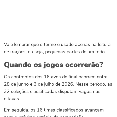
Vale lembrar que o termo é usado apenas na leitura
de frações, ou seja, pequenas partes de um todo.
Quando os jogos ocorrerão?
Os confrontos dos 16 avos de final ocorrem entre
28 de junho e 3 de julho de 2026. Nesse período, as
32 seleções classificadas disputam vagas nas
oitavas.
Em seguida, os 16 times classificados avançam