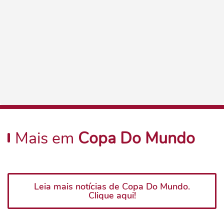
Mais em
Copa Do Mundo
Leia mais notícias de Copa Do Mundo.
Clique aqui!