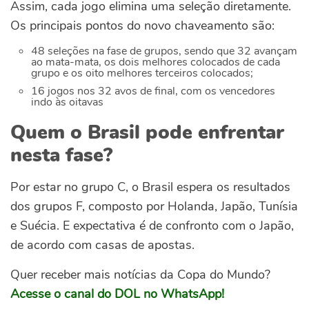
Assim, cada jogo elimina uma seleção diretamente.
Os principais pontos do novo chaveamento são:
48 seleções na fase de grupos, sendo que 32 avançam
ao mata-mata, os dois melhores colocados de cada
grupo e os oito melhores terceiros colocados;
16 jogos nos 32 avos de final, com os vencedores
indo às oitavas
Quem o Brasil pode enfrentar
nesta fase?
Por estar no grupo C, o Brasil espera os resultados
dos grupos F, composto por Holanda, Japão, Tunísia
e Suécia. E expectativa é de confronto com o Japão,
de acordo com casas de apostas.
Quer receber mais notícias da Copa do Mundo?
Acesse o canal do DOL no WhatsApp!