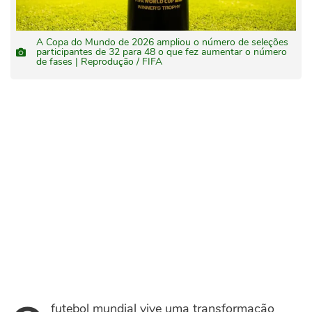
A Copa do Mundo de 2026 ampliou o número de seleções
participantes de 32 para 48 o que fez aumentar o número
de fases | Reprodução / FIFA
futebol mundial vive uma transformação