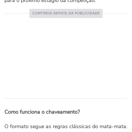
para o próximo estágio da competição.
Como funciona o chaveamento?
O formato segue as regras clássicas do mata-mata.