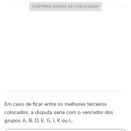
Em caso de ficar entre os melhores terceiros
colocados, a disputa seria com o vencedor dos
grupos A, B, D, E, G, I, K ou L.