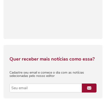
Quer receber mais notícias como essa?
Cadastre seu email e comece o dia com as notícias
selecionadas pelo nosso editor