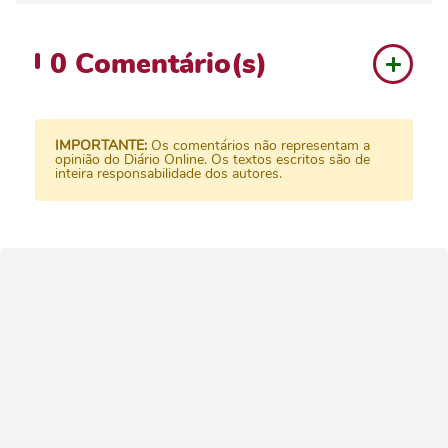
0
Comentário(s)
IMPORTANTE:
Os comentários não representam a
opinião do Diário Online. Os textos escritos são de
inteira responsabilidade dos autores.