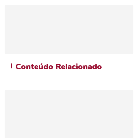
Conteúdo
Relacionado