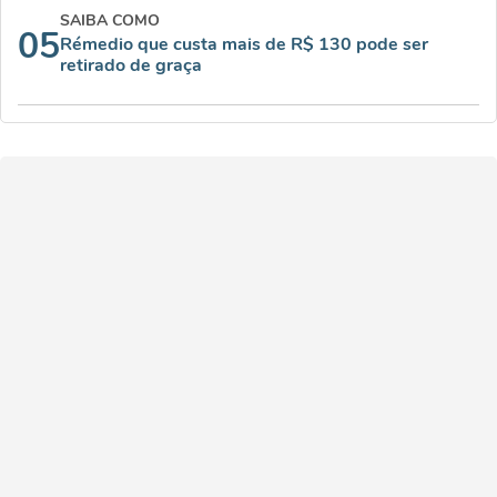
SAIBA COMO
05
Rémedio que custa mais de R$ 130 pode ser
retirado de graça