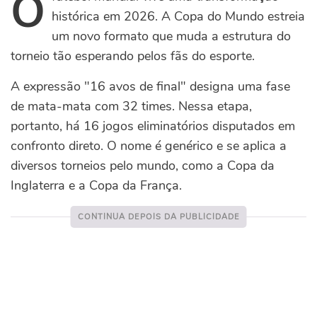
O
histórica em 2026. A Copa do Mundo estreia
um novo formato que muda a estrutura do
torneio tão esperando pelos fãs do esporte.
A expressão "16 avos de final" designa uma fase
de mata-mata com 32 times. Nessa etapa,
portanto, há 16 jogos eliminatórios disputados em
confronto direto. O nome é genérico e se aplica a
diversos torneios pelo mundo, como a Copa da
Inglaterra e a Copa da França.