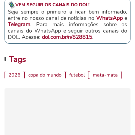
VEM SEGUIR OS CANAIS DO DOL!
Seja sempre o primeiro a ficar bem informado,
entre no nosso canal de notícias no
WhatsApp
e
Telegram
. Para mais informações sobre os
canais do WhatsApp e seguir outros canais do
DOL. Acesse:
dol.com.br/n/828815
.
Tags
2026
copa do mundo
futebol
mata-mata