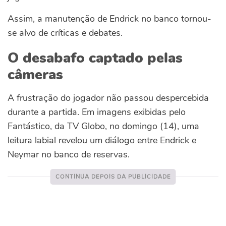
Assim, a manutenção de Endrick no banco tornou-
se alvo de críticas e debates.
O desabafo captado pelas
câmeras
A frustração do jogador não passou despercebida
durante a partida. Em imagens exibidas pelo
Fantástico, da TV Globo, no domingo (14), uma
leitura labial revelou um diálogo entre Endrick e
Neymar no banco de reservas.