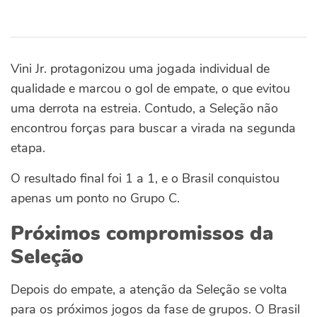
Vini Jr. protagonizou uma jogada individual de
qualidade e marcou o gol de empate, o que evitou
uma derrota na estreia.
Contudo, a Seleção não
encontrou forças para buscar a virada na segunda
etapa.
O resultado final foi 1 a 1, e o Brasil conquistou
apenas um ponto no Grupo C.
Próximos compromissos da
Seleção
Depois do empate, a atenção da Seleção se volta
para os próximos jogos da fase de grupos. O Brasil