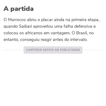
A partida
O Marrocos abriu o placar ainda na primeira etapa,
quando Saibari aproveitou uma falha defensiva e
colocou os africanos em vantagem. O Brasil, no
entanto, conseguiu reagir antes do intervalo.