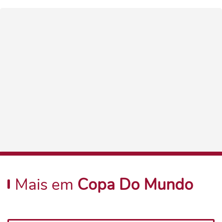
Mais em
Copa Do Mundo