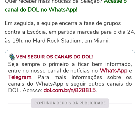
Quer receber mais notícias da Seleção?
Acesse o
canal do DOL no WhatsApp!
Em seguida, a equipe encerra a fase de grupos
contra a Escócia, em partida marcada para o dia 24,
às 19h, no Hard Rock Stadium, em Miami.
VEM SEGUIR OS CANAIS DO DOL!
Seja sempre o primeiro a ficar bem informado,
entre no nosso canal de notícias no
WhatsApp
e
Telegram
. Para mais informações sobre os
canais do WhatsApp e seguir outros canais do
DOL. Acesse:
dol.com.br/n/828815
.