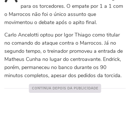
para os torcedores. O empate por 1 a 1 com
o Marrocos não foi o único assunto que
movimentou o debate após o apito final.
Carlo Ancelotti optou por Igor Thiago como titular
no comando do ataque contra o Marrocos. Já no
segundo tempo, o treinador promoveu a entrada de
Matheus Cunha no lugar do centroavante. Endrick,
porém, permaneceu no banco durante os 90
minutos completos, apesar dos pedidos da torcida.