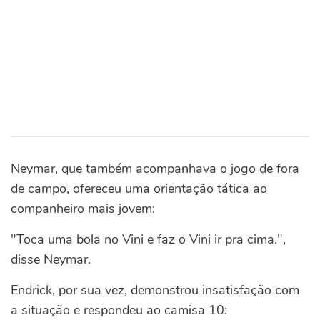
Neymar, que também acompanhava o jogo de fora
de campo, ofereceu uma orientação tática ao
companheiro mais jovem:
"Toca uma bola no Vini e faz o Vini ir pra cima.",
disse Neymar.
Endrick, por sua vez, demonstrou insatisfação com
a situação e respondeu ao camisa 10: