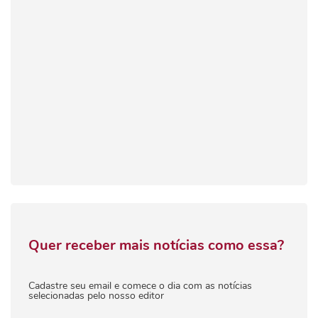
Quer receber mais notícias como essa?
Cadastre seu email e comece o dia com as notícias
selecionadas pelo nosso editor