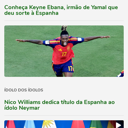
Conheça Keyne Ebana, irmão de Yamal que
deu sorte à Espanha
ÍDOLO DOS ÍDOLOS
Nico Williams dedica título da Espanha ao
ídolo Neymar