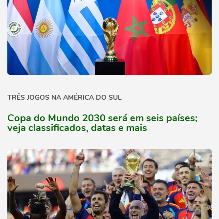
TRÊS JOGOS NA AMÉRICA DO SUL
Copa do Mundo 2030 será em seis países;
veja classificados, datas e mais