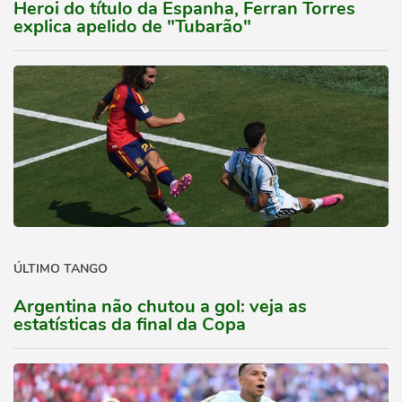
Heroi do título da Espanha, Ferran Torres
explica apelido de "Tubarão"
ÚLTIMO TANGO
Argentina não chutou a gol: veja as
estatísticas da final da Copa