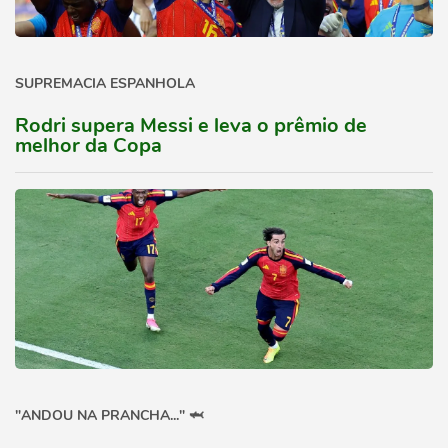
SUPREMACIA ESPANHOLA
Rodri supera Messi e leva o prêmio de
melhor da Copa
"ANDOU NA PRANCHA..." 🦈