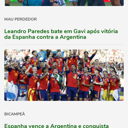
MAU PERDEDOR
Leandro Paredes bate em Gavi após vitória
da Espanha contra a Argentina
BICAMPEÃ
Espanha vence a Argentina e conquista