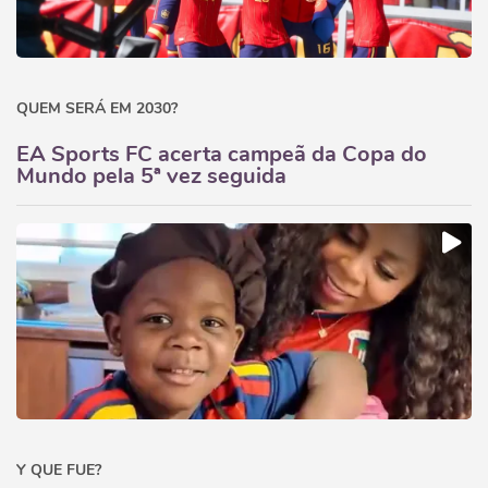
QUEM SERÁ EM 2030?
EA Sports FC acerta campeã da Copa do
Mundo pela 5ª vez seguida
Y QUE FUE?