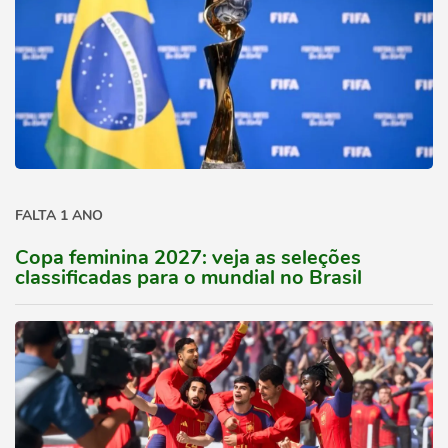
FALTA 1 ANO
Copa feminina 2027: veja as seleções
classificadas para o mundial no Brasil