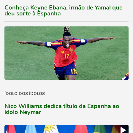
Conheça Keyne Ebana, irmão de Yamal que
deu sorte à Espanha
ÍDOLO DOS ÍDOLOS
Nico Williams dedica título da Espanha ao
ídolo Neymar