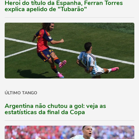
Heroi do título da Espanha, Ferran Torres
explica apelido de "Tubarão"
ÚLTIMO TANGO
Argentina não chutou a gol: veja as
estatísticas da final da Copa