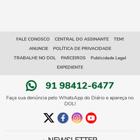
FALE CONOSCO
CENTRAL DO ASSINANTE
TEM!
ANUNCIE
POLÍTICA DE PRIVACIDADE
TRABALHE NO DOL
PARCEIROS
Publicidade Legal
EXPEDIENTE
91 98412-6477
Faça sua denúncia pelo WhatsApp do Diário e apareça no
DOL!