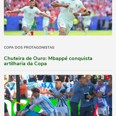
COPA DOS PROTAGONISTAS
Chuteira de Ouro: Mbappé conquista
artilharia da Copa