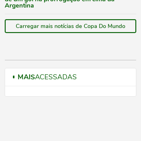
Argentina
Carregar mais notícias de Copa Do Mundo
MAIS
ACESSADAS