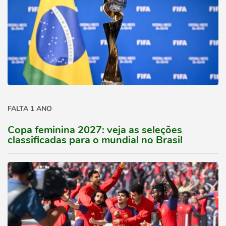
FALTA 1 ANO
Copa feminina 2027: veja as seleções
classificadas para o mundial no Brasil