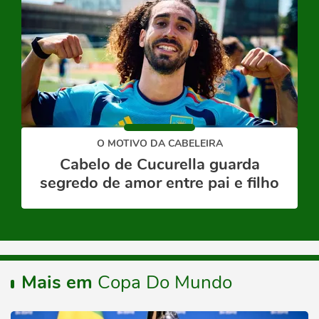
O MOTIVO DA CABELEIRA
Cabelo de Cucurella guarda
segredo de amor entre pai e filho
Mais em
Copa Do Mundo