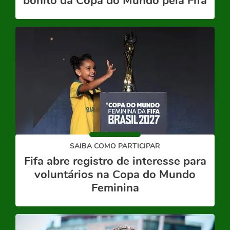
bonito da Copa do Mundo pela Fifa
SAIBA COMO PARTICIPAR
Fifa abre registro de interesse para
voluntários na Copa do Mundo
Feminina