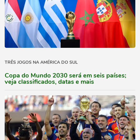
TRÊS JOGOS NA AMÉRICA DO SUL
Copa do Mundo 2030 será em seis países;
veja classificados, datas e mais