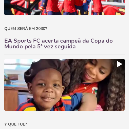
QUEM SERÁ EM 2030?
EA Sports FC acerta campeã da Copa do
Mundo pela 5ª vez seguida
Y QUE FUE?