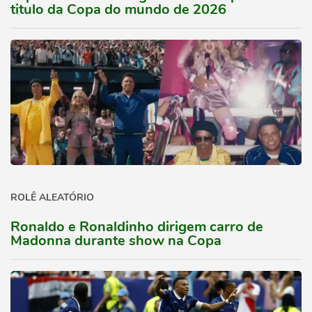
titulo da Copa do mundo de 2026
ROLÊ ALEATÓRIO
Ronaldo e Ronaldinho dirigem carro de
Madonna durante show na Copa