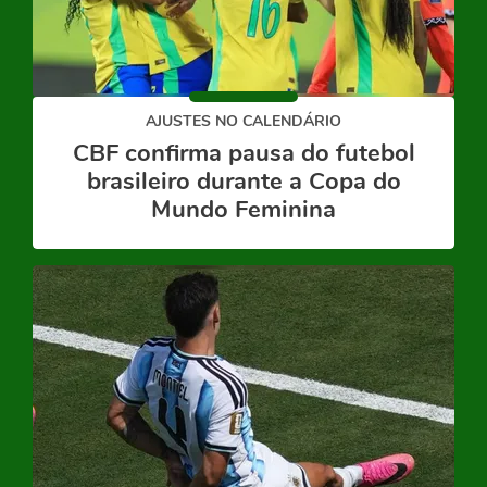
AJUSTES NO CALENDÁRIO
CBF confirma pausa do futebol
brasileiro durante a Copa do
Mundo Feminina