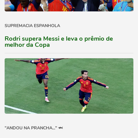
SUPREMACIA ESPANHOLA
Rodri supera Messi e leva o prêmio de
melhor da Copa
"ANDOU NA PRANCHA..." 🦈