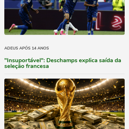
ADEUS APÓS 14 ANOS
"Insuportável": Deschamps explica saída da
seleção francesa