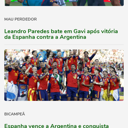
MAU PERDEDOR
Leandro Paredes bate em Gavi após vitória
da Espanha contra a Argentina
BICAMPEÃ
Espanha vence a Argentina e conquista