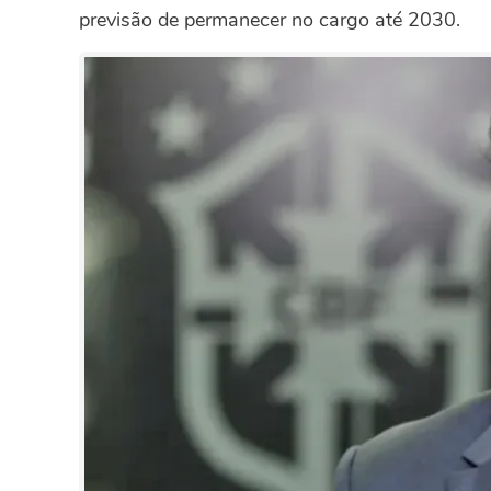
previsão de permanecer no cargo até 2030.