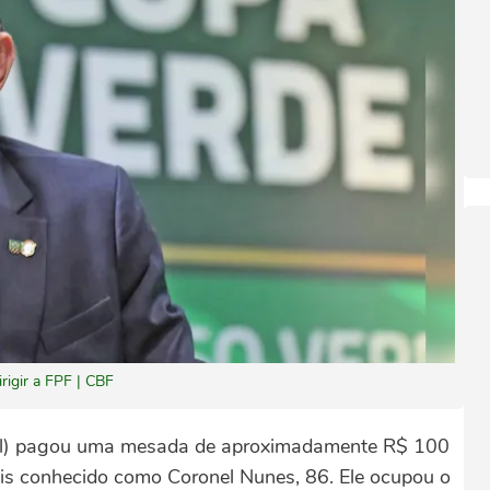
rigir a FPF | CBF
bol) pagou uma mesada de aproximadamente R$ 100
ais conhecido como Coronel Nunes, 86. Ele ocupou o