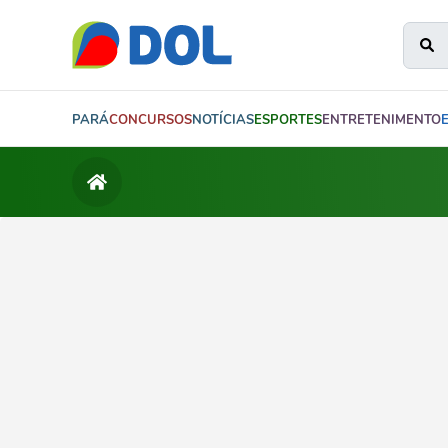
PARÁ
CONCURSOS
NOTÍCIAS
ESPORTES
ENTRETENIMENTO