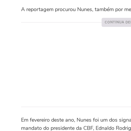
A reportagem procurou Nunes, também por meio
Em fevereiro deste ano, Nunes foi um dos sign
mandato do presidente da CBF, Ednaldo Rodrigu