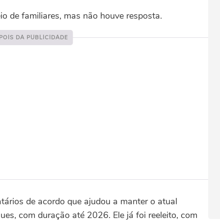
 de familiares, mas não houve resposta.
atários de acordo que ajudou a manter o atual
es, com duração até 2026. Ele já foi reeleito, com