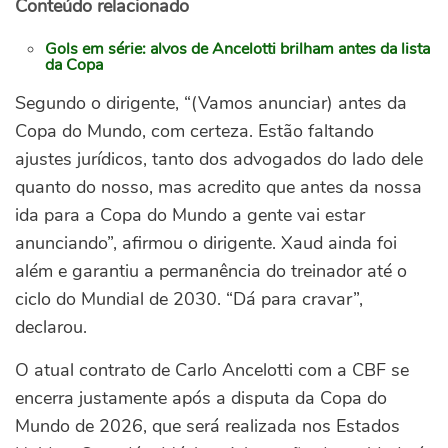
Conteúdo relacionado
Gols em série: alvos de Ancelotti brilham antes da lista
da Copa
Segundo o dirigente, “(Vamos anunciar) antes da
Copa do Mundo, com certeza. Estão faltando
ajustes jurídicos, tanto dos advogados do lado dele
quanto do nosso, mas acredito que antes da nossa
ida para a Copa do Mundo a gente vai estar
anunciando”, afirmou o dirigente.
Xaud ainda foi
além e garantiu a permanência do treinador até o
ciclo do Mundial de 2030.
“Dá para cravar”,
declarou.
O atual contrato de Carlo Ancelotti com a CBF se
encerra justamente após a disputa da Copa do
Mundo de 2026, que será realizada nos Estados