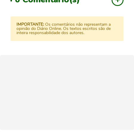
IMPORTANTE:
Os comentários não representam a
opinião do Diário Online. Os textos escritos são de
inteira responsabilidade dos autores.