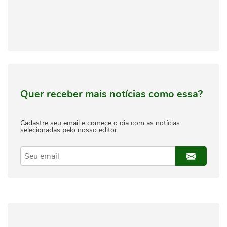
Quer receber mais notícias como essa?
Cadastre seu email e comece o dia com as notícias
selecionadas pelo nosso editor