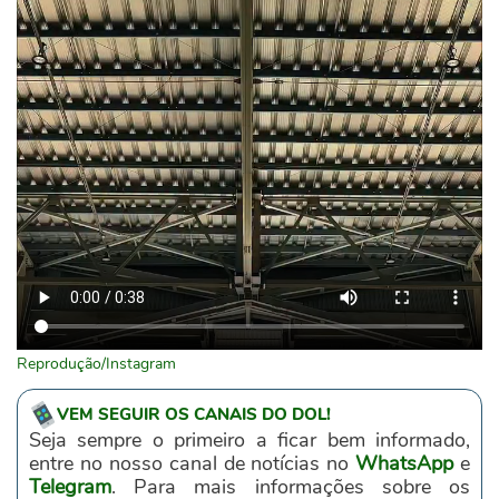
Reprodução/Instagram
VEM SEGUIR OS CANAIS DO DOL!
Seja sempre o primeiro a ficar bem informado,
entre no nosso canal de notícias no
WhatsApp
e
Telegram
. Para mais informações sobre os