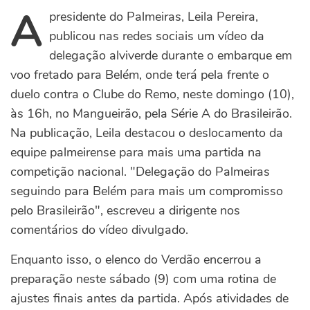
A
presidente do Palmeiras, Leila Pereira,
publicou nas redes sociais um vídeo da
delegação alviverde durante o embarque em
voo fretado para Belém, onde terá pela frente o
duelo contra o Clube do Remo, neste domingo (10),
às 16h, no Mangueirão, pela Série A do Brasileirão.
Na publicação, Leila destacou o deslocamento da
equipe palmeirense para mais uma partida na
competição nacional. "Delegação do Palmeiras
seguindo para Belém para mais um compromisso
pelo Brasileirão", escreveu a dirigente nos
comentários do vídeo divulgado.
Enquanto isso, o elenco do Verdão encerrou a
preparação neste sábado (9) com uma rotina de
ajustes finais antes da partida. Após atividades de