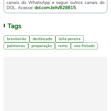
canais do WhatsApp e seguir outros canais do
DOL. Acesse:
dol.com.br/n/828815
.
Tags
brasileirão
desfalcado
leila pereira
palmeiras
preparação
remo
voo fretado