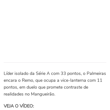
Líder isolado da Série A com 33 pontos, o Palmeiras
encara o Remo, que ocupa a vice-lanterna com 11
pontos, em duelo que promete contraste de
realidades no Mangueirão.
VEJA O VÍDEO: