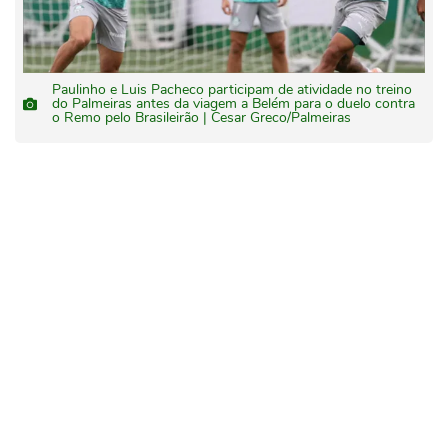
Paulinho e Luis Pacheco participam de atividade no treino
do Palmeiras antes da viagem a Belém para o duelo contra
o Remo pelo Brasileirão | Cesar Greco/Palmeiras