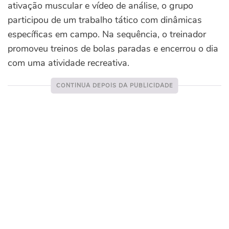
ativação muscular e vídeo de análise, o grupo
participou de um trabalho tático com dinâmicas
específicas em campo. Na sequência, o treinador
promoveu treinos de bolas paradas e encerrou o dia
com uma atividade recreativa.