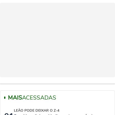
MAIS
ACESSADAS
LEÃO PODE DEIXAR O Z-4