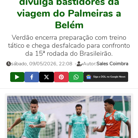
divulga bastidores da
viagem do Palmeiras a
Belém
Verdão encerra preparação com treino
tático e chega desfalcado para confronto
da 15ª rodada do Brasileirão.
sábado, 09/05/2026, 22:08
-
Autor:
Sales Coimbra