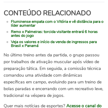
CONTEÚDO RELACIONADO
Fluminense empata com o Vitória e vê distância para o
líder aumentar
Remo x Palmeiras: torcida visitante entrará 6 horas
antes do jogo
Veja os valores e início da venda de ingressos para
Brasil x Panamá
No último treino antes da partida, o grupo passou
por trabalhos de ativação muscular após vídeo de
preparação tática. Em seguida, a comissão técnica
comandou uma atividade com dinâmicas
específicas em campo, evoluindo para um treino de
bolas paradas e encerrando com um recreativo leve,
tradicional na véspera de jogos.
Quer mais notícias de esportes?
Acesse o canal do