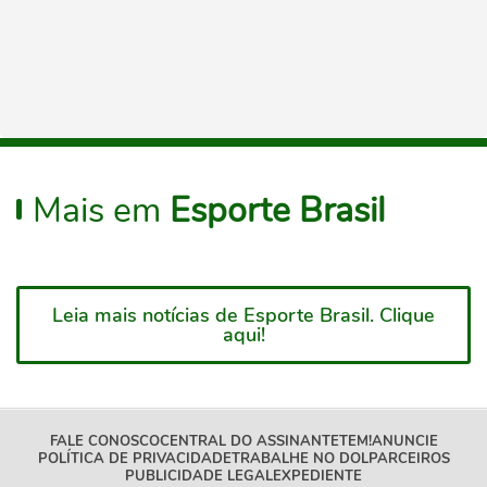
Mais em
Esporte Brasil
Leia mais notícias de Esporte Brasil. Clique
aqui!
FALE CONOSCO
CENTRAL DO ASSINANTE
TEM!
ANUNCIE
POLÍTICA DE PRIVACIDADE
TRABALHE NO DOL
PARCEIROS
PUBLICIDADE LEGAL
EXPEDIENTE