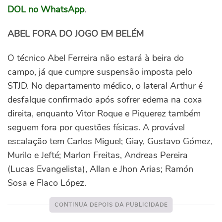
DOL no WhatsApp
.
ABEL FORA DO JOGO EM BELÉM
O técnico Abel Ferreira não estará à beira do
campo, já que cumpre suspensão imposta pelo
STJD. No departamento médico, o lateral Arthur é
desfalque confirmado após sofrer edema na coxa
direita, enquanto Vitor Roque e Piquerez também
seguem fora por questões físicas.
A provável
escalação tem Carlos Miguel; Giay, Gustavo Gómez,
Murilo e Jefté; Marlon Freitas, Andreas Pereira
(Lucas Evangelista), Allan e Jhon Arias; Ramón
Sosa e Flaco López.