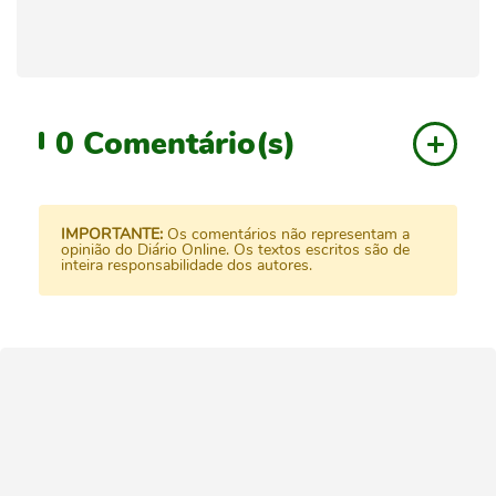
0
Comentário(s)
IMPORTANTE:
Os comentários não representam a
opinião do Diário Online. Os textos escritos são de
inteira responsabilidade dos autores.