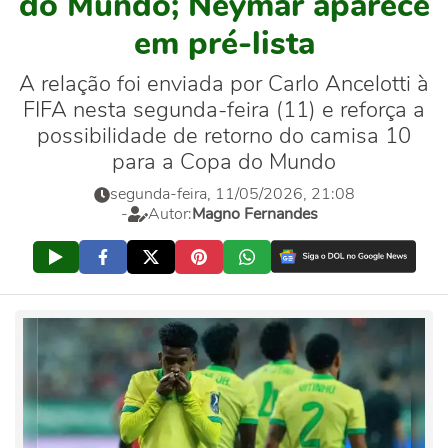
do Mundo; Neymar aparece
em pré-lista
A relação foi enviada por Carlo Ancelotti à
FIFA nesta segunda-feira (11) e reforça a
possibilidade de retorno do camisa 10
para a Copa do Mundo
segunda-feira, 11/05/2026, 21:08
-
Autor:
Magno Fernandes