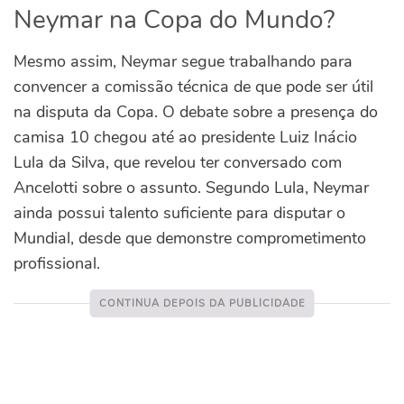
Neymar na Copa do Mundo?
Mesmo assim, Neymar segue trabalhando para
convencer a comissão técnica de que pode ser útil
na disputa da Copa.
O debate sobre a presença do
camisa 10 chegou até ao presidente Luiz Inácio
Lula da Silva, que revelou ter conversado com
Ancelotti sobre o assunto. Segundo Lula, Neymar
ainda possui talento suficiente para disputar o
Mundial, desde que demonstre comprometimento
profissional.