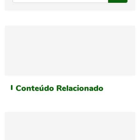
Conteúdo
Relacionado