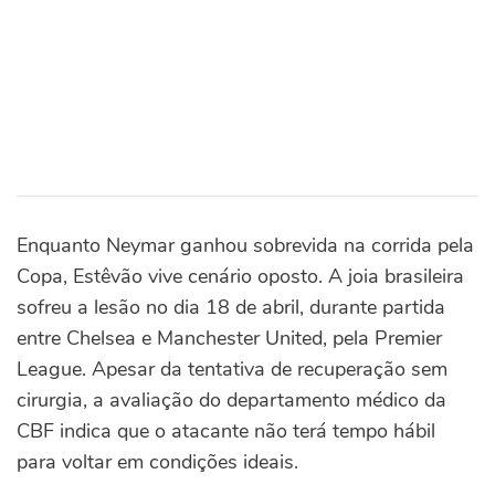
Enquanto Neymar ganhou sobrevida na corrida pela
Copa, Estêvão vive cenário oposto. A joia brasileira
sofreu a lesão no dia 18 de abril, durante partida
entre Chelsea e Manchester United, pela Premier
League.
Apesar da tentativa de recuperação sem
cirurgia, a avaliação do departamento médico da
CBF indica que o atacante não terá tempo hábil
para voltar em condições ideais.