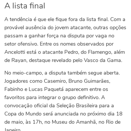
A lista final
A tendência é que ele fique fora da lista final.
Com a
provável ausência do jovem atacante, outras opções
passam a ganhar força na disputa por vaga no
setor ofensivo. Entre os nomes observados por
Ancelotti está o atacante Pedro, do Flamengo, além
de Rayan, destaque revelado pelo Vasco da Gama.
No meio-campo, a disputa também segue aberta.
Jogadores como Casemiro, Bruno Guimarães,
Fabinho e Lucas Paquetá aparecem entre os
favoritos para integrar o grupo definitivo.
A
convocação oficial da Seleção Brasileira para a
Copa do Mundo será anunciada no próximo dia 18
de maio, às 17h, no Museu do Amanhã, no Rio de
Janeiro.