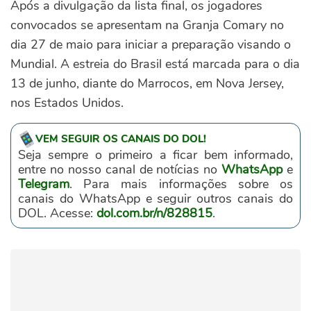
Após a divulgação da lista final, os jogadores
convocados se apresentam na Granja Comary no
dia 27 de maio para iniciar a preparação visando o
Mundial. A estreia do Brasil está marcada para o dia
13 de junho, diante do Marrocos, em Nova Jersey,
nos Estados Unidos.
VEM SEGUIR OS CANAIS DO DOL!
Seja sempre o primeiro a ficar bem informado,
entre no nosso canal de notícias no
WhatsApp
e
Telegram
. Para mais informações sobre os
canais do WhatsApp e seguir outros canais do
DOL. Acesse:
dol.com.br/n/828815
.