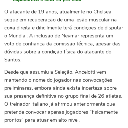
O atacante de 19 anos, atualmente no Chelsea,
segue em recuperação de uma lesão muscular na
coxa direita e dificilmente terá condições de disputar
o Mundial.
A inclusão de Neymar representa um
voto de confiança da comissão técnica, apesar das
dúvidas sobre a condição física do atacante do
Santos.
Desde que assumiu a Seleção, Ancelotti vem
mantendo o nome do jogador nas convocações
preliminares, embora ainda exista incerteza sobre
sua presença definitiva no grupo final de 26 atletas.
O treinador italiano já afirmou anteriormente que
pretende convocar apenas jogadores “fisicamente
prontos” para atuar em alto nível.