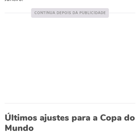
Últimos ajustes para a Copa do
Mundo