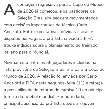
A
contagem regressiva para a Copa do Mundo
de 2026 já começou, e os bastidores da
Seleção Brasileira seguem movimentados
com decisões importantes do técnico Carlo
Ancelotti. Entre expectativas, dúvidas físicas e
disputas por vagas, a pré-lista enviada à FIFA
trouxe indícios sobre o planejamento do treinador
italiano para o Mundial.
Neymar está entre os 55 jogadores incluídos na
lista provisória da Seleção Brasileira para a Copa do
Mundo de 2026. A relação foi enviada por Carlo
Ancelotti à FIFA nesta segunda-feira (11) e reforça
a possibilidade de retorno do camisa 10 ao principal
torneio do futebol mundial.
Por outro lado, a
principal ausência da pré-lista deve ser o jovem