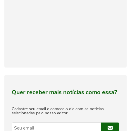
Quer receber mais notícias como essa?
Cadastre seu email e comece o dia com as notícias
selecionadas pelo nosso editor