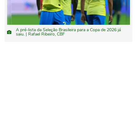
A pré-lista da Seleção Brasileira para a Copa de 2026 já
saiu. | Rafael Ribeiro, CBF