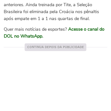
anteriores. Ainda treinada por Tite, a Seleção
Brasileira foi eliminada pela Croácia nos pênaltis
após empate em 1 a 1 nas quartas de final.
Quer mais notícias de esportes?
Acesse o canal do
DOL no WhatsApp.