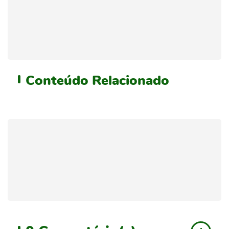
Conteúdo
Relacionado