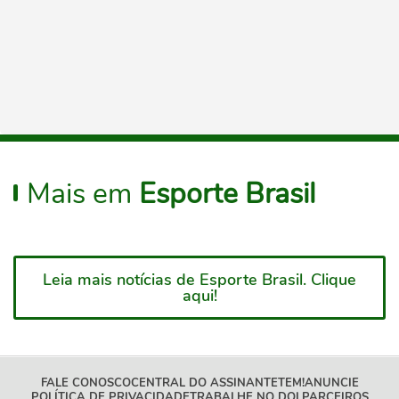
Mais em
Esporte Brasil
Leia mais notícias de Esporte Brasil. Clique
aqui!
FALE CONOSCO
CENTRAL DO ASSINANTE
TEM!
ANUNCIE
POLÍTICA DE PRIVACIDADE
TRABALHE NO DOL
PARCEIROS