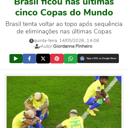
Brasil ficou nas últimas
cinco Copas do Mundo
Brasil tenta voltar ao topo após sequência
de eliminações nas últimas Copas
quinta-feira, 14/05/2026, 14:08
-
Autor:
Giordanna Pinheiro