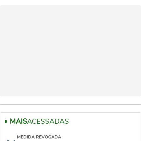
MAIS
ACESSADAS
MEDIDA REVOGADA