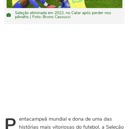
Seleção eliminada em 2022, no Catar após perder nos
pênaltis | Foto: Bruno Cassucci
P
entacampeã mundial e dona de uma das
histórias mais vitoriosas do futebol, a Seleção