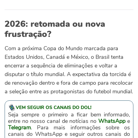
2026: retomada ou nova
frustração?
Com a próxima Copa do Mundo marcada para
Estados Unidos, Canadá e México, o Brasil tenta
encerrar a sequência de eliminações e voltar a
disputar o título mundial. A expectativa da torcida é
de renovação dentro e fora de campo para recolocar
a seleção entre as protagonistas do futebol mundial.
VEM SEGUIR OS CANAIS DO DOL!
Seja sempre o primeiro a ficar bem informado,
entre no nosso canal de notícias no
WhatsApp
e
Telegram
. Para mais informações sobre os
canais do WhatsApp e seguir outros canais do