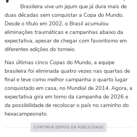
Brasileira vive um jejum que já dura mais de
duas décadas sem conquistar a Copa do Mundo.
Desde o título em 2002, o Brasil acumulou
eliminações traumáticas e campanhas abaixo da
expectativa, apesar de chegar com favoritismo em
diferentes edições do torneio.
Nas últimas cinco Copas do Mundo, a equipe
brasileira foi eliminada quatro vezes nas quartas de
final e teve como melhor campanha o quarto lugar
conquistado em casa, no Mundial de 2014. Agora, a
expectativa gira em torno da campanha de 2026 e
da possibilidade de recolocar o país no caminho do
hexacampeonato.