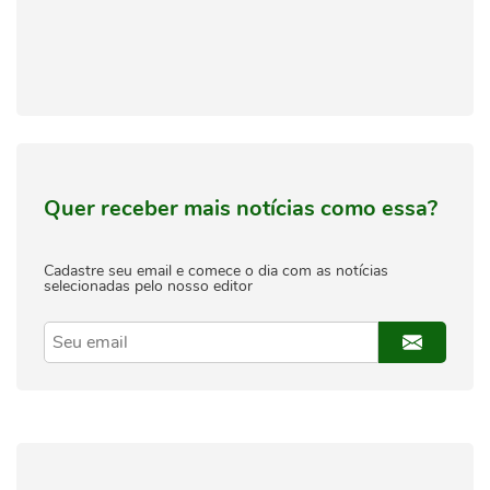
Quer receber mais notícias como essa?
Cadastre seu email e comece o dia com as notícias
selecionadas pelo nosso editor