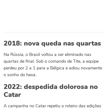
2018: nova queda nas quartas
Na Rússia, o Brasil voltou a ser eliminado nas
quartas de final. Sob o comando de Tite, a equipe
perdeu por 2 a 1 para a Bélgica e adiou novamente
o sonho do hexa.
2022: despedida dolorosa no
Catar
A campanha no Catar repetiu o roteiro das edições