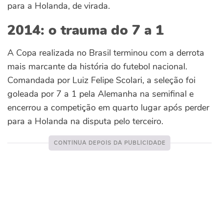
para a Holanda, de virada.
2014: o trauma do 7 a 1
A Copa realizada no Brasil terminou com a derrota
mais marcante da história do futebol nacional.
Comandada por Luiz Felipe Scolari, a seleção foi
goleada por 7 a 1 pela Alemanha na semifinal e
encerrou a competição em quarto lugar após perder
para a Holanda na disputa pelo terceiro.