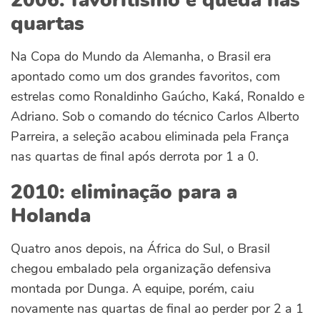
2006: favoritismo e queda nas
quartas
Na Copa do Mundo da Alemanha, o Brasil era
apontado como um dos grandes favoritos, com
estrelas como Ronaldinho Gaúcho, Kaká, Ronaldo e
Adriano. Sob o comando do técnico Carlos Alberto
Parreira, a seleção acabou eliminada pela França
nas quartas de final após derrota por 1 a 0.
2010: eliminação para a
Holanda
Quatro anos depois, na África do Sul, o Brasil
chegou embalado pela organização defensiva
montada por Dunga. A equipe, porém, caiu
novamente nas quartas de final ao perder por 2 a 1