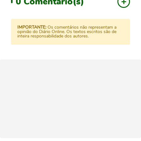
0
Comentário(s)
IMPORTANTE:
Os comentários não representam a
opinião do Diário Online. Os textos escritos são de
inteira responsabilidade dos autores.