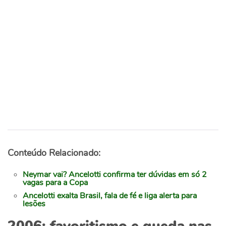
Conteúdo Relacionado:
Neymar vai? Ancelotti confirma ter dúvidas em só 2
vagas para a Copa
Ancelotti exalta Brasil, fala de fé e liga alerta para
lesões