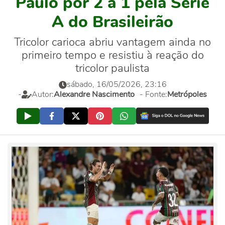
Paulo por 2 a 1 pela Série
A do Brasileirão
Tricolor carioca abriu vantagem ainda no
primeiro tempo e resistiu à reação do
tricolor paulista
sábado, 16/05/2026, 23:16
-
Autor:
Alexandre Nascimento
- Fonte:
Metrópoles