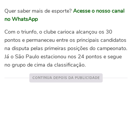
Quer saber mais de esporte?
Acesse o nosso canal
no WhatsApp
Com o triunfo, o clube carioca alcançou os 30
pontos e permaneceu entre os principais candidatos
na disputa pelas primeiras posições do campeonato.
Já o São Paulo estacionou nos 24 pontos e segue
no grupo de cima da classificação.