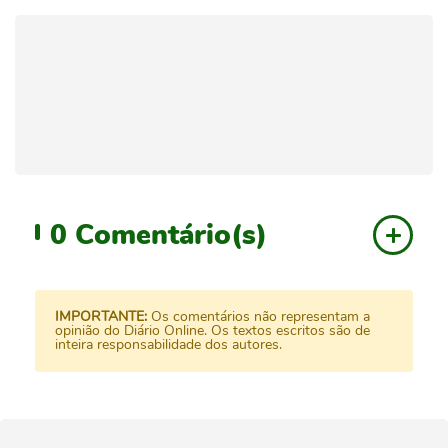
0
Comentário(s)
IMPORTANTE:
Os comentários não representam a
opinião do Diário Online. Os textos escritos são de
inteira responsabilidade dos autores.