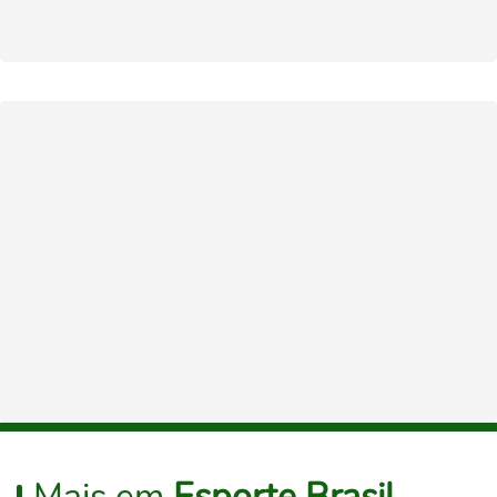
Mais em
Esporte Brasil