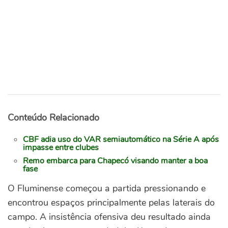
Conteúdo Relacionado
CBF adia uso do VAR semiautomático na Série A após
impasse entre clubes
Remo embarca para Chapecó visando manter a boa
fase
O Fluminense começou a partida pressionando e
encontrou espaços principalmente pelas laterais do
campo. A insistência ofensiva deu resultado ainda