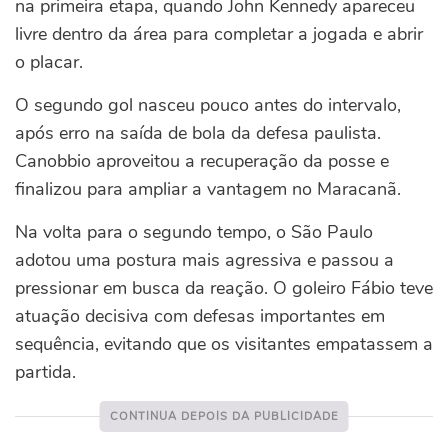
na primeira etapa, quando John Kennedy apareceu
livre dentro da área para completar a jogada e abrir
o placar.
O segundo gol nasceu pouco antes do intervalo,
após erro na saída de bola da defesa paulista.
Canobbio aproveitou a recuperação da posse e
finalizou para ampliar a vantagem no Maracanã.
Na volta para o segundo tempo, o São Paulo
adotou uma postura mais agressiva e passou a
pressionar em busca da reação. O goleiro Fábio teve
atuação decisiva com defesas importantes em
sequência, evitando que os visitantes empatassem a
partida.