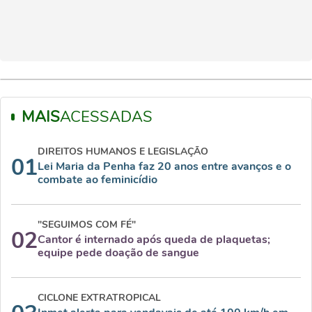
MAIS
ACESSADAS
DIREITOS HUMANOS E LEGISLAÇÃO
01
Lei Maria da Penha faz 20 anos entre avanços e o
combate ao feminicídio
"SEGUIMOS COM FÉ"
02
Cantor é internado após queda de plaquetas;
equipe pede doação de sangue
CICLONE EXTRATROPICAL