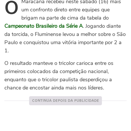
O
Maracanã recebeu neste sábado (16) mais
um confronto direto entre equipes que
brigam na parte de cima da tabela do
Campeonato Brasileiro da Série A
. Jogando diante
da torcida, o Fluminense levou a melhor sobre o São
Paulo e conquistou uma vitória importante por 2 a
1.
O resultado manteve o tricolor carioca entre os
primeiros colocados da competição nacional,
enquanto que o tricolor paulista desperdiçou a
chance de encostar ainda mais nos líderes.