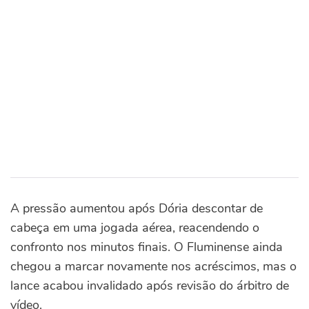
A pressão aumentou após Dória descontar de
cabeça em uma jogada aérea, reacendendo o
confronto nos minutos finais. O Fluminense ainda
chegou a marcar novamente nos acréscimos, mas o
lance acabou invalidado após revisão do árbitro de
vídeo.