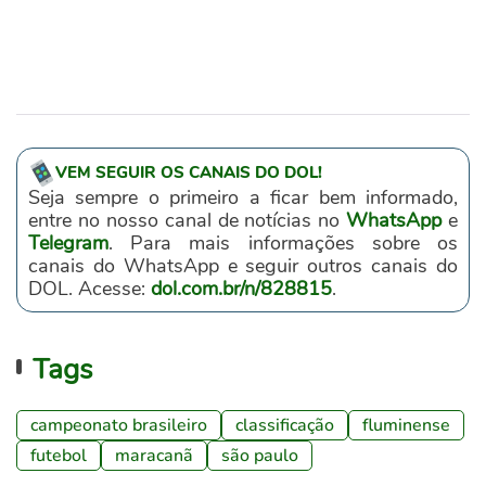
VEM SEGUIR OS CANAIS DO DOL!
Seja sempre o primeiro a ficar bem informado,
entre no nosso canal de notícias no
WhatsApp
e
Telegram
. Para mais informações sobre os
canais do WhatsApp e seguir outros canais do
DOL. Acesse:
dol.com.br/n/828815
.
Tags
campeonato brasileiro
classificação
fluminense
futebol
maracanã
são paulo