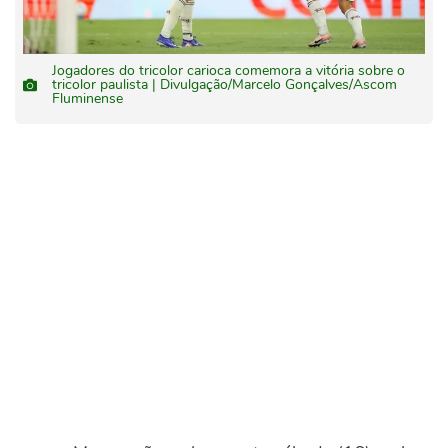
Jogadores do tricolor carioca comemora a vitória sobre o
tricolor paulista | Divulgação/Marcelo Gonçalves/Ascom
Fluminense