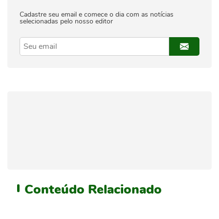
Cadastre seu email e comece o dia com as notícias
selecionadas pelo nosso editor
Conteúdo
Relacionado