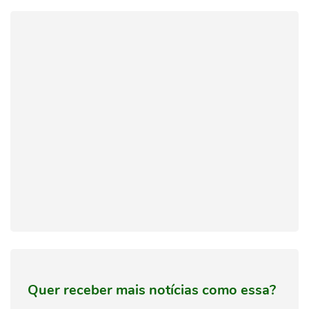
Quer receber mais notícias como essa?