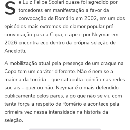
S
e Luiz Felipe Scolari quase foi agredido por
torcedores em manifestação a favor da
convocação de Romário em 2002, em um dos
episódios mais extremos do clamor popular pré-
convocação para a Copa, o apelo por Neymar em
2026 encontra eco dentro da própria seleção de
Ancelotti.
A mobilização atual pela presença de um craque na
Copa tem um caráter diferente. Não é nem se a
maioria da torcida - que catapulta opinião nas redes
sociais - quer ou não. Neymar é o mais defendido
publicamente pelos pares, algo que não se viu com
tanta força a respeito de Romário e acontece pela
primeira vez nessa intensidade na história da
seleção.