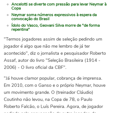
Ancelotti se diverte com pressão para levar Neymar à
Copa
Neymar soma números expressivos à espera da
convocação do Brasil
Ídolo do Vasco, Geovani Silva morre de "de forma
repentina"
"Termos jogadores assim de seleção pedindo um
jogador é algo que não me lembro de já ter
acontecido", diz o jornalista e pesquisador Roberto
Assaf, autor do livro "Seleção Brasileira (1914 -
2006) - O livro oficial da CBF".
"Já houve clamor popular, cobrança de imprensa.
Em 2010, com o Ganso e o próprio Neymar, houve
um movimento grande. O (treinador Cláudio)
Coutinho não levou, na Copa de 78, o Paulo
Roberto Falcão, o Luís Pereira. Agora, de jogador