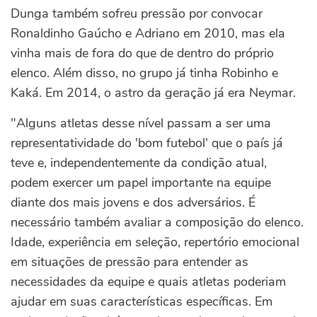
Dunga também sofreu pressão por convocar
Ronaldinho Gaúcho e Adriano em 2010, mas ela
vinha mais de fora do que de dentro do próprio
elenco. Além disso, no grupo já tinha Robinho e
Kaká. Em 2014, o astro da geração já era Neymar.
"Alguns atletas desse nível passam a ser uma
representatividade do 'bom futebol' que o país já
teve e, independentemente da condição atual,
podem exercer um papel importante na equipe
diante dos mais jovens e dos adversários. É
necessário também avaliar a composição do elenco.
Idade, experiência em seleção, repertório emocional
em situações de pressão para entender as
necessidades da equipe e quais atletas poderiam
ajudar em suas características específicas. Em