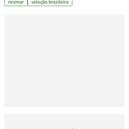
neymar
seleção brasileira