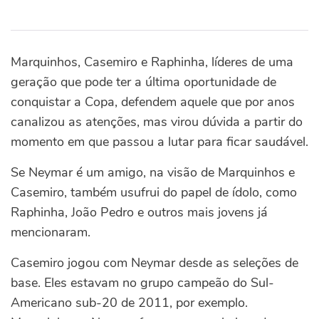
Marquinhos, Casemiro e Raphinha, líderes de uma
geração que pode ter a última oportunidade de
conquistar a Copa, defendem aquele que por anos
canalizou as atenções, mas virou dúvida a partir do
momento em que passou a lutar para ficar saudável.
Se Neymar é um amigo, na visão de Marquinhos e
Casemiro, também usufrui do papel de ídolo, como
Raphinha, João Pedro e outros mais jovens já
mencionaram.
Casemiro jogou com Neymar desde as seleções de
base. Eles estavam no grupo campeão do Sul-
Americano sub-20 de 2011, por exemplo.