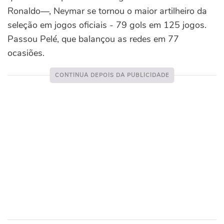
Ronaldo—, Neymar se tornou o maior artilheiro da
seleção em jogos oficiais - 79 gols em 125 jogos.
Passou Pelé, que balançou as redes em 77
ocasiões.