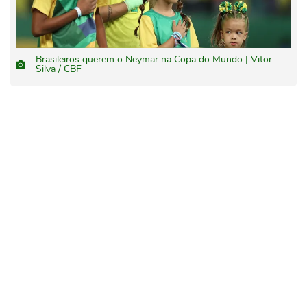
Brasileiros querem o Neymar na Copa do Mundo | Vitor
Silva / CBF