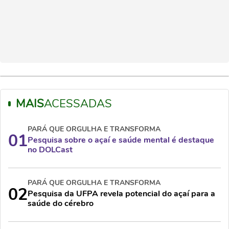
MAIS
ACESSADAS
PARÁ QUE ORGULHA E TRANSFORMA
01
Pesquisa sobre o açaí e saúde mental é destaque
no DOLCast
PARÁ QUE ORGULHA E TRANSFORMA
02
Pesquisa da UFPA revela potencial do açaí para a
saúde do cérebro