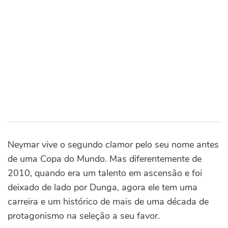
Neymar vive o segundo clamor pelo seu nome antes
de uma Copa do Mundo. Mas diferentemente de
2010, quando era um talento em ascensão e foi
deixado de lado por Dunga, agora ele tem uma
carreira e um histórico de mais de uma década de
protagonismo na seleção a seu favor.