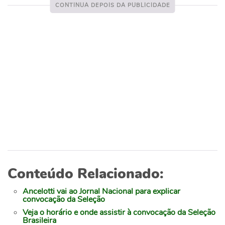
Conteúdo Relacionado:
Ancelotti vai ao Jornal Nacional para explicar
convocação da Seleção
Veja o horário e onde assistir à convocação da Seleção
Brasileira