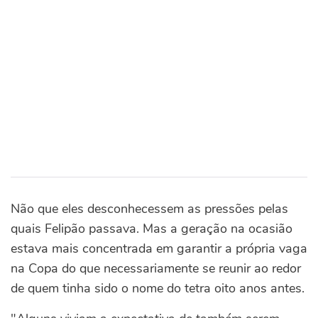
Não que eles desconhecessem as pressões pelas
quais Felipão passava. Mas a geração na ocasião
estava mais concentrada em garantir a própria vaga
na Copa do que necessariamente se reunir ao redor
de quem tinha sido o nome do tetra oito anos antes.