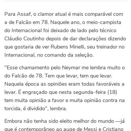
Para Assaf, o clamor atual é mais comparável com
a de Falcão em 78. Naquele ano, o meio-campista
do Internacional foi deixado de lado pelo técnico
Cláudio Coutinho depois de dar declarações dizendo
que gostaria de ver Rubens Minelli, seu treinador no
Internacional, no comando da seleção.
"Esse chamamento pelo Neymar me lembra muito o
do Falcão de 78. Tem que levar, tem que levar.
Naquela época as opiniões eram todas favoráveis a
levar. É engraçado que nesta segunda-feira (18)
tem muita opinião a favor e muita opinião contra na
torcida, é dividido", lembra.
Embora não tenha sido eleito melhor do mundo —já
que é contemporâneo ao auge de Messi e Cristiano