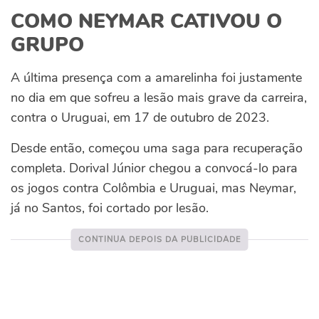
COMO NEYMAR CATIVOU O
GRUPO
A última presença com a amarelinha foi justamente
no dia em que sofreu a lesão mais grave da carreira,
contra o Uruguai, em 17 de outubro de 2023.
Desde então, começou uma saga para recuperação
completa. Dorival Júnior chegou a convocá-lo para
os jogos contra Colômbia e Uruguai, mas Neymar,
já no Santos, foi cortado por lesão.