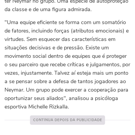
ter Neymar no grupo. Uma espécie de autoproteção
da classe e de uma figura admirada.
"Uma equipe eficiente se forma com um somatório
de fatores, incluindo forças (atributos emocionais) e
virtudes. Sem esquecer das características em
situações decisivas e de pressão. Existe um
movimento social dentro de equipes que é proteger
o seu parceiro que recebe críticas e julgamentos, por
vezes, injustamente. Talvez aí esteja mais um ponto
a se pensar sobre a defesa de tantos jogadores ao
Neymar. Um grupo pode exercer a cooperação para
oportunizar seus aliados", analisou a psicóloga
esportiva Michelle Rizkalla.