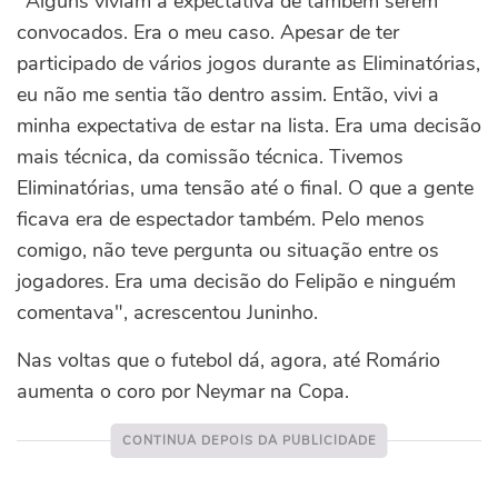
"Alguns viviam a expectativa de também serem
convocados. Era o meu caso. Apesar de ter
participado de vários jogos durante as Eliminatórias,
eu não me sentia tão dentro assim. Então, vivi a
minha expectativa de estar na lista. Era uma decisão
mais técnica, da comissão técnica. Tivemos
Eliminatórias, uma tensão até o final. O que a gente
ficava era de espectador também. Pelo menos
comigo, não teve pergunta ou situação entre os
jogadores. Era uma decisão do Felipão e ninguém
comentava", acrescentou Juninho.
Nas voltas que o futebol dá, agora, até Romário
aumenta o coro por Neymar na Copa.