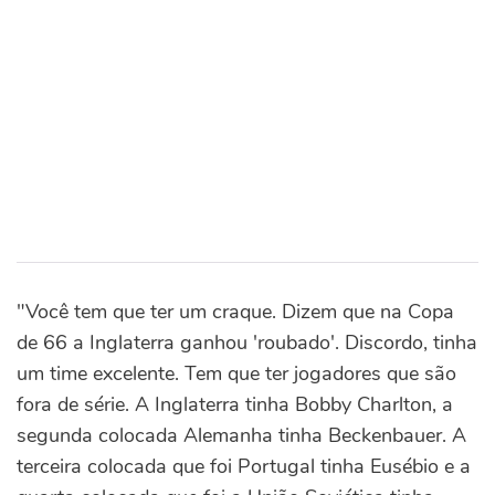
"Você tem que ter um craque. Dizem que na Copa
de 66 a Inglaterra ganhou 'roubado'. Discordo, tinha
um time excelente. Tem que ter jogadores que são
fora de série. A Inglaterra tinha Bobby Charlton, a
segunda colocada Alemanha tinha Beckenbauer. A
terceira colocada que foi Portugal tinha Eusébio e a