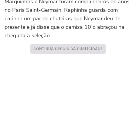
Marquinhos e Neymar foram companheiros de anos
no Paris Saint-Germain. Raphinha guarda com
carinho um par de chuteiras que Neymar deu de
presente e já disse que o camisa 10 o abraçou na
chegada à seleção.