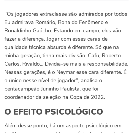
"Os jogadores extraclasse são admirados por todos.
Eu admirava Romário, Ronaldo Fenômeno e
Ronaldinho Gaúcho. Estando em campo, eles vão
fazer a diferença. Jogar com esses caras de
qualidade técnica absurda é diferente. Só que na
minha geração, tinha mais divisão. Cafu, Roberto
Carlos, Rivaldo... Dividia-se mais a responsabilidade.
Nessas gerações, é o Neymar esse cara diferente. É
o único nesse nível de jogador", analisa o
pentacampeão Juninho Paulista, que foi
coordenador da seleção na Copa de 2022.
O EFEITO PSICOLÓGICO
Além desse ponto, há um aspecto psicológico em