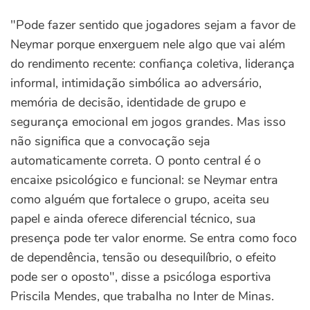
"Pode fazer sentido que jogadores sejam a favor de
Neymar porque enxerguem nele algo que vai além
do rendimento recente: confiança coletiva, liderança
informal, intimidação simbólica ao adversário,
memória de decisão, identidade de grupo e
segurança emocional em jogos grandes. Mas isso
não significa que a convocação seja
automaticamente correta. O ponto central é o
encaixe psicológico e funcional: se Neymar entra
como alguém que fortalece o grupo, aceita seu
papel e ainda oferece diferencial técnico, sua
presença pode ter valor enorme. Se entra como foco
de dependência, tensão ou desequilíbrio, o efeito
pode ser o oposto", disse a psicóloga esportiva
Priscila Mendes, que trabalha no Inter de Minas.