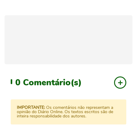
0
Comentário(s)
IMPORTANTE:
Os comentários não representam a
opinião do Diário Online. Os textos escritos são de
inteira responsabilidade dos autores.