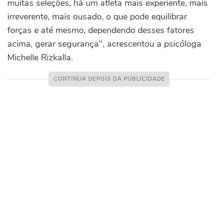
muitas seleções, há um atleta mais experiente, mais
irreverente, mais ousado, o que pode equilibrar
forças e até mesmo, dependendo desses fatores
acima, gerar segurança", acrescentou a psicóloga
Michelle Rizkalla.