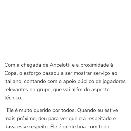
Com a chegada de Ancelotti e a proximidade à
Copa, o esforço passou a ser mostrar serviço ao
italiano, contando com o apoio público de jogadores
relevantes no grupo, que vai além do aspecto
técnico.
"Ele é muito querido por todos. Quando eu estive
mais próximo, deu para ver que era respeitado e
dava esse respeito. Ele é gente boa com todo