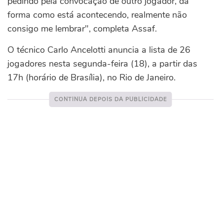
pedindo pela convocação de outro jogador, da
forma como está acontecendo, realmente não
consigo me lembrar", completa Assaf.
O técnico Carlo Ancelotti anuncia a lista de 26
jogadores nesta segunda-feira (18), a partir das
17h (horário de Brasília), no Rio de Janeiro.