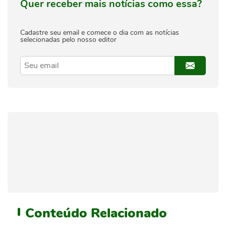
Quer receber mais notícias como essa?
Cadastre seu email e comece o dia com as notícias
selecionadas pelo nosso editor
Conteúdo
Relacionado