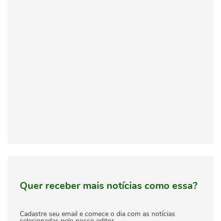
Quer receber mais notícias como essa?
Cadastre seu email e comece o dia com as notícias
selecionadas pelo nosso editor