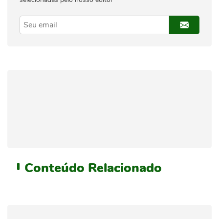
Conteúdo
Relacionado