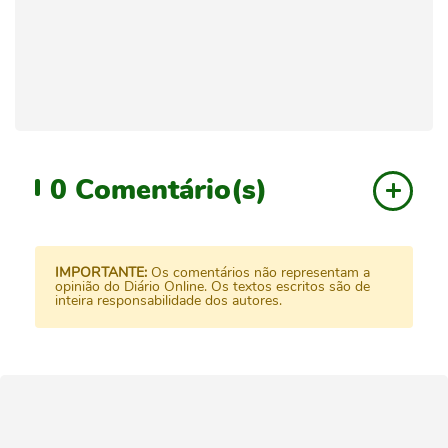
0
Comentário(s)
IMPORTANTE:
Os comentários não representam a
opinião do Diário Online. Os textos escritos são de
inteira responsabilidade dos autores.