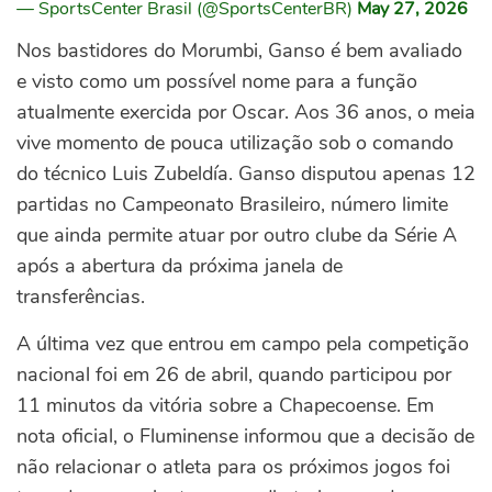
— SportsCenter Brasil (@SportsCenterBR)
May 27, 2026
Nos bastidores do Morumbi, Ganso é bem avaliado
e visto como um possível nome para a função
atualmente exercida por Oscar.
Aos 36 anos, o meia
vive momento de pouca utilização sob o comando
do técnico Luis Zubeldía. Ganso disputou apenas 12
partidas no Campeonato Brasileiro, número limite
que ainda permite atuar por outro clube da Série A
após a abertura da próxima janela de
transferências.
A última vez que entrou em campo pela competição
nacional foi em 26 de abril, quando participou por
11 minutos da vitória sobre a Chapecoense.
Em
nota oficial, o Fluminense informou que a decisão de
não relacionar o atleta para os próximos jogos foi