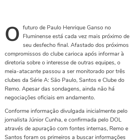
O
futuro de Paulo Henrique Ganso no
Fluminense está cada vez mais próximo de
seu desfecho final. Afastado dos próximos
compromissos do clube carioca após informar à
diretoria sobre o interesse de outras equipes, o
meia-atacante passou a ser monitorado por três
clubes da Série A: São Paulo, Santos e Clube do
Remo.
Apesar das sondagens, ainda não há
negociações oficiais em andamento.
Conforme informação divulgada inicialmente pelo
jornalista Júnior Cunha, e confirmada pelo DOL
através de apuração com fontes internas, Remo e
Santos foram os primeiros a buscar informações