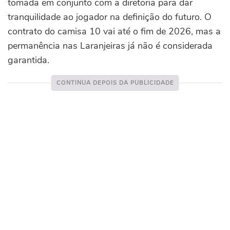
tomada em conjunto com a diretoria para dar
tranquilidade ao jogador na definição do futuro. O
contrato do camisa 10 vai até o fim de 2026, mas a
permanência nas Laranjeiras já não é considerada
garantida.