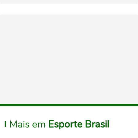
Mais em
Esporte Brasil