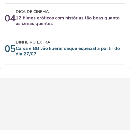
DICA DE CINEMA
04
12 filmes eróticos com histórias tão boas quanto
as cenas quentes
DINHEIRO EXTRA
05
Caixa e BB vão liberar saque especial a partir do
dia 27/07