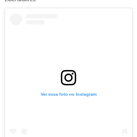
Ver essa foto no Instagram