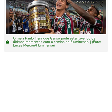
O meia Paulo Henrique Ganso pode estar vivendo os
últimos momentos com a camisa do Fluminense. | (Foto:
Lucas Merçon/Fluminense)