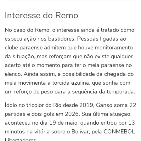
Interesse do Remo
No caso do Remo, o interesse ainda é tratado como
especulação nos bastidores. Pessoas ligadas ao
clube paraense admitem que houve monitoramento
da situação, mas reforçam que não existe qualquer
acerto até o momento para ter o meia paraense no
elenco. Ainda assim, a possibilidade da chegada do
meia movimenta a torcida azulina, que sonha com
um reforço de peso para a sequência da temporada.
Ídolo no tricolor do Rio desde 2019, Ganso soma 22
partidas e dois gols em 2026. Sua última atuação
aconteceu no dia 19 de maio, quando entrou por 13
minutos na vitória sobre o Bolívar, pela CONMEBOL
Libertadores.