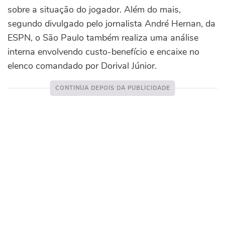
sobre a situação do jogador. Além do mais,
segundo divulgado pelo jornalista André Hernan, da
ESPN, o São Paulo também realiza uma análise
interna envolvendo custo-benefício e encaixe no
elenco comandado por Dorival Júnior.