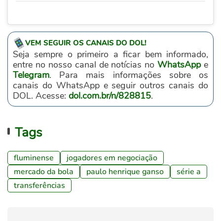
VEM SEGUIR OS CANAIS DO DOL!
Seja sempre o primeiro a ficar bem informado,
entre no nosso canal de notícias no
WhatsApp
e
Telegram
. Para mais informações sobre os
canais do WhatsApp e seguir outros canais do
DOL. Acesse:
dol.com.br/n/828815
.
Tags
fluminense
jogadores em negociação
mercado da bola
paulo henrique ganso
série a
transferências