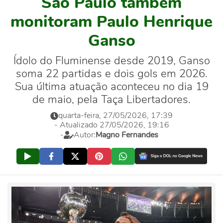
São Paulo também
monitoram Paulo Henrique
Ganso
Ídolo do Fluminense desde 2019, Ganso
soma 22 partidas e dois gols em 2026.
Sua última atuação aconteceu no dia 19
de maio, pela Taça Libertadores.
quarta-feira, 27/05/2026, 17:39
- Atualizado 27/05/2026, 19:16
-
Autor:
Magno Fernandes