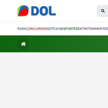
PARÁ
CONCURSOS
NOTÍCIAS
ESPORTES
ENTRETENIMENTO