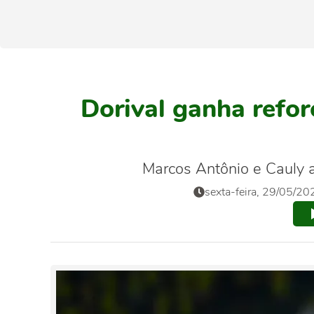
Dorival ganha refor
Marcos Antônio e Cauly 
sexta-feira, 29/05/20