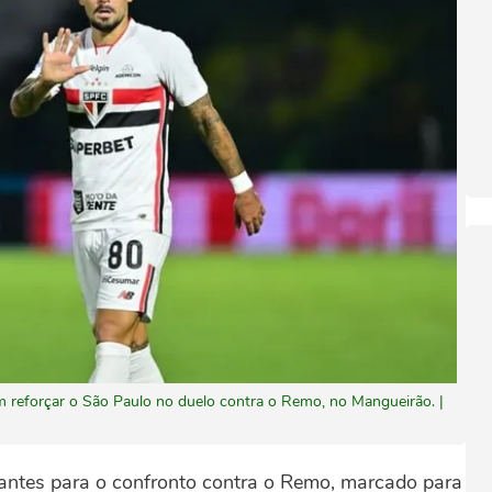
 reforçar o São Paulo no duelo contra o Remo, no Mangueirão. |
antes para o confronto contra o Remo, marcado para