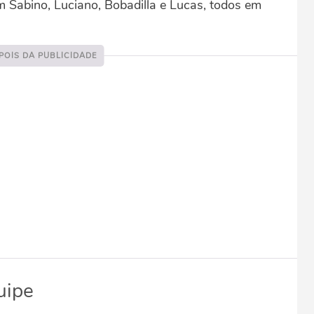
 Sabino, Luciano, Bobadilla e Lucas, todos em
uipe