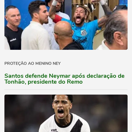
PROTEÇÃO AO MENINO NEY
Santos defende Neymar após declaração de
Tonhão, presidente do Remo