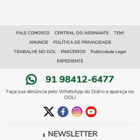
FALE CONOSCO
CENTRAL DO ASSINANTE
TEM!
ANUNCIE
POLÍTICA DE PRIVACIDADE
TRABALHE NO DOL
PARCEIROS
Publicidade Legal
EXPEDIENTE
91 98412-6477
Faça sua denúncia pelo WhatsApp do Diário e apareça no
DOL!
NEWSLETTER