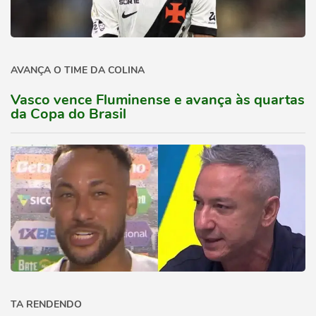
AVANÇA O TIME DA COLINA
Vasco vence Fluminense e avança às quartas
da Copa do Brasil
TA RENDENDO