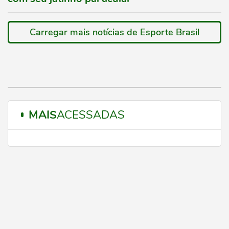
Carregar mais notícias de Esporte Brasil
MAIS
ACESSADAS