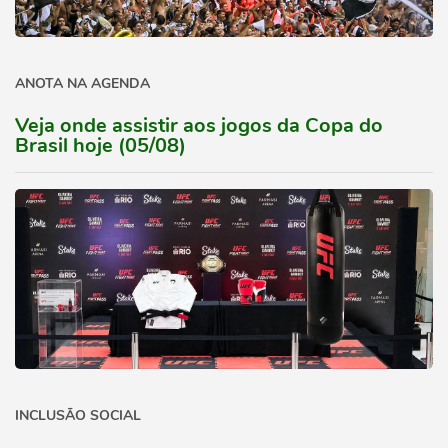
ANOTA NA AGENDA
Veja onde assistir aos jogos da Copa do
Brasil hoje (05/08)
INCLUSÃO SOCIAL