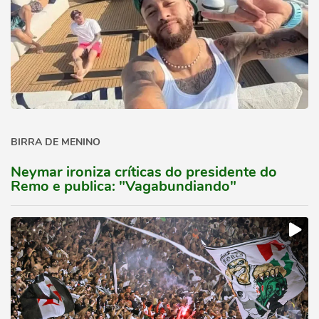
BIRRA DE MENINO
Neymar ironiza críticas do presidente do
Remo e publica: "Vagabundiando"