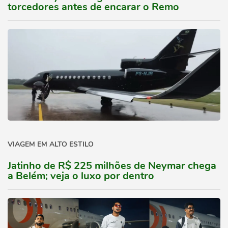
torcedores antes de encarar o Remo
VIAGEM EM ALTO ESTILO
Jatinho de R$ 225 milhões de Neymar chega
a Belém; veja o luxo por dentro