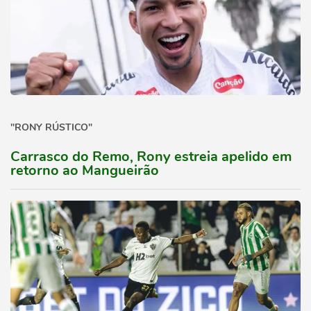
"RONY RÚSTICO"
Carrasco do Remo, Rony estreia apelido em
retorno ao Mangueirão