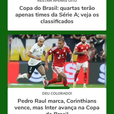
RESTAM APENAS OITO
Copa do Brasil: quartas terão
apenas times da Série A; veja os
classificados
DEU COLORADO!
Pedro Raul marca, Corinthians
vence, mas Inter avança na Copa