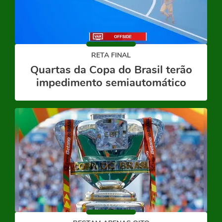
RETA FINAL
Quartas da Copa do Brasil terão
impedimento semiautomático