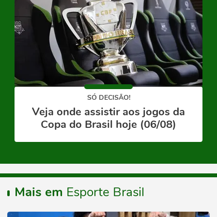
SÓ DECISÃO!
Veja onde assistir aos jogos da
Copa do Brasil hoje (06/08)
Mais em
Esporte Brasil