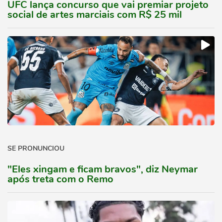
UFC lança concurso que vai premiar projeto
social de artes marciais com R$ 25 mil
SE PRONUNCIOU
"Eles xingam e ficam bravos", diz Neymar
após treta com o Remo