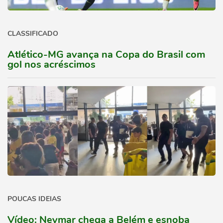
CLASSIFICADO
Atlético-MG avança na Copa do Brasil com
gol nos acréscimos
POUCAS IDEIAS
Vídeo: Neymar chega a Belém e esnoba