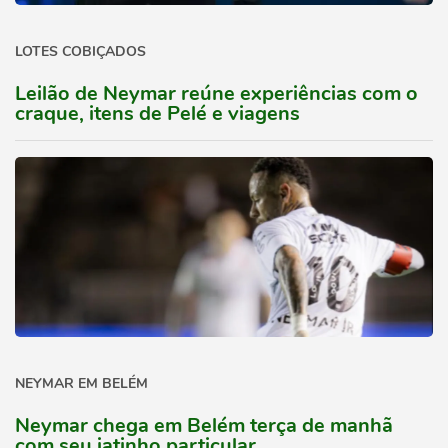
LOTES COBIÇADOS
Leilão de Neymar reúne experiências com o
craque, itens de Pelé e viagens
NEYMAR EM BELÉM
Neymar chega em Belém terça de manhã
com seu jatinho particular