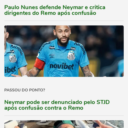
Paulo Nunes defende Neymar e critica
dirigentes do Remo após confusão
PASSOU DO PONTO?
Neymar pode ser denunciado pelo STJD
após confusão contra o Remo