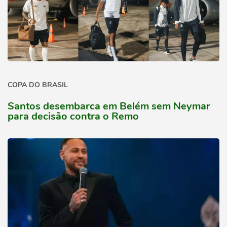
COPA DO BRASIL
Santos desembarca em Belém sem Neymar
para decisão contra o Remo