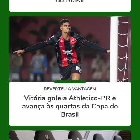
do Brasil
REVERTEU A VANTAGEM
Vitória goleia Athletico-PR e
avança às quartas da Copa do
Brasil