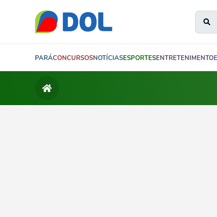
PARÁ
CONCURSOS
NOTÍCIAS
ESPORTES
ENTRETENIMENTO