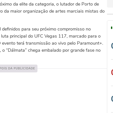
óximo da elite da categoria, o lutador de Porto de
 da maior organização de artes marciais mistas do
cal definidos para seu próximo compromisso no
a luta principal do UFC Vegas 117, marcado para o
 evento terá transmissão ao vivo pelo Paramount+.
, o “Dálmata” chega embalado por grande fase no