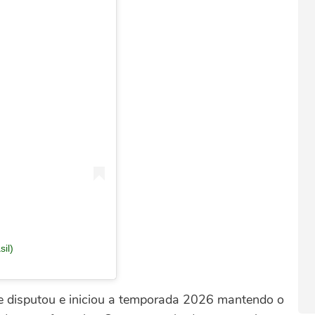
il)
e disputou e iniciou a temporada 2026 mantendo o