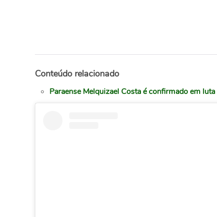
Conteúdo relacionado
Paraense Melquizael Costa é confirmado em lut