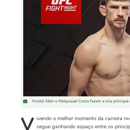
Arnold Allen e Melquizael Costa fazem a luta princip
V
ivendo o melhor momento da carreira no
segue ganhando espaço entre os princ