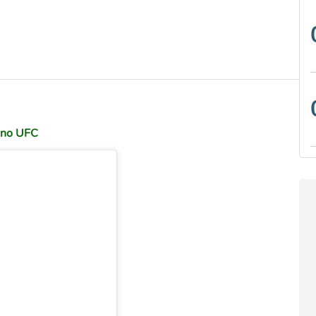
a no UFC