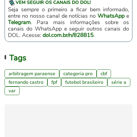
VEM SEGUIR OS CANAIS DO DOL!
Seja sempre o primeiro a ficar bem informado,
entre no nosso canal de notícias no
WhatsApp
e
Telegram
. Para mais informações sobre os
canais do WhatsApp e seguir outros canais do
DOL. Acesse:
dol.com.br/n/828815
.
Tags
arbitragem paraense
categoria pro
cbf
fernando castro
fpf
futebol brasileiro
série a
var