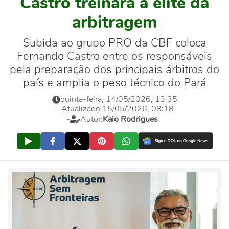
Castro treinará a elite da
arbitragem
Subida ao grupo PRO da CBF coloca
Fernando Castro entre os responsáveis
pela preparação dos principais árbitros do
país e amplia o peso técnico do Pará
quinta-feira, 14/05/2026, 13:35
- Atualizado 15/05/2026, 08:18
-
Autor:
Kaio Rodrigues