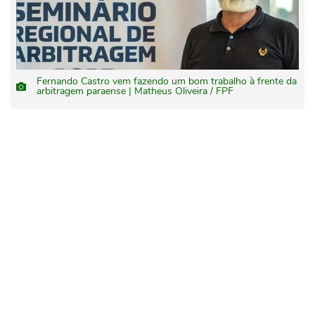
Fernando Castro vem fazendo um bom trabalho à frente da
arbitragem paraense | Matheus Oliveira / FPF