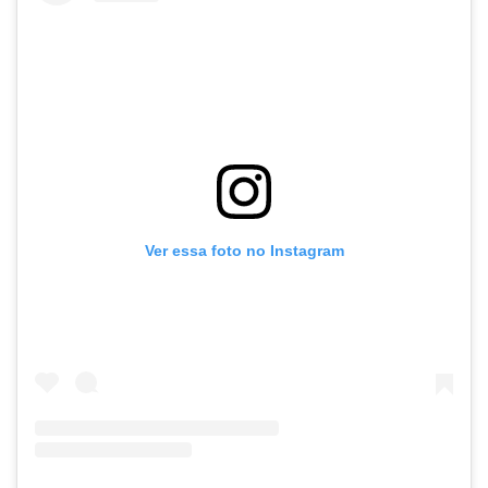
Ver essa foto no Instagram