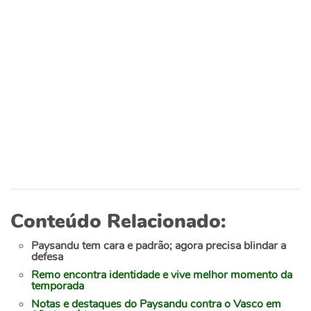
Conteúdo Relacionado:
Paysandu tem cara e padrão; agora precisa blindar a
defesa
Remo encontra identidade e vive melhor momento da
temporada
Notas e destaques do Paysandu contra o Vasco em