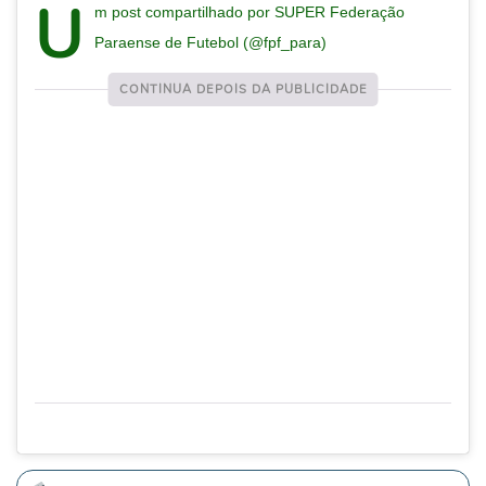
U
m post compartilhado por SUPER Federação
Paraense de Futebol (@fpf_para)