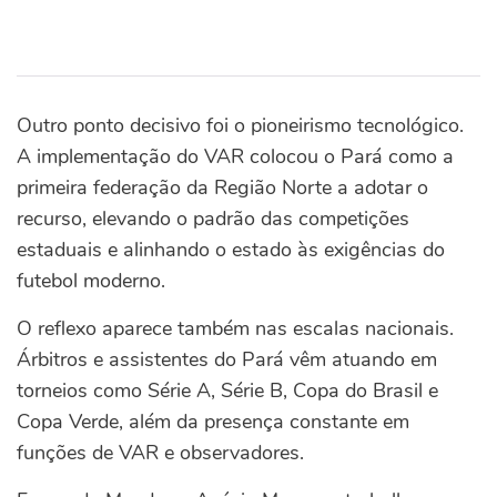
Outro ponto decisivo foi o pioneirismo tecnológico.
A implementação do VAR colocou o Pará como a
primeira federação da Região Norte a adotar o
recurso, elevando o padrão das competições
estaduais e alinhando o estado às exigências do
futebol moderno.
O reflexo aparece também nas escalas nacionais.
Árbitros e assistentes do Pará vêm atuando em
torneios como Série A, Série B, Copa do Brasil e
Copa Verde, além da presença constante em
funções de VAR e observadores.