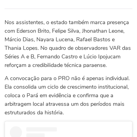
Nos assistentes, o estado também marca presença
com Ederson Brito, Felipe Silva, Jhonathan Leone,
Márcio Dias, Nayara Lucena, Rafael Bastos e
Thania Lopes. No quadro de observadores VAR das
Séries A e B, Fernando Castro e Lúcio Ipojucam
reforçam a credibilidade técnica paraense.
A convocação para o PRO não é apenas individual.
Ela consolida um ciclo de crescimento institucional,
coloca o Pará em evidência e confirma que a
arbitragem local atravessa um dos períodos mais
estruturados da história.