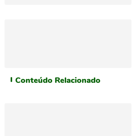
Conteúdo
Relacionado