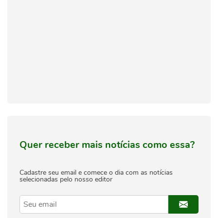
Quer receber mais notícias como essa?
Cadastre seu email e comece o dia com as notícias
selecionadas pelo nosso editor