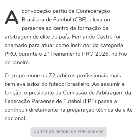
A
convocação partiu da Confederação
Brasileira de Futebol (CBF)
e leva um
paraense ao centro da formação da
arbitragem de elite do país. Fernando Castro foi
chamado para atuar como instrutor da categoria
PRO, durante o 2º Treinamento PRO 2026, no Rio
de Janeiro.
O grupo reúne os 72 árbitros profissionais mais
bem avaliados do futebol brasileiro. Ao assumir a
função, o presidente da Comissão de Arbitragem da
Federação Paraense de Futebol (FPF) passa a
contribuir diretamente na preparação técnica da elite
nacional.