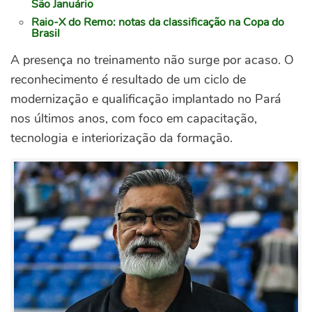
São Januário
Raio-X do Remo: notas da classificação na Copa do
Brasil
A presença no treinamento não surge por acaso. O
reconhecimento é resultado de um ciclo de
modernização e qualificação implantado no Pará
nos últimos anos, com foco em capacitação,
tecnologia e interiorização da formação.