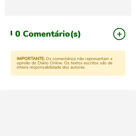
0
Comentário(s)
IMPORTANTE:
Os comentários não representam a
opinião do Diário Online. Os textos escritos são de
inteira responsabilidade dos autores.