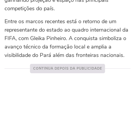
competições do país.
Entre os marcos recentes está o retorno de um
representante do estado ao quadro internacional da
FIFA, com Gleika Pinheiro. A conquista simboliza o
avanço técnico da formação local e amplia a
visibilidade do Pará além das fronteiras nacionais.