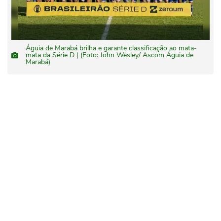
Águia de Marabá brilha e garante classificação ao mata-
mata da Série D | (Foto: John Wesley/ Ascom Águia de
Marabá)