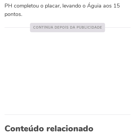
PH completou o placar, levando o Águia aos 15
pontos.
Conteúdo relacionado