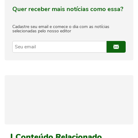
Quer receber mais notícias como essa?
Cadastre seu email e comece o dia com as notícias
selecionadas pelo nosso editor
Conteúdo
Relacionado