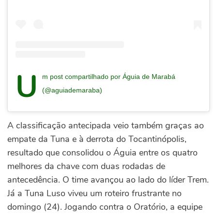
U
m post compartilhado por Águia de Marabá
(@aguiademaraba)
A classificação antecipada veio também graças ao
empate da Tuna e à derrota do Tocantinópolis,
resultado que consolidou o Águia entre os quatro
melhores da chave com duas rodadas de
antecedência. O time avançou ao lado do líder Trem.
Já a Tuna Luso viveu um roteiro frustrante no
domingo (24). Jogando contra o Oratório, a equipe