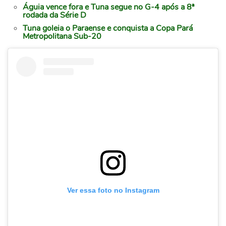
Águia vence fora e Tuna segue no G-4 após a 8ª
rodada da Série D
Tuna goleia o Paraense e conquista a Copa Pará
Metropolitana Sub-20
Ver essa foto no Instagram