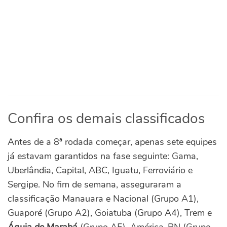
Confira os demais classificados
Antes de a 8ª rodada começar, apenas sete equipes
já estavam garantidos na fase seguinte: Gama,
Uberlândia, Capital, ABC, Iguatu, Ferroviário e
Sergipe.
No fim de semana, asseguraram a
classificação Manauara e Nacional (Grupo A1),
Guaporé (Grupo A2), Goiatuba (Grupo A4), Trem e