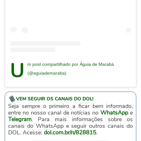
U
m post compartilhado por Águia de Marabá
(@aguiademaraba)
VEM SEGUIR OS CANAIS DO DOL!
Seja sempre o primeiro a ficar bem informado,
entre no nosso canal de notícias no
WhatsApp
e
Telegram
. Para mais informações sobre os
canais do WhatsApp e seguir outros canais do
DOL. Acesse:
dol.com.br/n/828815
.