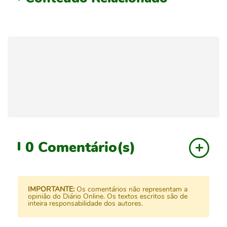
0
Comentário(s)
IMPORTANTE:
Os comentários não representam a
opinião do Diário Online. Os textos escritos são de
inteira responsabilidade dos autores.