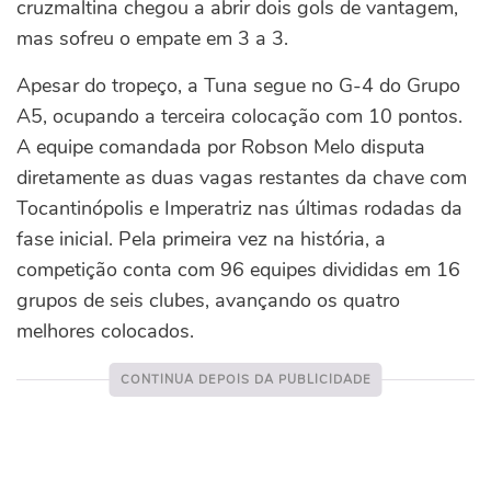
cruzmaltina chegou a abrir dois gols de vantagem,
mas sofreu o empate em 3 a 3.
Apesar do tropeço, a Tuna segue no G-4 do Grupo
A5, ocupando a terceira colocação com 10 pontos.
A equipe comandada por Robson Melo disputa
diretamente as duas vagas restantes da chave com
Tocantinópolis e Imperatriz nas últimas rodadas da
fase inicial.
Pela primeira vez na história, a
competição conta com 96 equipes divididas em 16
grupos de seis clubes, avançando os quatro
melhores colocados.