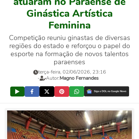
atuaram no Paraense de
Ginástica Artística
Feminina
Competição reuniu ginastas de diversas
regiões do estado e reforçou o papel do
esporte na formação de novos talentos
paraenses
terça-feira, 02/06/2026, 23:16
-
Autor:
Magno Fernandes