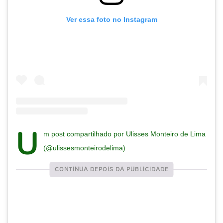
Ver essa foto no Instagram
U
m post compartilhado por Ulisses Monteiro de Lima
(@ulissesmonteirodelima)