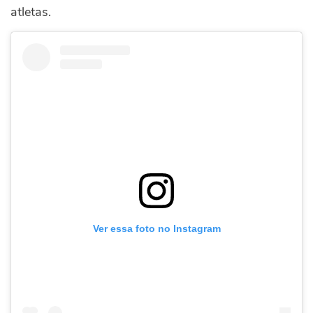
atletas.
Ver essa foto no Instagram