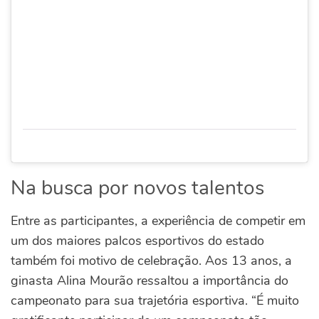
Na busca por novos talentos
Entre as participantes, a experiência de competir em
um dos maiores palcos esportivos do estado
também foi motivo de celebração. Aos 13 anos, a
ginasta Alina Mourão ressaltou a importância do
campeonato para sua trajetória esportiva.
“É muito