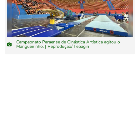
Campeonato Paraense de Ginástica Artística agitou o
Mangueirinho. | Reprodução/ Fepagin