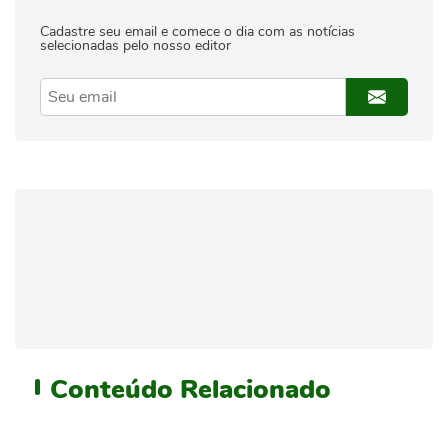
Cadastre seu email e comece o dia com as notícias
selecionadas pelo nosso editor
Conteúdo
Relacionado