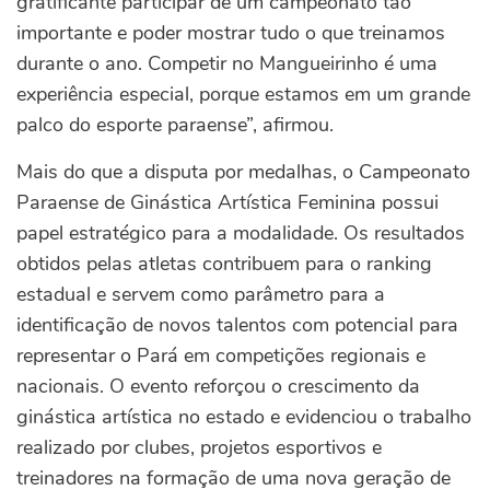
gratificante participar de um campeonato tão
importante e poder mostrar tudo o que treinamos
durante o ano. Competir no Mangueirinho é uma
experiência especial, porque estamos em um grande
palco do esporte paraense”, afirmou.
Mais do que a disputa por medalhas, o Campeonato
Paraense de Ginástica Artística Feminina possui
papel estratégico para a modalidade. Os resultados
obtidos pelas atletas contribuem para o ranking
estadual e servem como parâmetro para a
identificação de novos talentos com potencial para
representar o Pará em competições regionais e
nacionais.
O evento reforçou o crescimento da
ginástica artística no estado e evidenciou o trabalho
realizado por clubes, projetos esportivos e
treinadores na formação de uma nova geração de