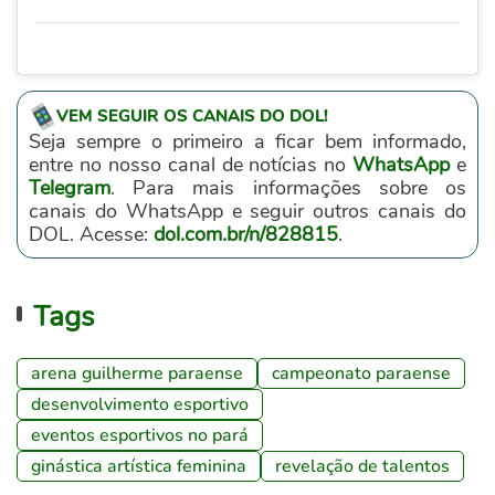
VEM SEGUIR OS CANAIS DO DOL!
Seja sempre o primeiro a ficar bem informado,
entre no nosso canal de notícias no
WhatsApp
e
Telegram
. Para mais informações sobre os
canais do WhatsApp e seguir outros canais do
DOL. Acesse:
dol.com.br/n/828815
.
Tags
arena guilherme paraense
campeonato paraense
desenvolvimento esportivo
eventos esportivos no pará
ginástica artística feminina
revelação de talentos