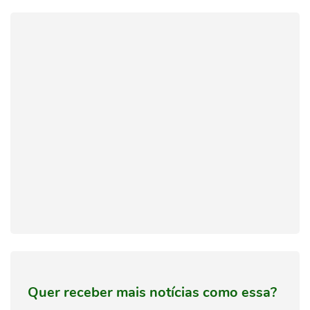
Quer receber mais notícias como essa?