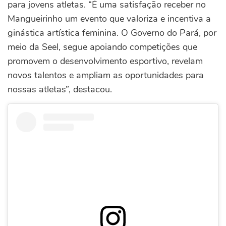
para jovens atletas.
“É uma satisfação receber no
Mangueirinho um evento que valoriza e incentiva a
ginástica artística feminina. O Governo do Pará, por
meio da Seel, segue apoiando competições que
promovem o desenvolvimento esportivo, revelam
novos talentos e ampliam as oportunidades para
nossas atletas”, destacou.