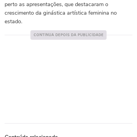
perto as apresentações, que destacaram o
crescimento da ginástica artística feminina no
estado.