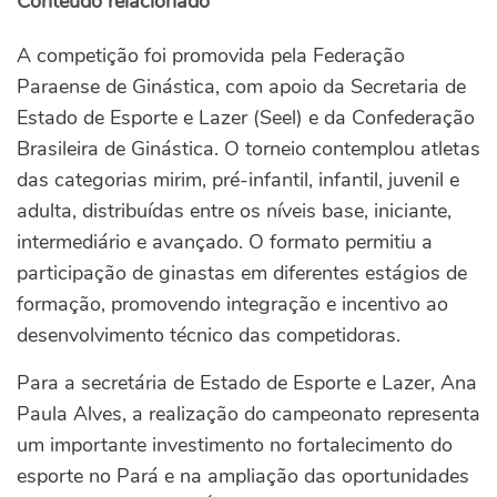
Conteúdo relacionado
A competição foi promovida pela Federação
Paraense de Ginástica, com apoio da Secretaria de
Estado de Esporte e Lazer (Seel) e da Confederação
Brasileira de Ginástica.
O torneio contemplou atletas
das categorias mirim, pré-infantil, infantil, juvenil e
adulta, distribuídas entre os níveis base, iniciante,
intermediário e avançado. O formato permitiu a
participação de ginastas em diferentes estágios de
formação, promovendo integração e incentivo ao
desenvolvimento técnico das competidoras.
Para a secretária de Estado de Esporte e Lazer, Ana
Paula Alves, a realização do campeonato representa
um importante investimento no fortalecimento do
esporte no Pará e na ampliação das oportunidades