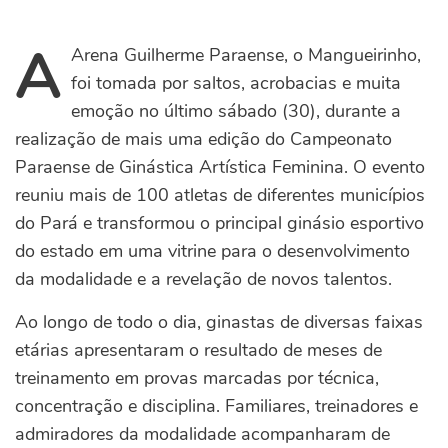
A
Arena Guilherme Paraense, o Mangueirinho,
foi tomada por saltos, acrobacias e muita
emoção no último sábado (30), durante a
realização de mais uma edição do Campeonato
Paraense de Ginástica Artística Feminina. O evento
reuniu mais de 100 atletas de diferentes municípios
do Pará e transformou o principal ginásio esportivo
do estado em uma vitrine para o desenvolvimento
da modalidade e a revelação de novos talentos.
Ao longo de todo o dia, ginastas de diversas faixas
etárias apresentaram o resultado de meses de
treinamento em provas marcadas por técnica,
concentração e disciplina. Familiares, treinadores e
admiradores da modalidade acompanharam de