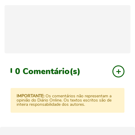
0
Comentário(s)
IMPORTANTE:
Os comentários não representam a
opinião do Diário Online. Os textos escritos são de
inteira responsabilidade dos autores.