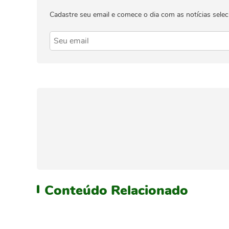
Cadastre seu email e comece o dia com as notícias selec
Conteúdo
Relacionado