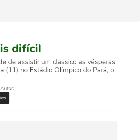
 difícil
 de assistir um clássico as vésperas
a (11) no Estádio Olímpico do Pará, o
Autor: