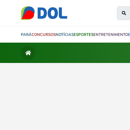
PARÁ
CONCURSOS
NOTÍCIAS
ESPORTES
ENTRETENIMENTO