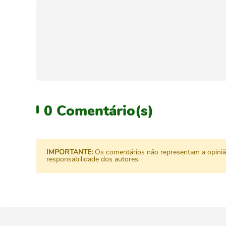
0
Comentário(s)
IMPORTANTE:
Os comentários não representam a opinião 
responsabilidade dos autores.