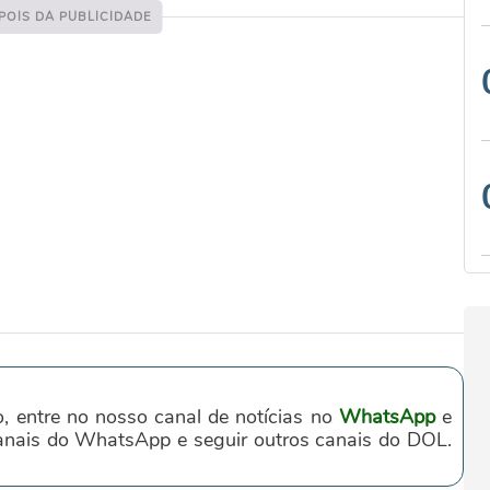
o, entre no nosso canal de notícias no
WhatsApp
e
canais do WhatsApp e seguir outros canais do DOL.