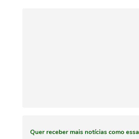
Quer receber mais notícias como essa