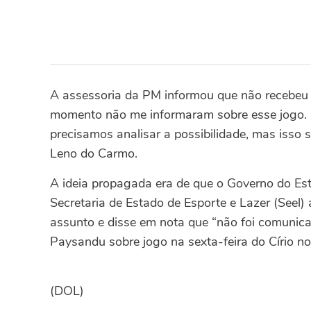
A assessoria da PM informou que não recebeu 
momento não me informaram sobre esse jogo.
precisamos analisar a possibilidade, mas isso
Leno do Carmo.
A ideia propagada era de que o Governo do Es
Secretaria de Estado de Esporte e Lazer (Seel
assunto e disse em nota que “não foi comunica
Paysandu sobre jogo na sexta-feira do Círio no
(DOL)