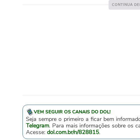
VEM SEGUIR OS CANAIS DO DOL!
Seja sempre o primeiro a ficar bem informad
Telegram
. Para mais informações sobre os 
Acesse:
dol.com.br/n/828815
.