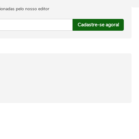
ionadas pelo nosso editor
Cadastre-se agora!