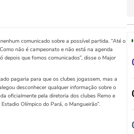
nenhum comunicado sobre a possível partida. “Até o
 Como não é campeonato e não está na agenda
 só depois que fomos comunicados”, disse o Major
tado pagaria para que os clubes jogassem, mas a
) alegou desconhecer qualquer informação sobre o
da oficialmente pela diretoria dos clubes Remo e
 Estadio Olímpico do Pará, o Mangueirão”.