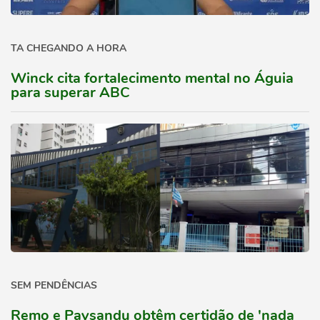
TA CHEGANDO A HORA
Winck cita fortalecimento mental no Águia
para superar ABC
SEM PENDÊNCIAS
Remo e Paysandu obtêm certidão de 'nada