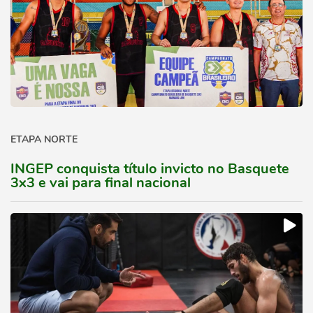
ETAPA NORTE
INGEP conquista título invicto no Basquete
3x3 e vai para final nacional