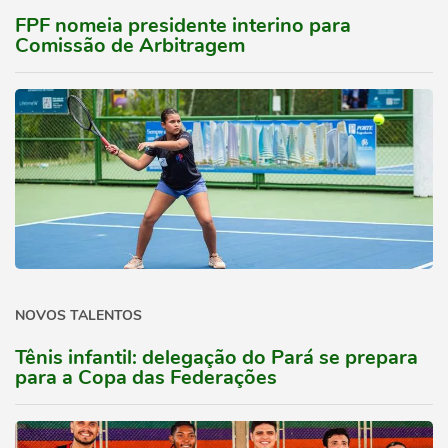
FPF nomeia presidente interino para
Comissão de Arbitragem
NOVOS TALENTOS
Tênis infantil: delegação do Pará se prepara
para a Copa das Federações