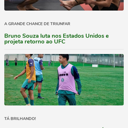
A GRANDE CHANCE DE TRIUNFAR
Bruno Souza luta nos Estados Unidos e
projeta retorno ao UFC
TÁ BRILHANDO!