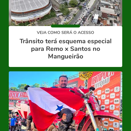
VEJA COMO SERÁ O ACESSO
Trânsito terá esquema especial
para Remo x Santos no
Mangueirão