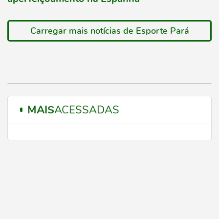
Carregar mais notícias de Esporte Pará
MAIS
ACESSADAS