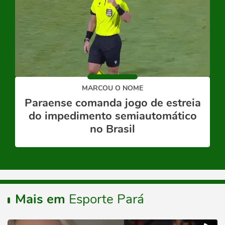
MARCOU O NOME
Paraense comanda jogo de estreia
do impedimento semiautomático
no Brasil
Mais em
Esporte Pará