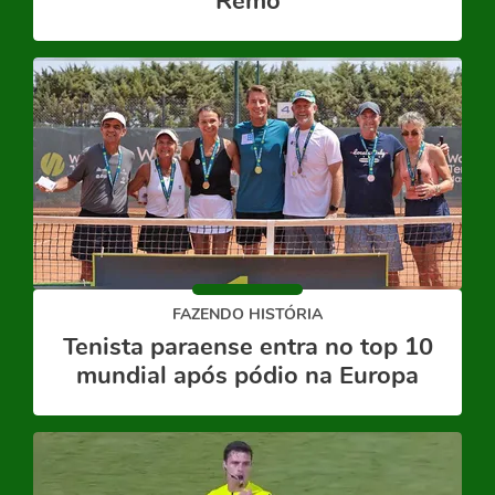
Remo
FAZENDO HISTÓRIA
Tenista paraense entra no top 10
mundial após pódio na Europa