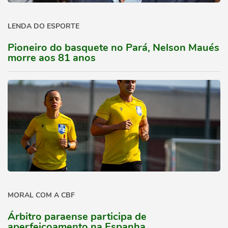
LENDA DO ESPORTE
Pioneiro do basquete no Pará, Nelson Maués
morre aos 81 anos
MORAL COM A CBF
Árbitro paraense participa de
aperfeiçoamento na Espanha