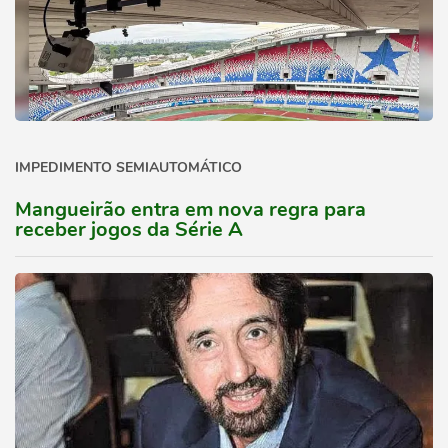
IMPEDIMENTO SEMIAUTOMÁTICO
Mangueirão entra em nova regra para
receber jogos da Série A