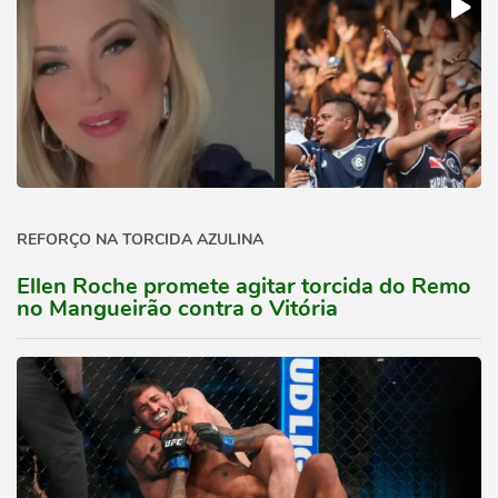
REFORÇO NA TORCIDA AZULINA
Ellen Roche promete agitar torcida do Remo
no Mangueirão contra o Vitória