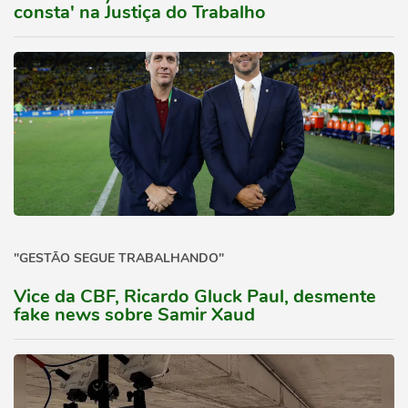
consta' na Justiça do Trabalho
"GESTÃO SEGUE TRABALHANDO"
Vice da CBF, Ricardo Gluck Paul, desmente
fake news sobre Samir Xaud