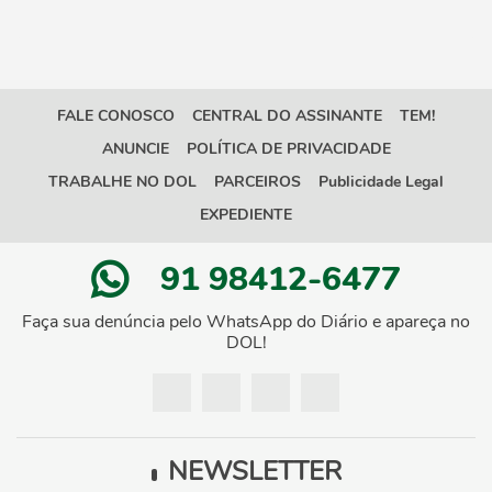
FALE CONOSCO
CENTRAL DO ASSINANTE
TEM!
ANUNCIE
POLÍTICA DE PRIVACIDADE
TRABALHE NO DOL
PARCEIROS
Publicidade Legal
EXPEDIENTE
91 98412-6477
Faça sua denúncia pelo WhatsApp do Diário e apareça no
DOL!
NEWSLETTER