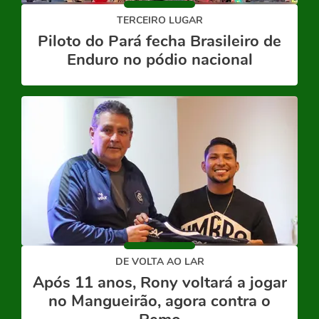
TERCEIRO LUGAR
Piloto do Pará fecha Brasileiro de
Enduro no pódio nacional
DE VOLTA AO LAR
Após 11 anos, Rony voltará a jogar
no Mangueirão, agora contra o