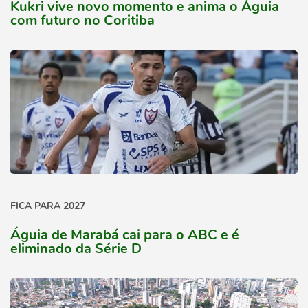
Kukri vive novo momento e anima o Águia
com futuro no Coritiba
FICA PARA 2027
Águia de Marabá cai para o ABC e é
eliminado da Série D