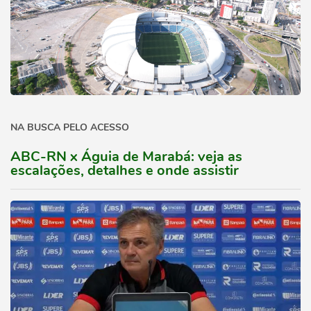
NA BUSCA PELO ACESSO
ABC-RN x Águia de Marabá: veja as
escalações, detalhes e onde assistir