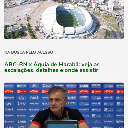
NA BUSCA PELO ACESSO
ABC-RN x Águia de Marabá: veja as
escalações, detalhes e onde assistir