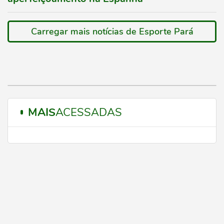
Carregar mais notícias de Esporte Pará
MAIS
ACESSADAS