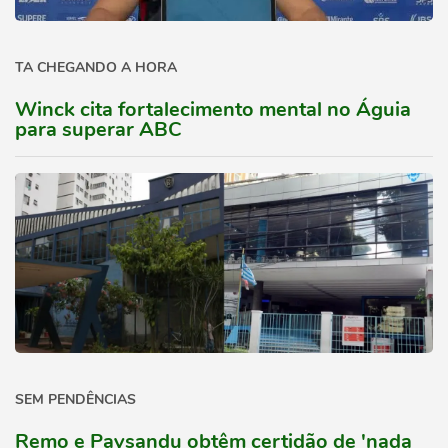
TA CHEGANDO A HORA
Winck cita fortalecimento mental no Águia
para superar ABC
SEM PENDÊNCIAS
Remo e Paysandu obtêm certidão de 'nada