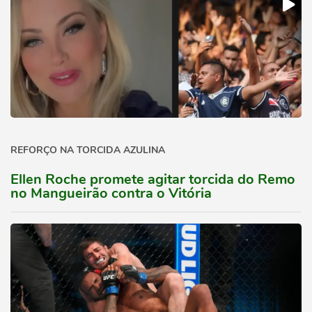
REFORÇO NA TORCIDA AZULINA
Ellen Roche promete agitar torcida do Remo
no Mangueirão contra o Vitória