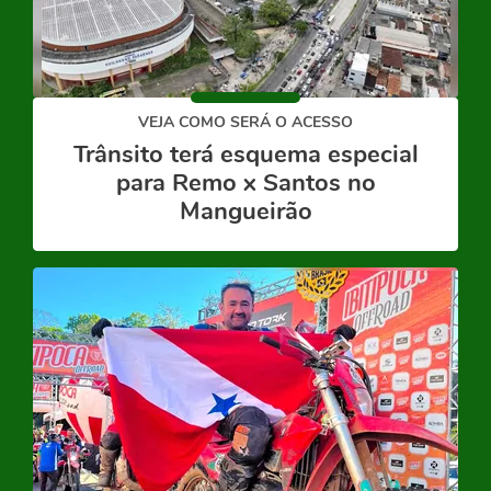
VEJA COMO SERÁ O ACESSO
Trânsito terá esquema especial
para Remo x Santos no
Mangueirão