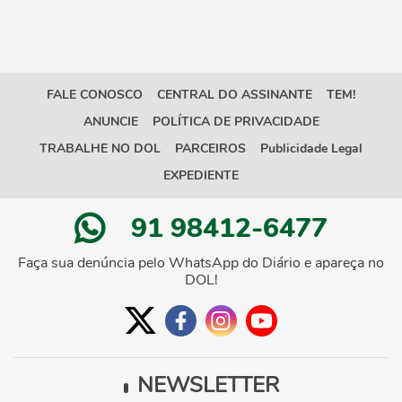
FALE CONOSCO
CENTRAL DO ASSINANTE
TEM!
ANUNCIE
POLÍTICA DE PRIVACIDADE
TRABALHE NO DOL
PARCEIROS
Publicidade Legal
EXPEDIENTE
91 98412-6477
Faça sua denúncia pelo WhatsApp do Diário e apareça no
DOL!
NEWSLETTER