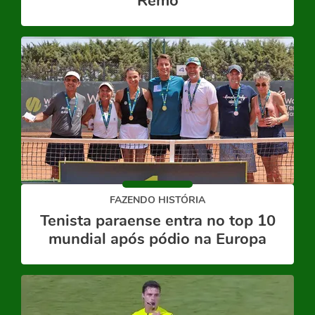
Remo
FAZENDO HISTÓRIA
Tenista paraense entra no top 10
mundial após pódio na Europa