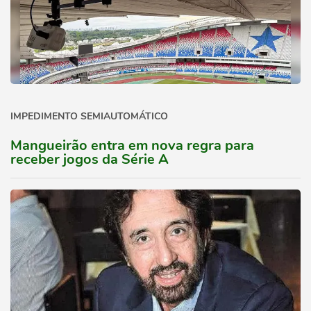
IMPEDIMENTO SEMIAUTOMÁTICO
Mangueirão entra em nova regra para
receber jogos da Série A