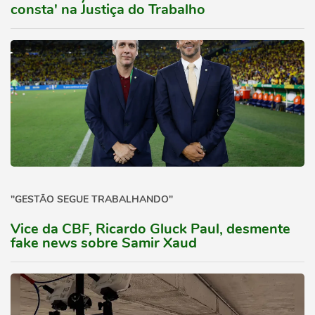
consta' na Justiça do Trabalho
"GESTÃO SEGUE TRABALHANDO"
Vice da CBF, Ricardo Gluck Paul, desmente
fake news sobre Samir Xaud