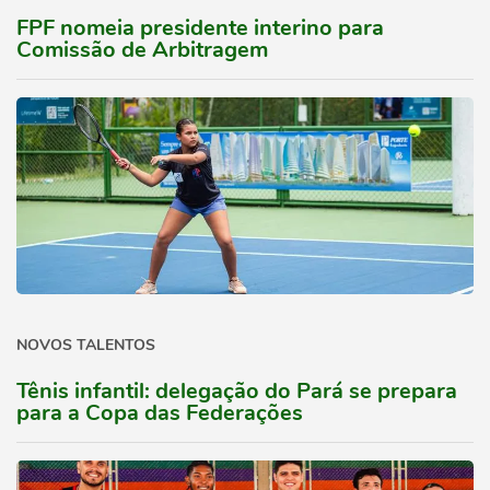
FPF nomeia presidente interino para
Comissão de Arbitragem
NOVOS TALENTOS
Tênis infantil: delegação do Pará se prepara
para a Copa das Federações