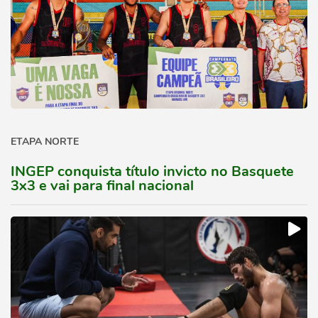
ETAPA NORTE
INGEP conquista título invicto no Basquete
3x3 e vai para final nacional