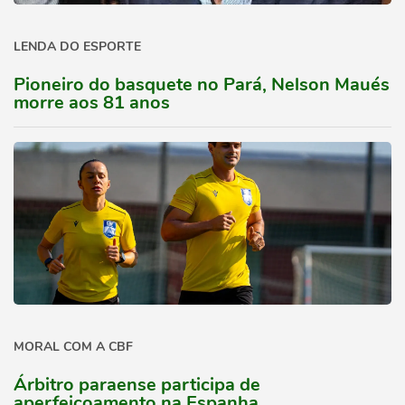
LENDA DO ESPORTE
Pioneiro do basquete no Pará, Nelson Maués
morre aos 81 anos
MORAL COM A CBF
Árbitro paraense participa de
aperfeiçoamento na Espanha