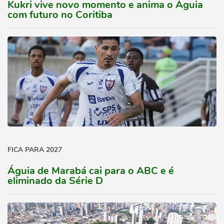
Kukri vive novo momento e anima o Águia
com futuro no Coritiba
FICA PARA 2027
Águia de Marabá cai para o ABC e é
eliminado da Série D