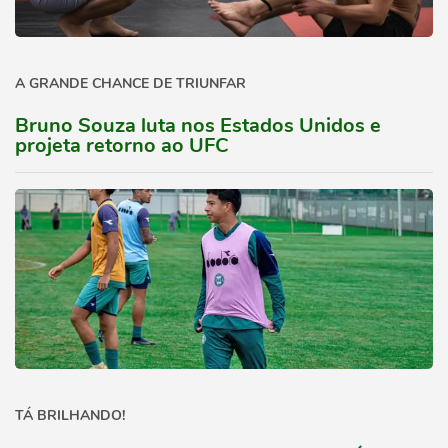
A GRANDE CHANCE DE TRIUNFAR
Bruno Souza luta nos Estados Unidos e
projeta retorno ao UFC
TÁ BRILHANDO!