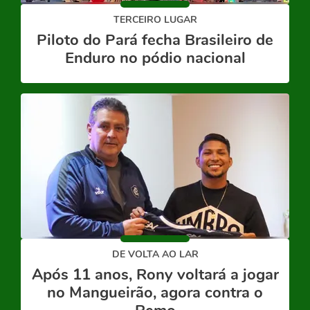
TERCEIRO LUGAR
Piloto do Pará fecha Brasileiro de
Enduro no pódio nacional
DE VOLTA AO LAR
Após 11 anos, Rony voltará a jogar
no Mangueirão, agora contra o