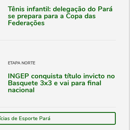
Tênis infantil: delegação do Pará
se prepara para a Copa das
Federações
ETAPA NORTE
INGEP conquista título invicto no
Basquete 3x3 e vai para final
nacional
ícias de Esporte Pará