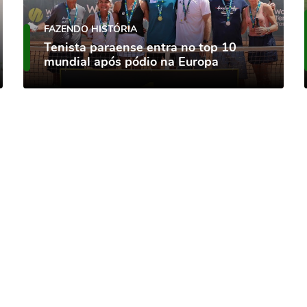
FAZENDO HISTÓRIA
Tenista paraense entra no top 10
mundial após pódio na Europa