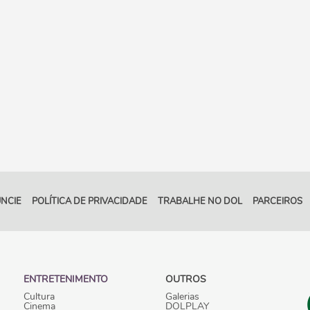
NCIE
POLÍTICA DE PRIVACIDADE
TRABALHE NO DOL
PARCEIROS
ENTRETENIMENTO
OUTROS
Cultura
Galerias
Cinema
DOLPLAY