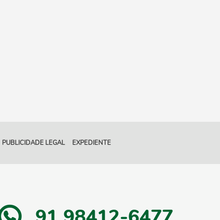
PUBLICIDADE LEGAL
EXPEDIENTE
91 98412-6477