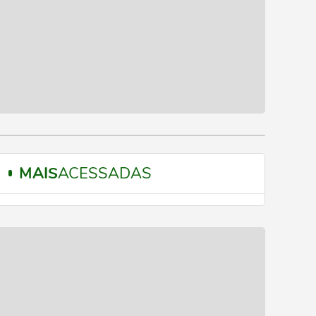
MAIS
ACESSADAS