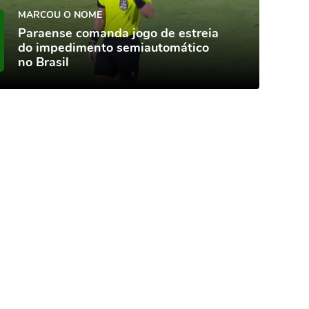
MARCOU O NOME
Paraense comanda jogo de estreia
do impedimento semiautomático
no Brasil