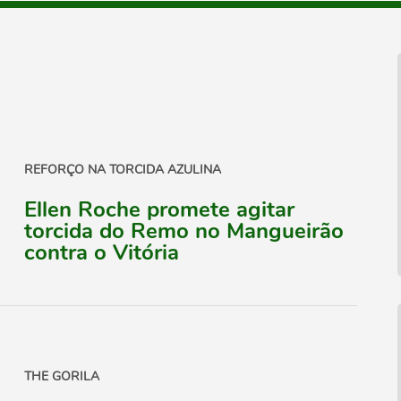
REFORÇO NA TORCIDA AZULINA
Ellen Roche promete agitar
torcida do Remo no Mangueirão
contra o Vitória
THE GORILA