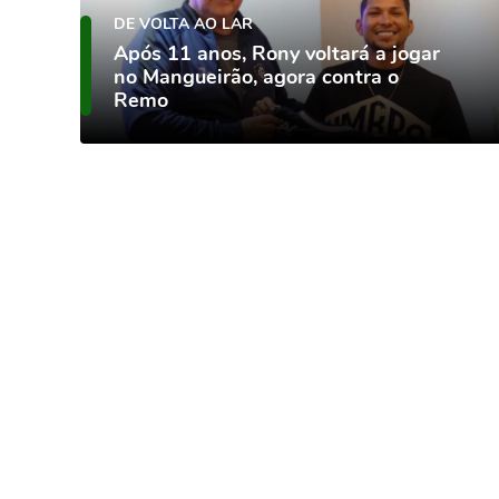
DE VOLTA AO LAR
Após 11 anos, Rony voltará a jogar
no Mangueirão, agora contra o
Remo