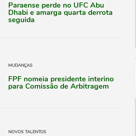
Paraense perde no UFC Abu
Dhabi e amarga quarta derrota
seguida
MUDANÇAS
FPF nomeia presidente interino
para Comissão de Arbitragem
NOVOS TALENTOS