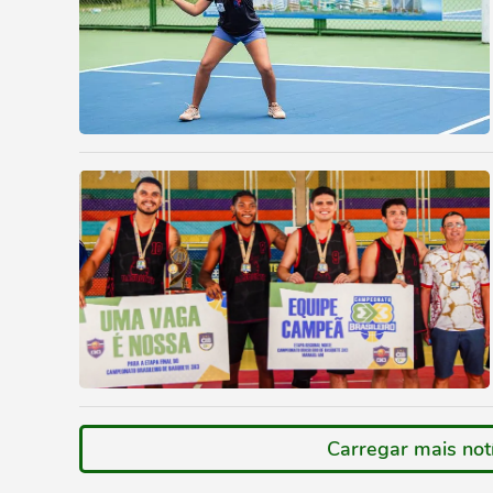
Carregar mais not