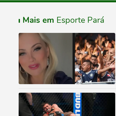
Mais em
Esporte Pará