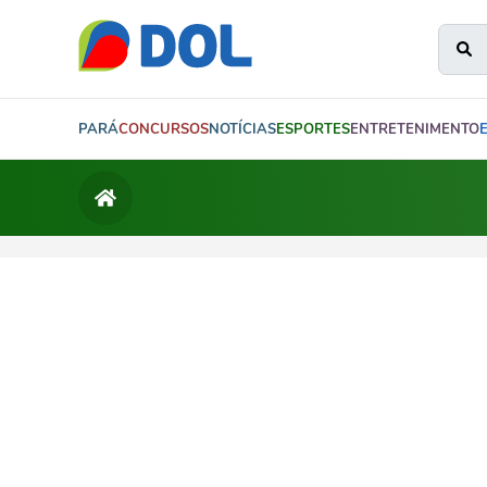
PARÁ
CONCURSOS
NOTÍCIAS
ESPORTES
ENTRETENIMENTO