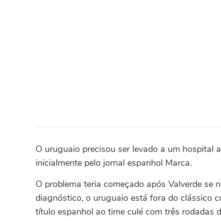
O uruguaio precisou ser levado a um hospital 
inicialmente pelo jornal espanhol Marca.
O problema teria começado após Valverde se 
diagnóstico, o uruguaio está fora do clássico 
título espanhol ao time culé com três rodadas 