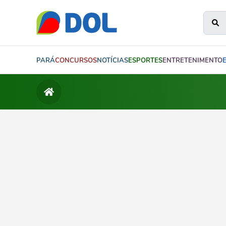
PARÁ
CONCURSOS
NOTÍCIAS
ESPORTES
ENTRETENIMENTO