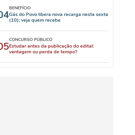
BENEFÍCIO
04
Gás do Povo libera nova recarga nesta sexta
(10); veja quem recebe
CONCURSO PÚBLICO
05
Estudar antes da publicação do edital:
vantagem ou perda de tempo?