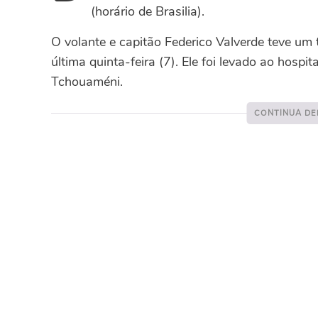
(horário de Brasilia).
O volante e capitão Federico Valverde teve um
última quinta-feira (7). Ele foi levado ao hosp
Tchouaméni.