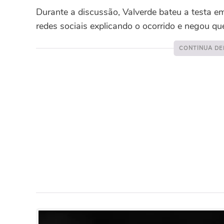
Durante a discussão, Valverde bateu a testa 
redes sociais explicando o ocorrido e negou qu