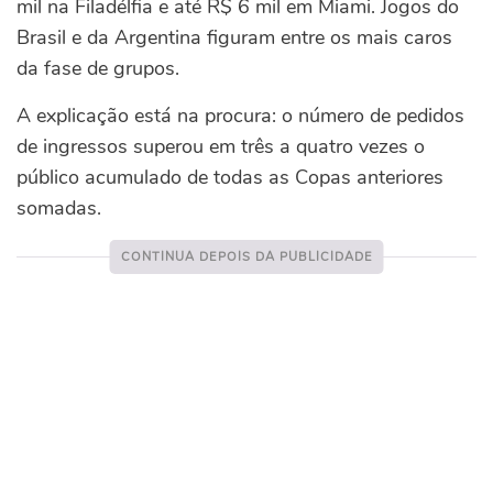
mil na Filadélfia e até R$ 6 mil em Miami. Jogos do
Brasil e da Argentina figuram entre os mais caros
da fase de grupos.
A explicação está na procura: o número de pedidos
de ingressos superou em três a quatro vezes o
público acumulado de todas as Copas anteriores
somadas.