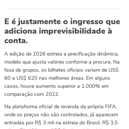
E é justamente o ingresso que
adiciona imprevisibilidade à
conta.
A edição de 2026 estreia a precificação dinâmica,
modelo que ajusta valores conforme a procura. Na
fase de grupos, os bilhetes oficiais variam de US$
60 a US$ 620 nas melhores áreas. Em alguns
casos, houve aumento superior a 1.000% em
comparação com 2022.
Na plataforma oficial de revenda da própria FIFA,
onde os preços não são controlados, já aparecem
entradas por R$ 3 mil na estreia do Brasil, R$ 3,5