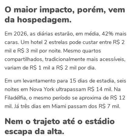
O maior impacto, porém, vem
da hospedagem.
Em 2026, as diárias estarão, em média, 42% mais
caras. Um hotel 2 estrelas pode custar entre R$ 2
mil e R$ 3 mil por noite. Mesmo quartos
compartilhados, tradicionalmente mais acessíveis,
variam de R$ 1 mil a R$ 2 mil por dia.
Em um levantamento para 15 dias de estadia, seis
noites em Nova York ultrapassam R$ 14 mil. Na
Filadélfia, o mesmo período se aproxima de R$ 12
mil. Já três dias em Miami passam dos R$ 7 mil.
Nem o trajeto até o estádio
escapa da alta.