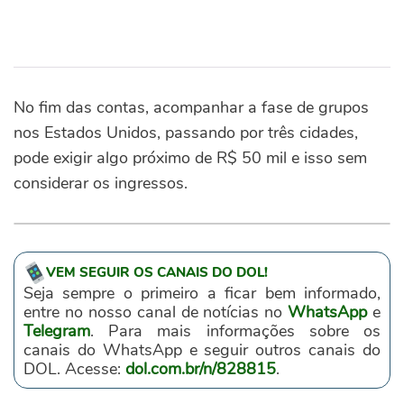
No fim das contas, acompanhar a fase de grupos
nos Estados Unidos, passando por três cidades,
pode exigir algo próximo de R$ 50 mil e isso sem
considerar os ingressos.
VEM SEGUIR OS CANAIS DO DOL!
Seja sempre o primeiro a ficar bem informado,
entre no nosso canal de notícias no
WhatsApp
e
Telegram
. Para mais informações sobre os
canais do WhatsApp e seguir outros canais do
DOL. Acesse:
dol.com.br/n/828815
.