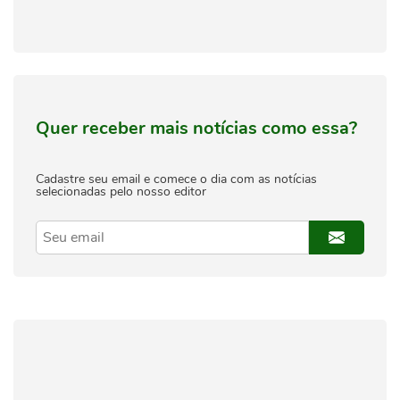
Quer receber mais notícias como essa?
Cadastre seu email e comece o dia com as notícias
selecionadas pelo nosso editor