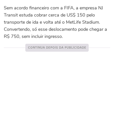
Sem acordo financeiro com a FIFA, a empresa NJ
Transit estuda cobrar cerca de US$ 150 pelo
transporte de ida e volta até o MetLife Stadium.
Convertendo, só esse deslocamento pode chegar a
R$ 750, sem incluir ingresso.