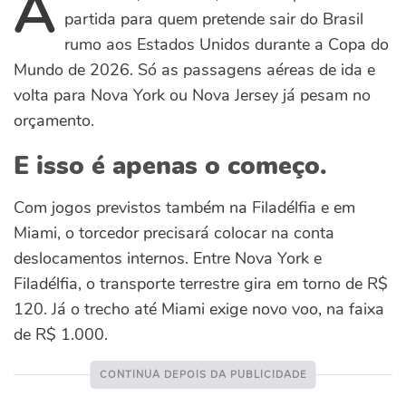
A
partida para quem pretende sair do Brasil
rumo aos Estados Unidos durante a Copa do
Mundo de 2026. Só as passagens aéreas de ida e
volta para Nova York ou Nova Jersey já pesam no
orçamento.
E isso é apenas o começo.
Com jogos previstos também na Filadélfia e em
Miami, o torcedor precisará colocar na conta
deslocamentos internos. Entre Nova York e
Filadélfia, o transporte terrestre gira em torno de R$
120. Já o trecho até Miami exige novo voo, na faixa
de R$ 1.000.