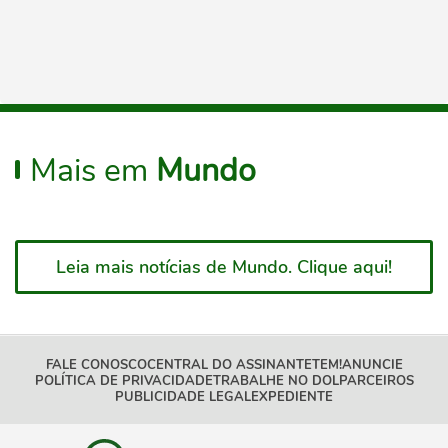
Mais em
Mundo
Leia mais notícias de Mundo. Clique aqui!
FALE CONOSCO
CENTRAL DO ASSINANTE
TEM!
ANUNCIE
POLÍTICA DE PRIVACIDADE
TRABALHE NO DOL
PARCEIROS
PUBLICIDADE LEGAL
EXPEDIENTE