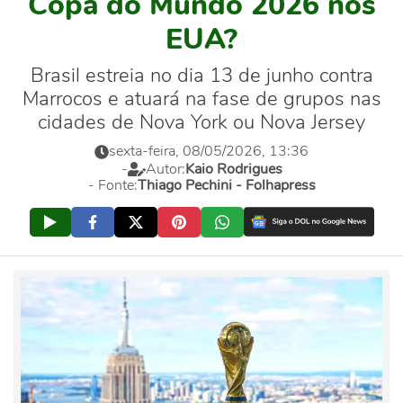
Copa do Mundo 2026 nos
EUA?
Brasil estreia no dia 13 de junho contra
Marrocos e atuará na fase de grupos nas
cidades de Nova York ou Nova Jersey
sexta-feira, 08/05/2026, 13:36
-
Autor:
Kaio Rodrigues
- Fonte:
Thiago Pechini - Folhapress