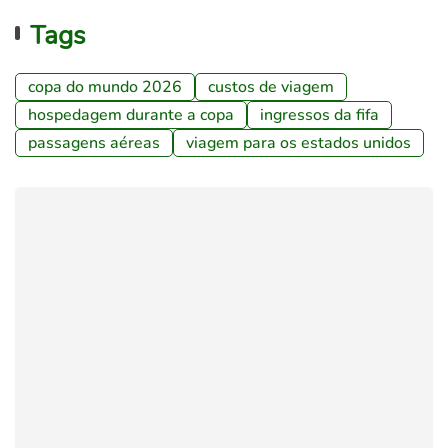
Tags
copa do mundo 2026
custos de viagem
hospedagem durante a copa
ingressos da fifa
passagens aéreas
viagem para os estados unidos