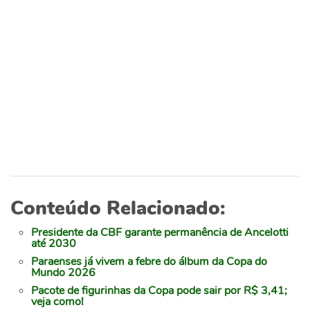
Conteúdo Relacionado:
Presidente da CBF garante permanência de Ancelotti
até 2030
Paraenses já vivem a febre do álbum da Copa do
Mundo 2026
Pacote de figurinhas da Copa pode sair por R$ 3,41;
veja como!