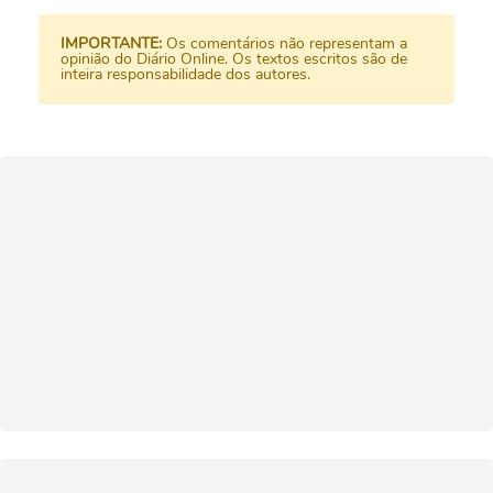
IMPORTANTE:
Os comentários não representam a
opinião do Diário Online. Os textos escritos são de
inteira responsabilidade dos autores.