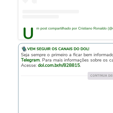
U
m post compartilhado por Cristiano Ronaldo (@c
VEM SEGUIR OS CANAIS DO DOL!
Seja sempre o primeiro a ficar bem informad
Telegram
. Para mais informações sobre os 
Acesse:
dol.com.br/n/828815
.