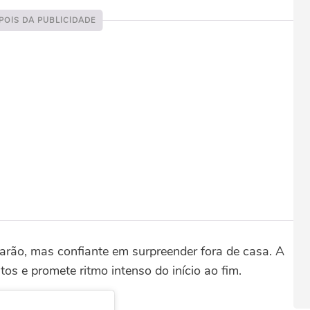
rão, mas confiante em surpreender fora de casa. A
ntos e promete ritmo intenso do início ao fim.