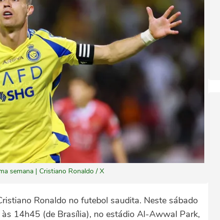
a semana | Cristiano Ronaldo / X
 Cristiano Ronaldo no futebol saudita. Neste sábado
às 14h45 (de Brasília), no estádio Al-Awwal Park,