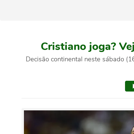
Cristiano joga? Ve
Decisão continental neste sábado (1