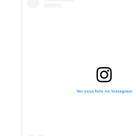
Ver essa foto no Instagram