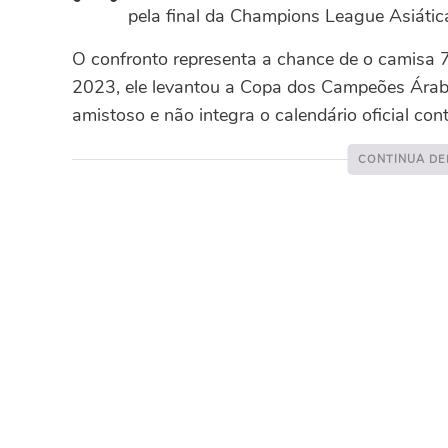
pela final da Champions League Asiática
O confronto representa a chance de o camisa 7 c
2023, ele levantou a Copa dos Campeões Árab
amistoso e não integra o calendário oficial cont