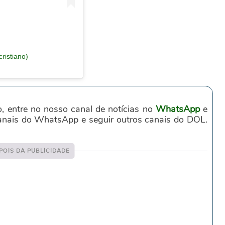
ristiano)
o, entre no nosso canal de notícias no
WhatsApp
e
canais do WhatsApp e seguir outros canais do DOL.