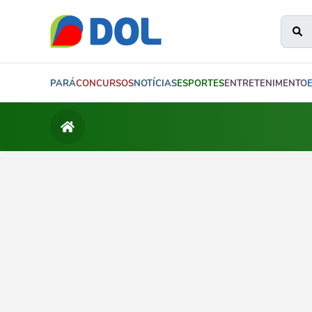
PARÁ
CONCURSOS
NOTÍCIAS
ESPORTES
ENTRETENIMENTO