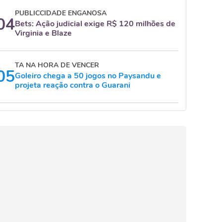
PUBLICCIDADE ENGANOSA
04
Bets: Ação judicial exige R$ 120 milhões de
Virginia e Blaze
TA NA HORA DE VENCER
05
Goleiro chega a 50 jogos no Paysandu e
projeta reação contra o Guarani