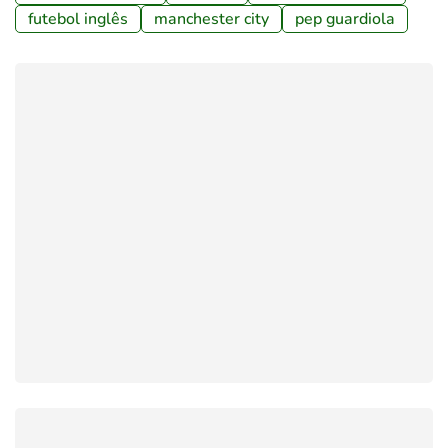
futebol inglês
manchester city
pep guardiola