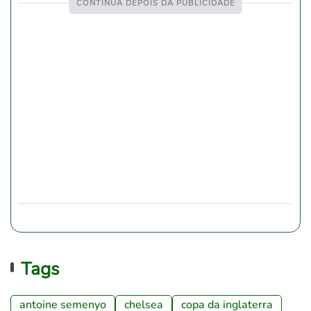
Tags
antoine semenyo
chelsea
copa da inglaterra