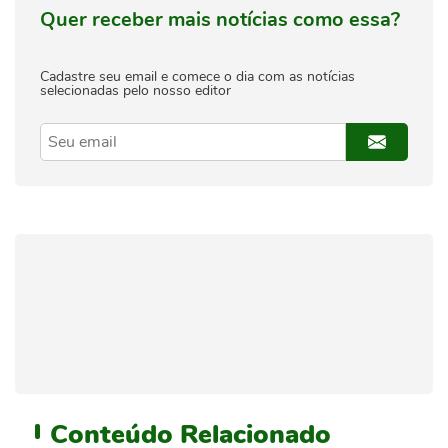
Quer receber mais notícias como essa?
Cadastre seu email e comece o dia com as notícias
selecionadas pelo nosso editor
Conteúdo
Relacionado