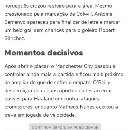
norueguês cruzou rasteiro para a área. Mesmo
pressionado pela marcação de Colwill, Antoine
Semenyo apareceu para finalizar de letra e marcar
um belo gol, sem chances para o goleiro Robert
Sánchez.
Momentos decisivos
Após abrir o placar, o Manchester City passou a
controlar ainda mais a partida e ficou mais próximo
de ampliar do que de sofrer o empate. O’Reilly
desperdiçou duas boas oportunidades ao errar
passes para Haaland em contra-ataques
promissores, enquanto Matheus Nunes acertou a
trave em jogada de velocidade.