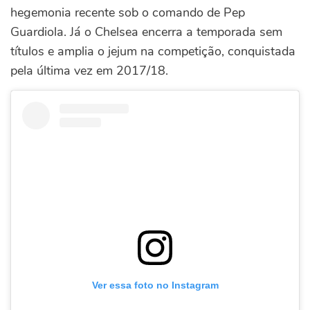
hegemonia recente sob o comando de Pep
Guardiola. Já o Chelsea encerra a temporada sem
títulos e amplia o jejum na competição, conquistada
pela última vez em 2017/18.
Ver essa foto no Instagram