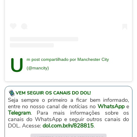
U
m post compartilhado por Manchester City
(@mancity)
VEM SEGUIR OS CANAIS DO DOL!
Seja sempre o primeiro a ficar bem informado,
entre no nosso canal de notícias no
WhatsApp
e
Telegram
. Para mais informações sobre os
canais do WhatsApp e seguir outros canais do
DOL. Acesse:
dol.com.br/n/828815
.