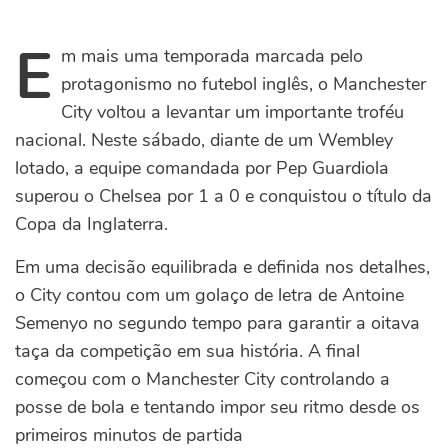
E
m mais uma temporada marcada pelo
protagonismo no futebol inglês, o Manchester
City voltou a levantar um importante troféu
nacional. Neste sábado, diante de um Wembley
lotado, a equipe comandada por Pep Guardiola
superou o Chelsea por 1 a 0 e conquistou o título da
Copa da Inglaterra.
Em uma decisão equilibrada e definida nos detalhes,
o City contou com um golaço de letra de Antoine
Semenyo no segundo tempo para garantir a oitava
taça da competição em sua história.
A final
começou com o Manchester City controlando a
posse de bola e tentando impor seu ritmo desde os
primeiros minutos de partida