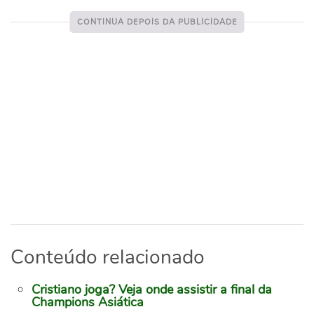
Conteúdo relacionado
Cristiano joga? Veja onde assistir a final da
Champions Asiática