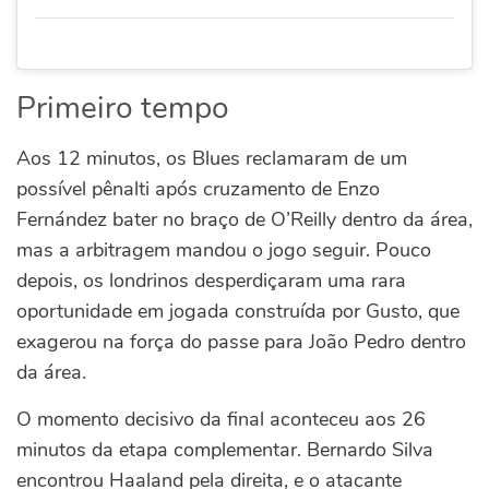
Primeiro tempo
Aos 12 minutos, os Blues reclamaram de um
possível pênalti após cruzamento de Enzo
Fernández bater no braço de O’Reilly dentro da área,
mas a arbitragem mandou o jogo seguir.
Pouco
depois, os londrinos desperdiçaram uma rara
oportunidade em jogada construída por Gusto, que
exagerou na força do passe para João Pedro dentro
da área.
O momento decisivo da final aconteceu aos 26
minutos da etapa complementar. Bernardo Silva
encontrou Haaland pela direita, e o atacante