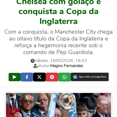
Chelsea com golaço e
conquista a Copa da
Inglaterra
Com a conquista, o Manchester City chega
ao oitavo título da Copa da Inglaterra e
reforça a hegemonia recente sob o
comando de Pep Guardiola.
sábado, 16/05/2026, 18:43
-
Autor:
Magno Fernandes