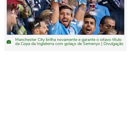
Manchester City brilha novamente e garante o oitavo título
da Copa da Inglaterra com golaço de Semenyo | Divulgação