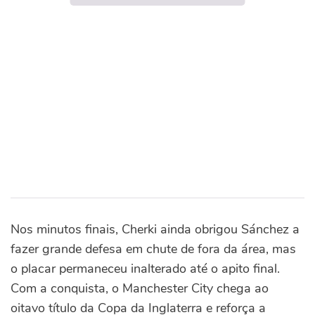
Nos minutos finais, Cherki ainda obrigou Sánchez a
fazer grande defesa em chute de fora da área, mas
o placar permaneceu inalterado até o apito final.
Com a conquista, o Manchester City chega ao
oitavo título da Copa da Inglaterra e reforça a