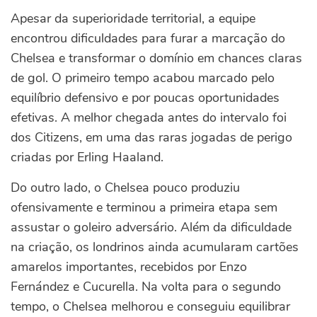
Apesar da superioridade territorial, a equipe
encontrou dificuldades para furar a marcação do
Chelsea e transformar o domínio em chances claras
de gol.
O primeiro tempo acabou marcado pelo
equilíbrio defensivo e por poucas oportunidades
efetivas.
A melhor chegada antes do intervalo foi
dos Citizens, em uma das raras jogadas de perigo
criadas por Erling Haaland.
Do outro lado, o Chelsea pouco produziu
ofensivamente e terminou a primeira etapa sem
assustar o goleiro adversário. Além da dificuldade
na criação, os londrinos ainda acumularam cartões
amarelos importantes, recebidos por Enzo
Fernández e Cucurella.
Na volta para o segundo
tempo, o Chelsea melhorou e conseguiu equilibrar