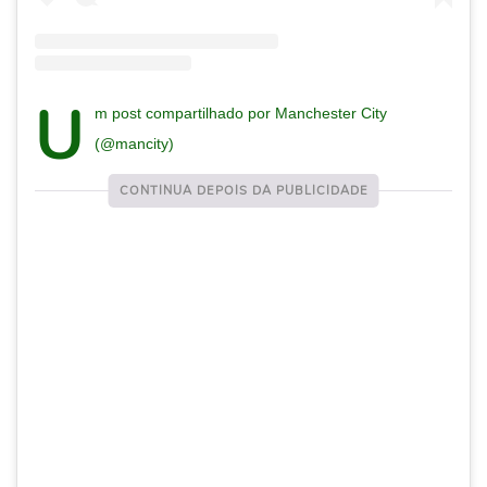
U
m post compartilhado por Manchester City
(@mancity)