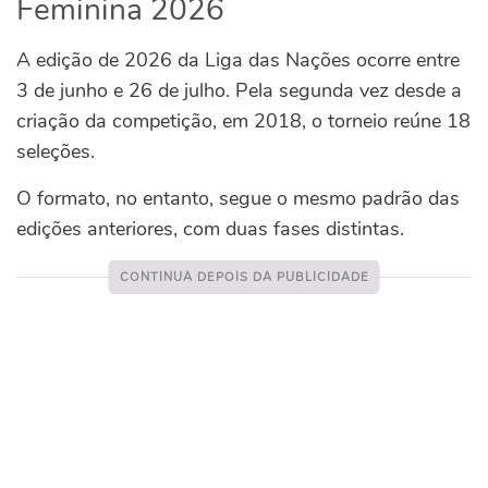
Feminina 2026
A edição de 2026 da Liga das Nações ocorre entre
3 de junho e 26 de julho. Pela segunda vez desde a
criação da competição, em 2018, o torneio reúne 18
seleções.
O formato, no entanto, segue o mesmo padrão das
edições anteriores, com duas fases distintas.