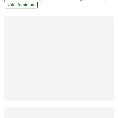
vôlei feminino