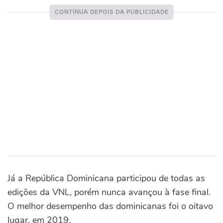
Já a República Dominicana participou de todas as
edições da VNL, porém nunca avançou à fase final.
O melhor desempenho das dominicanas foi o oitavo
lugar, em 2019.