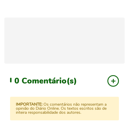
0
Comentário(s)
IMPORTANTE:
Os comentários não representam a
opinião do Diário Online. Os textos escritos são de
inteira responsabilidade dos autores.