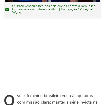
O Brasil venceu cinco dos seis duelos contra a República
Dominicana na história da VNL. | Divulgação / Volleyball
World
O
vôlei feminino brasileiro volta às quadras
com missão clara: manter a série invicta na