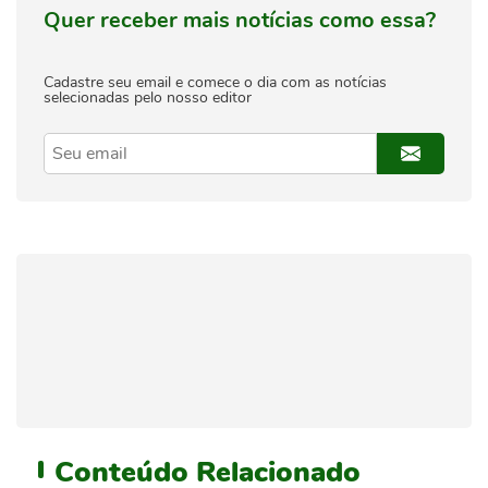
Quer receber mais notícias como essa?
Cadastre seu email e comece o dia com as notícias
selecionadas pelo nosso editor
Conteúdo
Relacionado