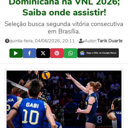
Dominicana na VNL 2026;
Saiba onde assistir!
Seleção busca segunda vitória consecutiva
em Brasília.
quinta-feira, 04/06/2026, 20:11
-
Autor:
Tarik Duarte