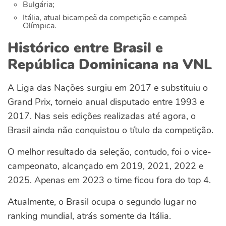
Bulgária;
Itália, atual bicampeã da competição e campeã
Olímpica.
Histórico entre Brasil e
República Dominicana na VNL
A Liga das Nações surgiu em 2017 e substituiu o
Grand Prix, torneio anual disputado entre 1993 e
2017. Nas seis edições realizadas até agora, o
Brasil ainda não conquistou o título da competição.
O melhor resultado da seleção, contudo, foi o vice-
campeonato, alcançado em 2019, 2021, 2022 e
2025. Apenas em 2023 o time ficou fora do top 4.
Atualmente, o Brasil ocupa o segundo lugar no
ranking mundial, atrás somente da Itália.