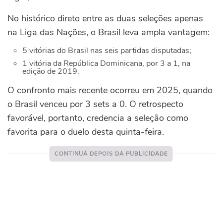
No histórico direto entre as duas seleções apenas
na Liga das Nações, o Brasil leva ampla vantagem:
5 vitórias do Brasil nas seis partidas disputadas;
1 vitória da República Dominicana, por 3 a 1, na
edição de 2019.
O confronto mais recente ocorreu em 2025, quando
o Brasil venceu por 3 sets a 0. O retrospecto
favorável, portanto, credencia a seleção como
favorita para o duelo desta quinta-feira.