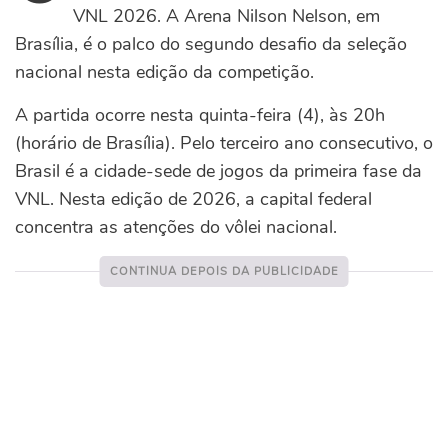
VNL 2026. A Arena Nilson Nelson, em
Brasília, é o palco do segundo desafio da seleção
nacional nesta edição da competição.
A partida ocorre nesta quinta-feira (4), às 20h
(horário de Brasília). Pelo terceiro ano consecutivo, o
Brasil é a cidade-sede de jogos da primeira fase da
VNL. Nesta edição de 2026, a capital federal
concentra as atenções do vôlei nacional.