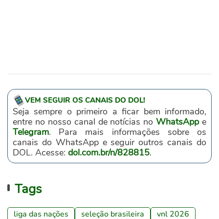
VEM SEGUIR OS CANAIS DO DOL!
Seja sempre o primeiro a ficar bem informado,
entre no nosso canal de notícias no
WhatsApp
e
Telegram
. Para mais informações sobre os
canais do WhatsApp e seguir outros canais do
DOL. Acesse:
dol.com.br/n/828815
.
Tags
liga das nações
seleção brasileira
vnl 2026