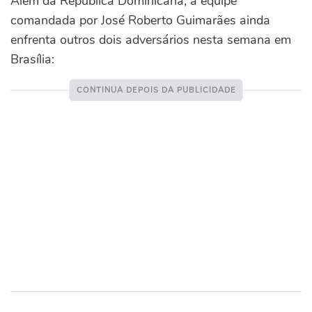
Além da República Dominicana, a equipe
comandada por José Roberto Guimarães ainda
enfrenta outros dois adversários nesta semana em
Brasília: