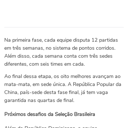
Na primeira fase, cada equipe disputa 12 partidas
em três semanas, no sistema de pontos corridos.
Além disso, cada semana conta com três sedes
diferentes, com seis times em cada.
Ao final dessa etapa, os oito melhores avançam ao
mata-mata, em sede única. A República Popular da
China, país-sede desta fase final, já tem vaga
garantida nas quartas de final.
Próximos desafios da Seleção Brasileira