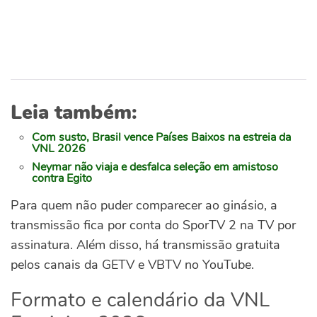
Leia também:
Com susto, Brasil vence Países Baixos na estreia da
VNL 2026
Neymar não viaja e desfalca seleção em amistoso
contra Egito
Para quem não puder comparecer ao ginásio, a
transmissão fica por conta do SporTV 2 na TV por
assinatura. Além disso, há transmissão gratuita
pelos canais da GETV e VBTV no YouTube.
Formato e calendário da VNL