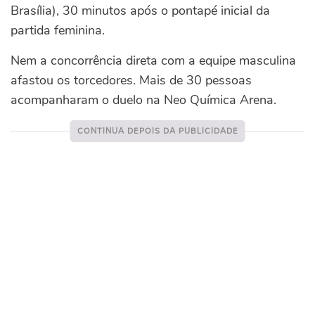
Brasília), 30 minutos após o pontapé inicial da
partida feminina.
Nem a concorrência direta com a equipe masculina
afastou os torcedores. Mais de 30 pessoas
acompanharam o duelo na Neo Química Arena.