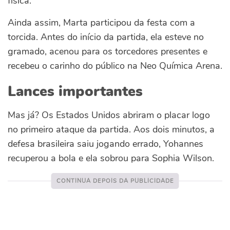
física.
Ainda assim, Marta participou da festa com a
torcida. Antes do início da partida, ela esteve no
gramado, acenou para os torcedores presentes e
recebeu o carinho do público na Neo Química Arena.
Lances importantes
Mas já? Os Estados Unidos abriram o placar logo
no primeiro ataque da partida. Aos dois minutos, a
defesa brasileira saiu jogando errado, Yohannes
recuperou a bola e ela sobrou para Sophia Wilson.