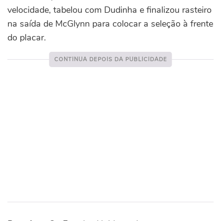
velocidade, tabelou com Dudinha e finalizou rasteiro
na saída de McGlynn para colocar a seleção à frente
do placar.