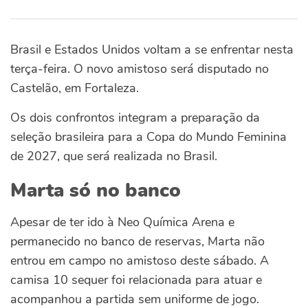
Brasil e Estados Unidos voltam a se enfrentar nesta
terça-feira. O novo amistoso será disputado no
Castelão, em Fortaleza.
Os dois confrontos integram a preparação da
seleção brasileira para a Copa do Mundo Feminina
de 2027, que será realizada no Brasil.
Marta só no banco
Apesar de ter ido à Neo Química Arena e
permanecido no banco de reservas, Marta não
entrou em campo no amistoso deste sábado. A
camisa 10 sequer foi relacionada para atuar e
acompanhou a partida sem uniforme de jogo.