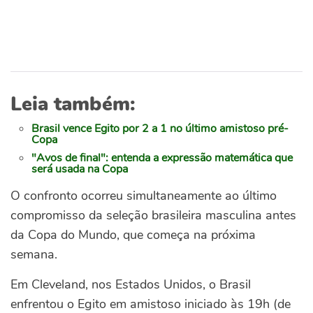
Leia também:
Brasil vence Egito por 2 a 1 no último amistoso pré-
Copa
"Avos de final": entenda a expressão matemática que
será usada na Copa
O confronto ocorreu simultaneamente ao último
compromisso da seleção brasileira masculina antes
da Copa do Mundo, que começa na próxima
semana.
Em Cleveland, nos Estados Unidos, o Brasil
enfrentou o Egito em amistoso iniciado às 19h (de