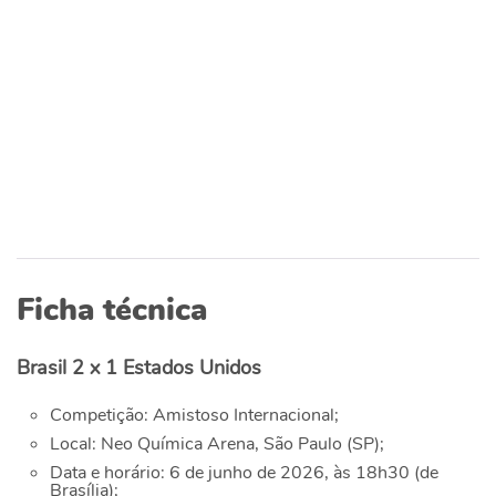
Ficha técnica
Brasil 2 x 1 Estados Unidos
Competição: Amistoso Internacional;
Local: Neo Química Arena, São Paulo (SP);
Data e horário: 6 de junho de 2026, às 18h30 (de
Brasília);