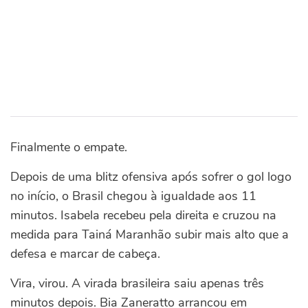
Finalmente o empate.
Depois de uma blitz ofensiva após sofrer o gol logo
no início, o Brasil chegou à igualdade aos 11
minutos. Isabela recebeu pela direita e cruzou na
medida para Tainá Maranhão subir mais alto que a
defesa e marcar de cabeça.
Vira, virou. A virada brasileira saiu apenas três
minutos depois. Bia Zaneratto arrancou em