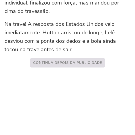
individual, finalizou com força, mas mandou por
cima do travessão.
Na trave! A resposta dos Estados Unidos veio
imediatamente. Hutton arriscou de longe, Lelê
desviou com a ponta dos dedos e a bola ainda
tocou na trave antes de sair.