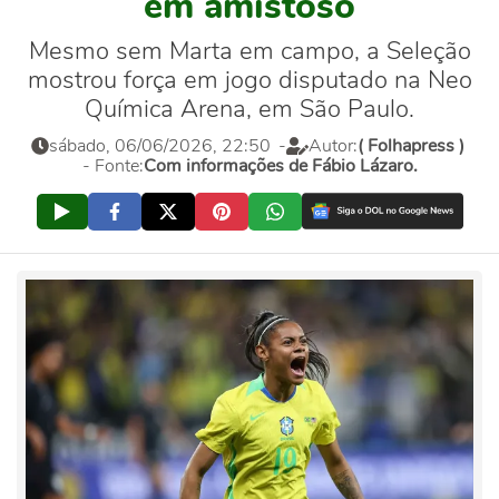
em amistoso
Mesmo sem Marta em campo, a Seleção
mostrou força em jogo disputado na Neo
Química Arena, em São Paulo.
sábado, 06/06/2026, 22:50
-
Autor:
( Folhapress )
- Fonte:
Com informações de Fábio Lázaro.