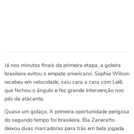
Já nos minutos finais da primeira etapa, a goleira
brasileira evitou o empate americano. Sophia Wilson
recebeu em velocidade, saiu cara a cara com Lelê,
que fechou o ângulo e fez grande intervenção nos
pés da atacante.
Quase um golaço. A primeira oportunidade perigosa
do segundo tempo foi brasileira. Bia Zaneratto
deixou duas marcadoras para trás em bela jogada