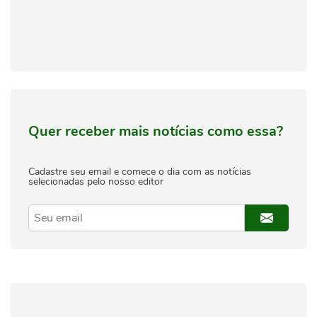
Quer receber mais notícias como essa?
Cadastre seu email e comece o dia com as notícias
selecionadas pelo nosso editor