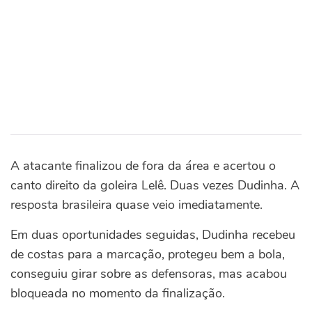
A atacante finalizou de fora da área e acertou o
canto direito da goleira Lelê.
Duas vezes Dudinha. A
resposta brasileira quase veio imediatamente.
Em duas oportunidades seguidas, Dudinha recebeu
de costas para a marcação, protegeu bem a bola,
conseguiu girar sobre as defensoras, mas acabou
bloqueada no momento da finalização.