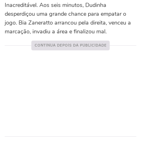
Inacreditável. Aos seis minutos, Dudinha
desperdiçou uma grande chance para empatar o
jogo. Bia Zaneratto arrancou pela direita, venceu a
marcação, invadiu a área e finalizou mal.