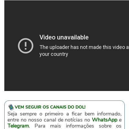
VEM SEGUIR OS CANAIS DO DOL!
Seja sempre o primeiro a ficar bem informado,
entre no nosso canal de notícias no
WhatsApp
e
Telegram
. Para mais informações sobre os