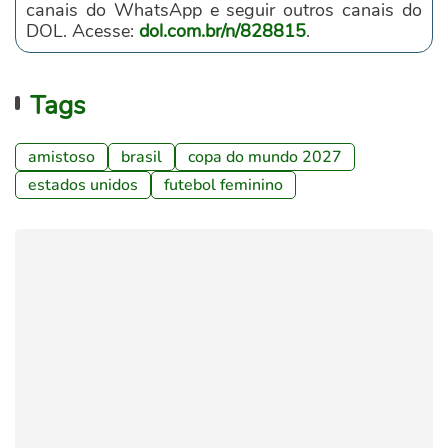
canais do WhatsApp e seguir outros canais do
DOL. Acesse:
dol.com.br/n/828815
.
Tags
amistoso
brasil
copa do mundo 2027
estados unidos
futebol feminino