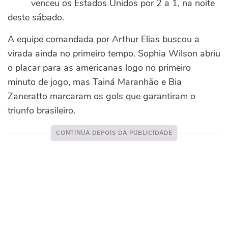
venceu os Estados Unidos por 2 a 1, na noite
deste sábado.
A equipe comandada por Arthur Elias buscou a
virada ainda no primeiro tempo. Sophia Wilson abriu
o placar para as americanas logo no primeiro
minuto de jogo, mas Tainá Maranhão e Bia
Zaneratto marcaram os gols que garantiram o
triunfo brasileiro.