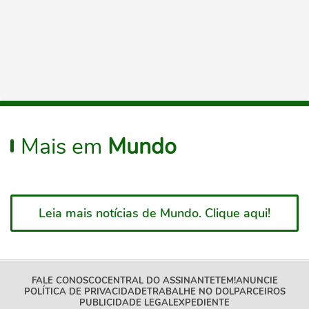
Mais em
Mundo
Leia mais notícias de Mundo. Clique aqui!
FALE CONOSCO
CENTRAL DO ASSINANTE
TEM!
ANUNCIE
POLÍTICA DE PRIVACIDADE
TRABALHE NO DOL
PARCEIROS
PUBLICIDADE LEGAL
EXPEDIENTE