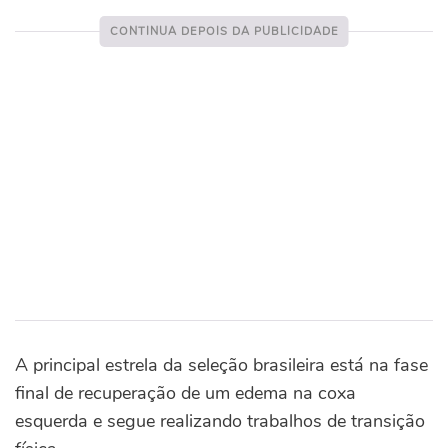
A principal estrela da seleção brasileira está na fase
final de recuperação de um edema na coxa
esquerda e segue realizando trabalhos de transição