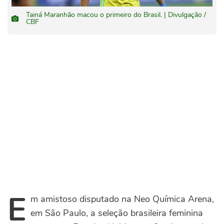
Tainá Maranhão macou o primeiro do Brasil. | Divulgação /
CBF
E
m amistoso disputado na Neo Química Arena,
em São Paulo, a seleção brasileira feminina