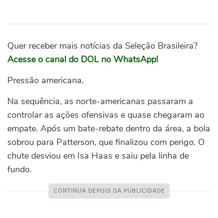
Quer receber mais notícias da Seleção Brasileira?
Acesse o canal do DOL no WhatsApp!
Pressão americana.
Na sequência, as norte-americanas passaram a
controlar as ações ofensivas e quase chegaram ao
empate. Após um bate-rebate dentro da área, a bola
sobrou para Patterson, que finalizou com perigo. O
chute desviou em Isa Haas e saiu pela linha de
fundo.