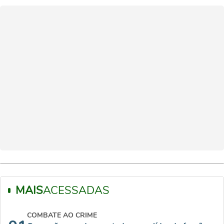
MAIS
ACESSADAS
COMBATE AO CRIME