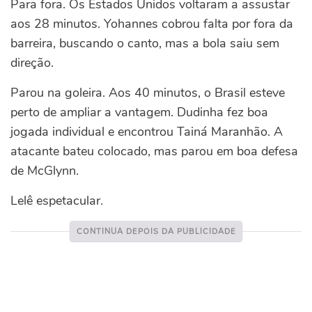
Para fora. Os Estados Unidos voltaram a assustar
aos 28 minutos. Yohannes cobrou falta por fora da
barreira, buscando o canto, mas a bola saiu sem
direção.
Parou na goleira. Aos 40 minutos, o Brasil esteve
perto de ampliar a vantagem. Dudinha fez boa
jogada individual e encontrou Tainá Maranhão. A
atacante bateu colocado, mas parou em boa defesa
de McGlynn.
Lelê espetacular.