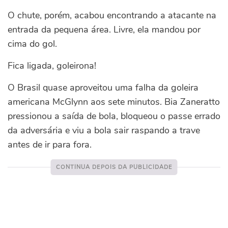
O chute, porém, acabou encontrando a atacante na
entrada da pequena área. Livre, ela mandou por
cima do gol.
Fica ligada, goleirona!
O Brasil quase aproveitou uma falha da goleira
americana McGlynn aos sete minutos. Bia Zaneratto
pressionou a saída de bola, bloqueou o passe errado
da adversária e viu a bola sair raspando a trave
antes de ir para fora.