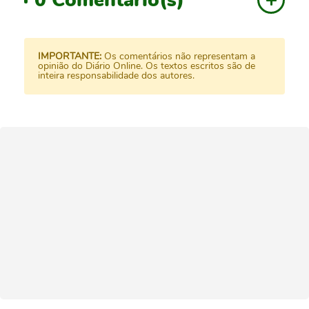
IMPORTANTE:
Os comentários não representam a
opinião do Diário Online. Os textos escritos são de
inteira responsabilidade dos autores.