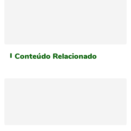
Conteúdo
Relacionado