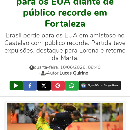
para os EUA diante de
público recorde em
Fortaleza
Brasil perde para os EUA em amistoso no
Castelão com público recorde. Partida teve
expulsões, destaque para Lorena e retorno
da Marta.
quarta-feira, 10/06/2026, 08:40
-
Autor:
Lucas Quirino