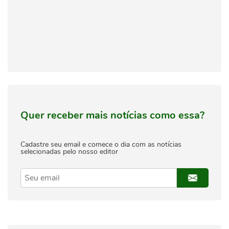
Quer receber mais notícias como essa?
Cadastre seu email e comece o dia com as notícias
selecionadas pelo nosso editor