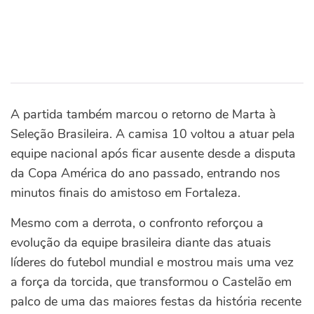
A partida também marcou o retorno de Marta à
Seleção Brasileira. A camisa 10 voltou a atuar pela
equipe nacional após ficar ausente desde a disputa
da Copa América do ano passado, entrando nos
minutos finais do amistoso em Fortaleza.
Mesmo com a derrota, o confronto reforçou a
evolução da equipe brasileira diante das atuais
líderes do futebol mundial e mostrou mais uma vez
a força da torcida, que transformou o Castelão em
palco de uma das maiores festas da história recente