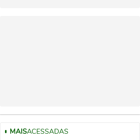
MAIS
ACESSADAS