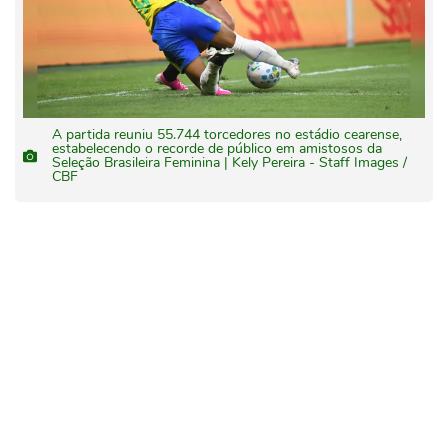
A partida reuniu 55.744 torcedores no estádio cearense,
estabelecendo o recorde de público em amistosos da
Seleção Brasileira Feminina | Kely Pereira - Staff Images /
CBF