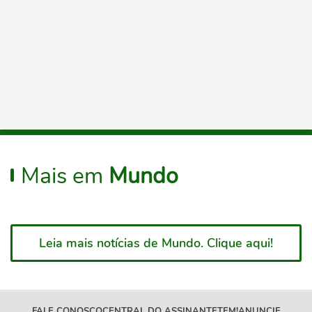
Mais em
Mundo
Leia mais notícias de Mundo. Clique aqui!
FALE CONOSCO
CENTRAL DO ASSINANTE
TEM!
ANUNCIE