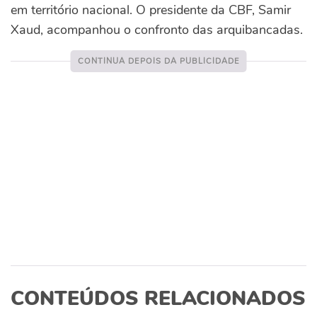
em território nacional. O presidente da CBF, Samir
Xaud, acompanhou o confronto das arquibancadas.
CONTEÚDOS RELACIONADOS