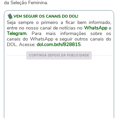
da Seleção Feminina.
VEM SEGUIR OS CANAIS DO DOL!
Seja sempre o primeiro a ficar bem informado,
entre no nosso canal de notícias no
WhatsApp
e
Telegram
. Para mais informações sobre os
canais do WhatsApp e seguir outros canais do
DOL. Acesse:
dol.com.br/n/828815
.