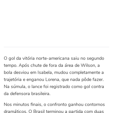
O gol da vitória norte-americana saiu no segundo
tempo. Após chute de fora da área de Wilson, a
bola desviou em Isabela, mudou completamente a
trajetória e enganou Lorena, que nada pôde fazer.
Na súmula, o lance foi registrado como gol contra
da defensora brasileira.
Nos minutos finais, o confronto ganhou contornos
dramáticos. O Brasil terminou a partida com duas