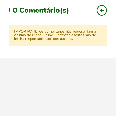
0
Comentário(s)
IMPORTANTE:
Os comentários não representam a
opinião do Diário Online. Os textos escritos são de
inteira responsabilidade dos autores.