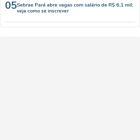
05
Sebrae Pará abre vagas com salário de R$ 6,1 mil;
veja como se inscrever