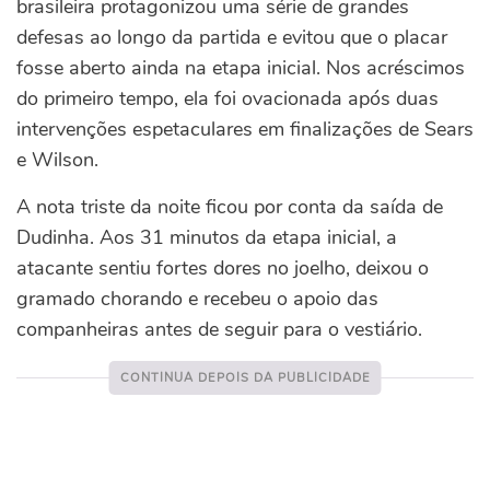
brasileira protagonizou uma série de grandes
defesas ao longo da partida e evitou que o placar
fosse aberto ainda na etapa inicial. Nos acréscimos
do primeiro tempo, ela foi ovacionada após duas
intervenções espetaculares em finalizações de Sears
e Wilson.
A nota triste da noite ficou por conta da saída de
Dudinha. Aos 31 minutos da etapa inicial, a
atacante sentiu fortes dores no joelho, deixou o
gramado chorando e recebeu o apoio das
companheiras antes de seguir para o vestiário.