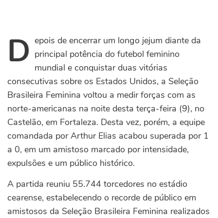
D
epois de encerrar um longo jejum diante da
principal potência do futebol feminino
mundial e conquistar duas vitórias
consecutivas sobre os Estados Unidos, a Seleção
Brasileira Feminina voltou a medir forças com as
norte-americanas na noite desta terça-feira (9), no
Castelão, em Fortaleza. Desta vez, porém, a equipe
comandada por Arthur Elias acabou superada por 1
a 0, em um amistoso marcado por intensidade,
expulsões e um público histórico.
A partida reuniu 55.744 torcedores no estádio
cearense, estabelecendo o recorde de público em
amistosos da Seleção Brasileira Feminina realizados