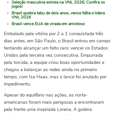
Seleção masculina estreia na VNL 2026; Confira os
jogos!
Brasil quebra tabu de dois anos, vence Itália e lidera
VNL 2026
Brasil vence EUA de virada em amistoso
Embalado pela vitória por 2 a 1 conquistada três
dias antes, em São Paulo, o Brasil entrou em campo
tentando alcançar um feito raro: vencer os Estados
Unidos pela terceira vez consecutiva. Empurrada
pela torcida, a equipe criou boas oportunidades e
chegou a balançar as redes ainda no primeiro
tempo, com Isa Haas, mas o lance foi anulado por
impedimento.
Apesar do equilíbrio nas ações, as norte-
americanas foram mais perigosas e encontraram
pela frente uma inspirada Lorena. A goleira