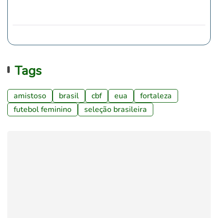
Tags
amistoso
brasil
cbf
eua
fortaleza
futebol feminino
seleção brasileira