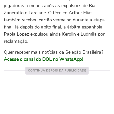
jogadoras a menos após as expulsões de Bia
Zaneratto e Tarciane. O técnico Arthur Elias
também recebeu cartão vermelho durante a etapa
final. Já depois do apito final, a árbitra espanhola
Paola Lopez expulsou ainda Kerolin e Ludmila por
reclamação.
Quer receber mais notícias da Seleção Brasileira?
Acesse o canal do DOL no WhatsApp!