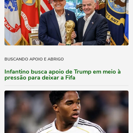
BUSCANDO APOIO E ABRIGO
Infantino busca apoio de Trump em meio à
pressão para deixar a Fifa