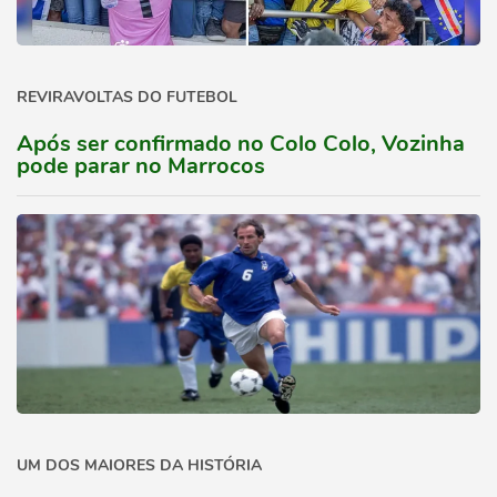
REVIRAVOLTAS DO FUTEBOL
Após ser confirmado no Colo Colo, Vozinha
pode parar no Marrocos
UM DOS MAIORES DA HISTÓRIA