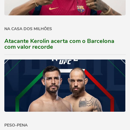
NA CASA DOS MILHÕES
Atacante Kerolin acerta com o Barcelona
com valor recorde
PESO-PENA