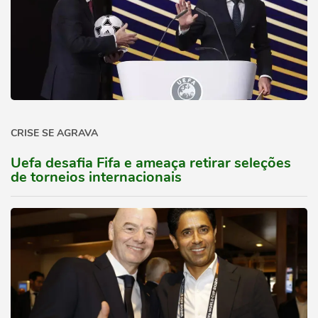
CRISE SE AGRAVA
Uefa desafia Fifa e ameaça retirar seleções
de torneios internacionais