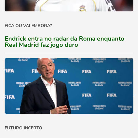
FICA OU VAI EMBORA?
Endrick entra no radar da Roma enquanto
Real Madrid faz jogo duro
FUTURO INCERTO