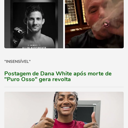
"INSENSÍVEL"
Postagem de Dana White após morte de
"Puro Osso" gera revolta