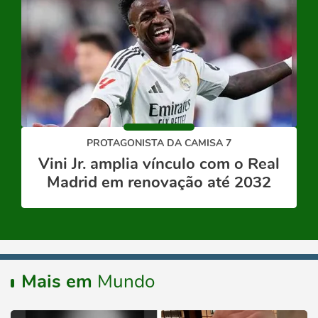
PROTAGONISTA DA CAMISA 7
Vini Jr. amplia vínculo com o Real
Madrid em renovação até 2032
Mais em
Mundo