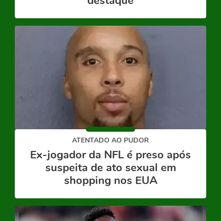
destaque
ATENTADO AO PUDOR
Ex-jogador da NFL é preso após
suspeita de ato sexual em
shopping nos EUA