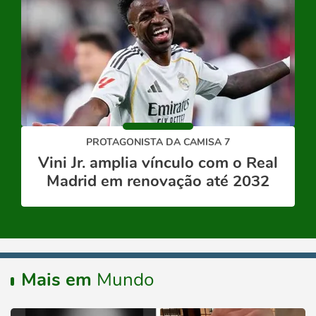
PROTAGONISTA DA CAMISA 7
Vini Jr. amplia vínculo com o Real
Madrid em renovação até 2032
Mais em
Mundo