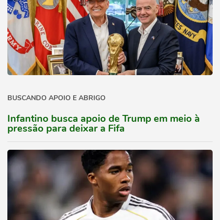
BUSCANDO APOIO E ABRIGO
Infantino busca apoio de Trump em meio à
pressão para deixar a Fifa