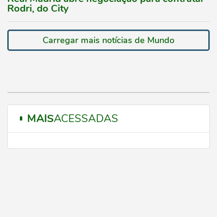
Rodri, do City
Carregar mais notícias de Mundo
MAIS
ACESSADAS