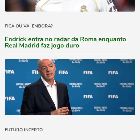
FICA OU VAI EMBORA?
Endrick entra no radar da Roma enquanto
Real Madrid faz jogo duro
FUTURO INCERTO