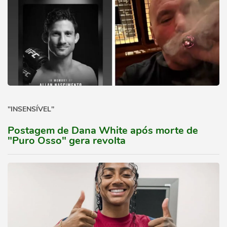
"INSENSÍVEL"
Postagem de Dana White após morte de
"Puro Osso" gera revolta