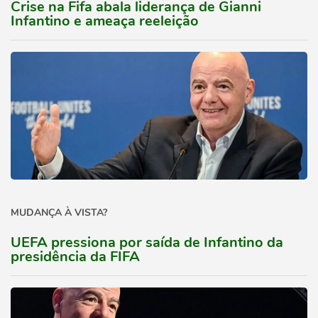
Crise na Fifa abala liderança de Gianni
Infantino e ameaça reeleição
MUDANÇA À VISTA?
UEFA pressiona por saída de Infantino da
presidência da FIFA