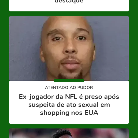
destaque
ATENTADO AO PUDOR
Ex-jogador da NFL é preso após
suspeita de ato sexual em
shopping nos EUA