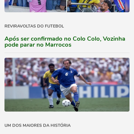
REVIRAVOLTAS DO FUTEBOL
Após ser confirmado no Colo Colo, Vozinha
pode parar no Marrocos
UM DOS MAIORES DA HISTÓRIA