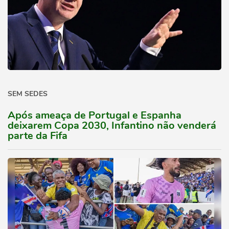
SEM SEDES
Após ameaça de Portugal e Espanha
deixarem Copa 2030, Infantino não venderá
parte da Fifa