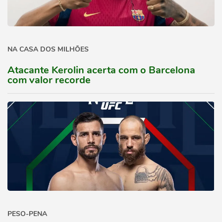
NA CASA DOS MILHÕES
Atacante Kerolin acerta com o Barcelona
com valor recorde
PESO-PENA