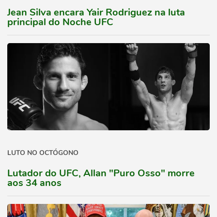
Jean Silva encara Yair Rodriguez na luta
principal do Noche UFC
LUTO NO OCTÓGONO
Lutador do UFC, Allan "Puro Osso" morre
aos 34 anos