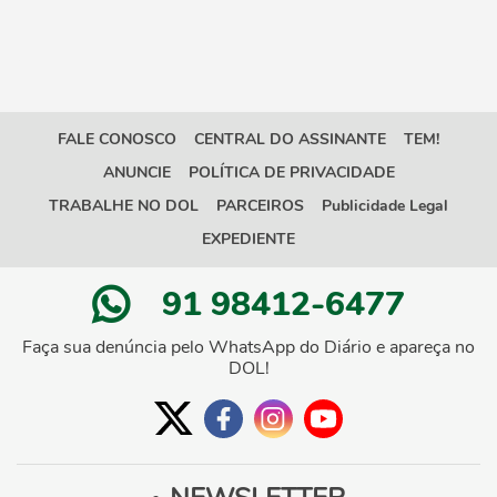
FALE CONOSCO
CENTRAL DO ASSINANTE
TEM!
ANUNCIE
POLÍTICA DE PRIVACIDADE
TRABALHE NO DOL
PARCEIROS
Publicidade Legal
EXPEDIENTE
91 98412-6477
Faça sua denúncia pelo WhatsApp do Diário e apareça no
DOL!