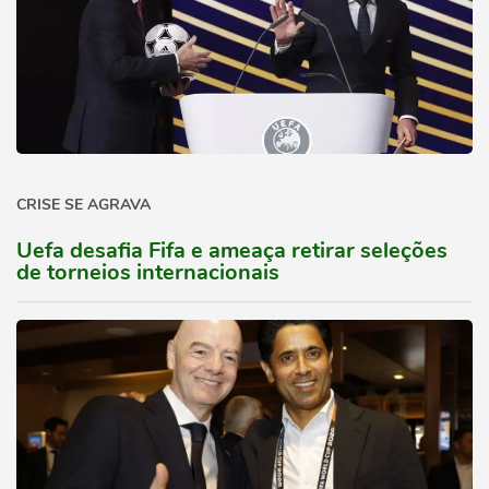
CRISE SE AGRAVA
Uefa desafia Fifa e ameaça retirar seleções
de torneios internacionais