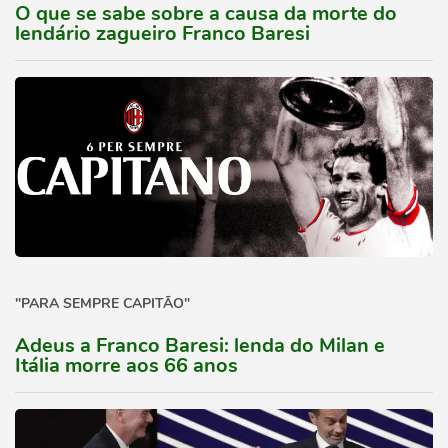
O que se sabe sobre a causa da morte do
lendário zagueiro Franco Baresi
"PARA SEMPRE CAPITÃO"
Adeus a Franco Baresi: lenda do Milan e
Itália morre aos 66 anos