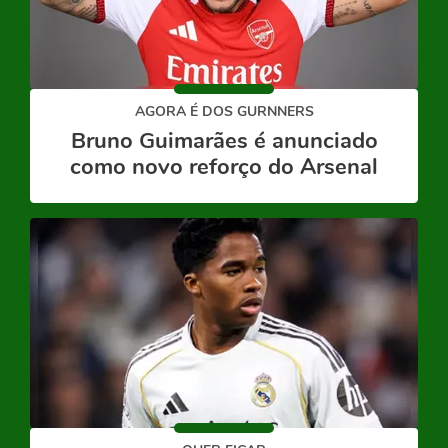
AGORA É DOS GURNNERS
Bruno Guimarães é anunciado
como novo reforço do Arsenal