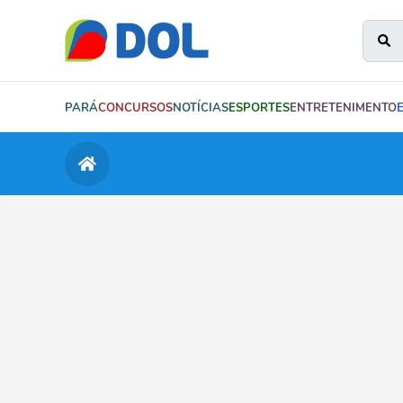
PARÁ
CONCURSOS
NOTÍCIAS
ESPORTES
ENTRETENIMENTO