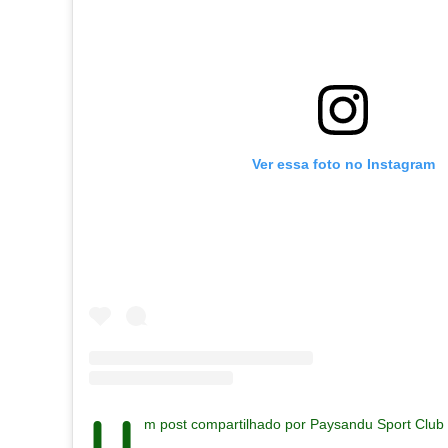
Ver essa foto no Instagram
U
m post compartilhado por Paysandu Sport Clu