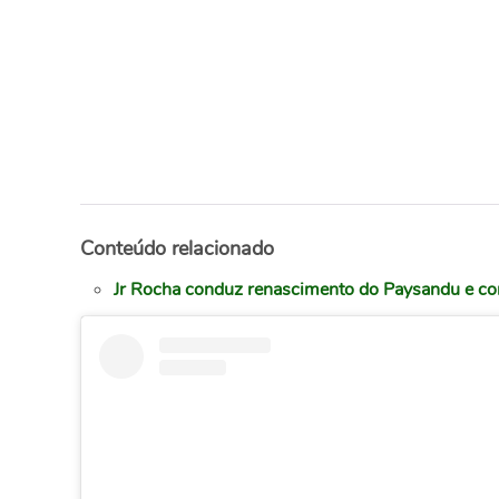
Conteúdo relacionado
Jr Rocha conduz renascimento do Paysandu e conq