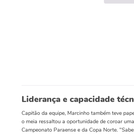
Liderança e capacidade téc
Capitão da equipe, Marcinho também teve papel
o meia ressaltou a oportunidade de coroar um
Campeonato Paraense e da Copa Norte. "Sabem