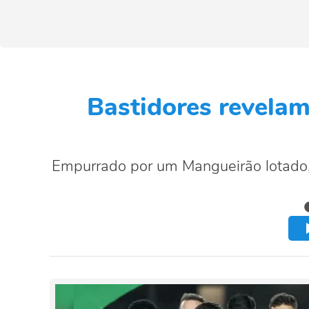
Bastidores revela
Empurrado por um Mangueirão lotado, 