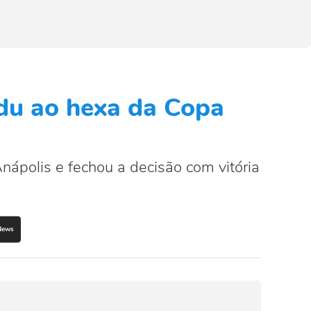
du ao hexa da Copa
ápolis e fechou a decisão com vitória