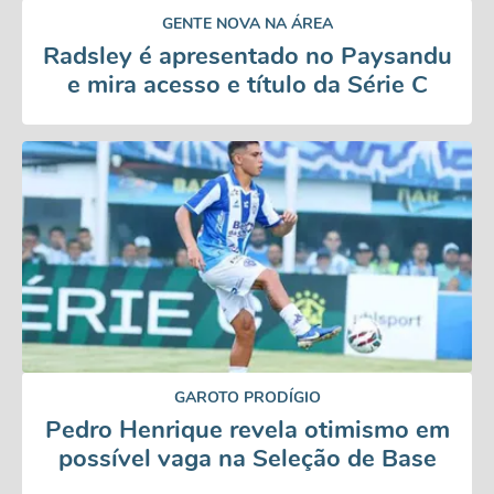
GENTE NOVA NA ÁREA
Radsley é apresentado no Paysandu
e mira acesso e título da Série C
GAROTO PRODÍGIO
Pedro Henrique revela otimismo em
possível vaga na Seleção de Base