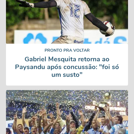
PRONTO PRA VOLTAR
Gabriel Mesquita retorna ao
Paysandu após concussão: "foi só
um susto"