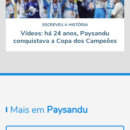
ESCREVEU A HISTÓRIA
Vídeos: há 24 anos, Paysandu
conquistava a Copa dos Campeões
Mais em
Paysandu