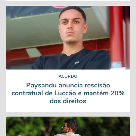
ACORDO
Paysandu anuncia rescisão
contratual de Luccão e mantém 20%
dos direitos