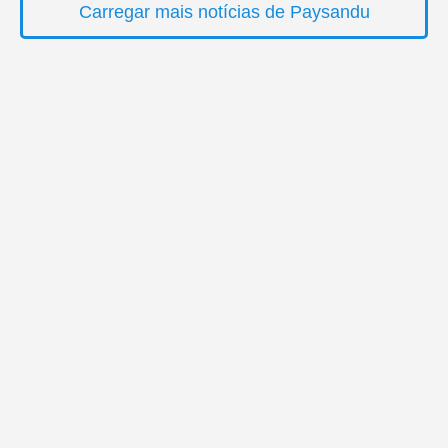
Carregar mais notícias de Paysandu