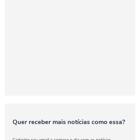
Quer receber mais notícias como essa?
Cadastre seu email e comece o dia com as notícias