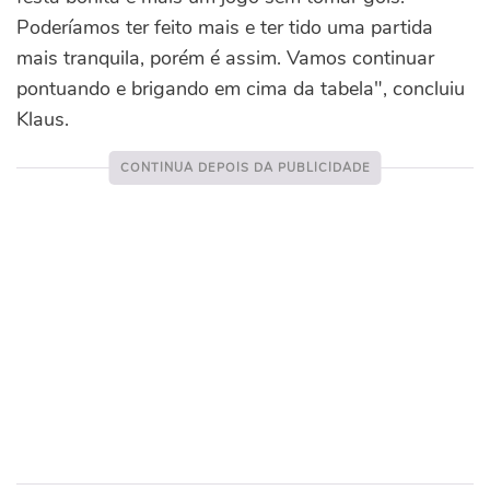
Poderíamos ter feito mais e ter tido uma partida
mais tranquila, porém é assim. Vamos continuar
pontuando e brigando em cima da tabela", concluiu
Klaus.