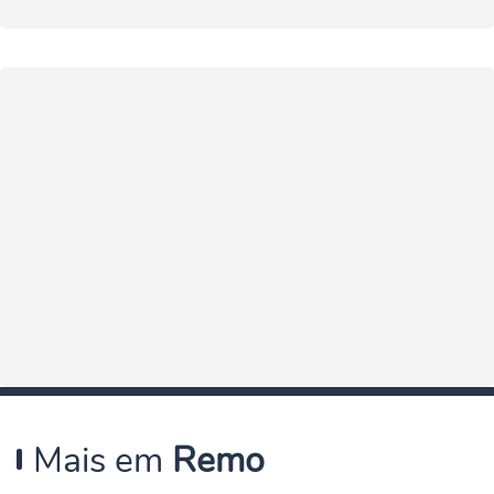
Mais em
Remo