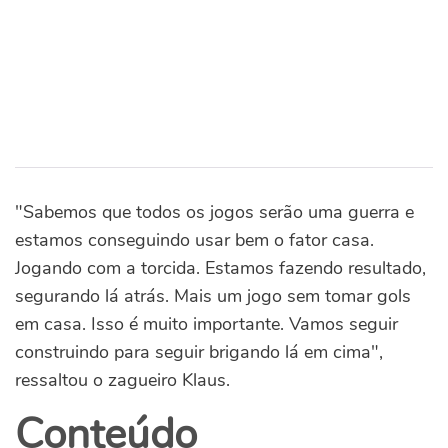
"Sabemos que todos os jogos serão uma guerra e
estamos conseguindo usar bem o fator casa.
Jogando com a torcida. Estamos fazendo resultado,
segurando lá atrás. Mais um jogo sem tomar gols
em casa. Isso é muito importante. Vamos seguir
construindo para seguir brigando lá em cima",
ressaltou o zagueiro Klaus.
Conteúdo