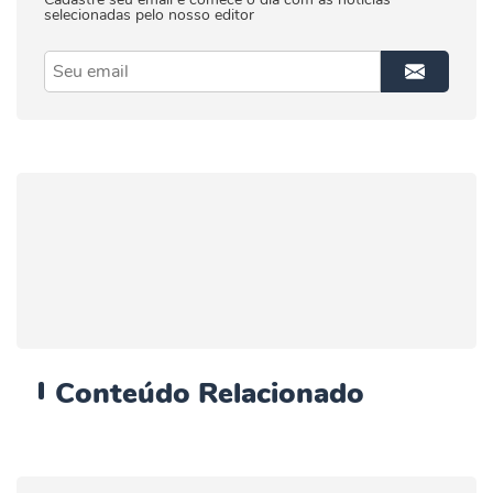
selecionadas pelo nosso editor
Conteúdo
Relacionado