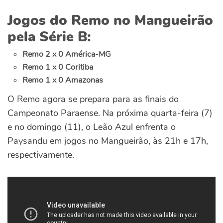
Jogos do Remo no Mangueirão
pela Série B:
Remo 2 x 0 América-MG
Remo 1 x 0 Coritiba
Remo 1 x 0 Amazonas
O Remo agora se prepara para as finais do
Campeonato Paraense. Na próxima quarta-feira (7)
e no domingo (11), o Leão Azul enfrenta o
Paysandu em jogos no Mangueirão, às 21h e 17h,
respectivamente.