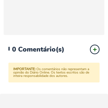
0
Comentário(s)
IMPORTANTE:
Os comentários não representam a
opinião do Diário Online. Os textos escritos são de
inteira responsabilidade dos autores.