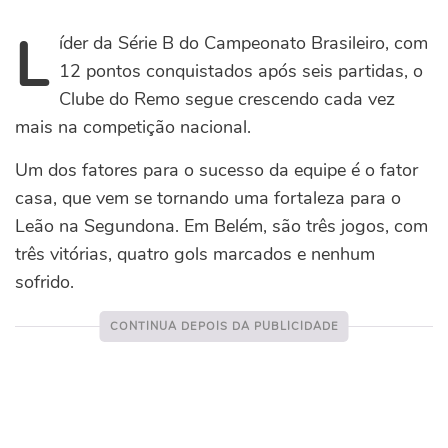
L
íder da Série B do Campeonato Brasileiro, com
12 pontos conquistados após seis partidas, o
Clube do Remo segue crescendo cada vez
mais na competição nacional.
Um dos fatores para o sucesso da equipe é o fator
casa, que vem se tornando uma fortaleza para o
Leão na Segundona. Em Belém, são três jogos, com
três vitórias, quatro gols marcados e nenhum
sofrido.