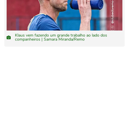
Klaus vem fazendo um grande trabalho ao lado dos
companheiros | Samara Miranda/Remo